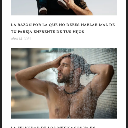
LA RAZÓN POR LA QUE NO DEBES HABLAR MAL DE
TU PAREJA ENFRENTE DE TUS HIJOS
abril 18, 2023