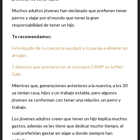
Muchos adultos jóvenes han declarado que prefieren tener
perros y viajar por el mundo que tener la gran
responsabilidad de tener un hijo.
Te recomendamos:
Este líquido de tu cuerpo le ayudará a tu pareja a eliminar las
arrugas
5 famosos que acertaron en el concepto CAMP en la Met
Gala
Mientras que, generaciones anteriores a la nuestra, a los 30
ya tenían casa, hijos y un trabajo estable, pero algunos
jóvenes se conforman con tener una relación, un perro y
trabajo.
Los jóvenes adultos creen que tener un hijo implica muchos
gastos, además se les tiene que dedicar mucho tiempo, el
cual preferirían gastar en viajar a donde siempre han