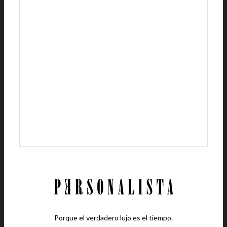
Porque el verdadero lujo es el tiempo.