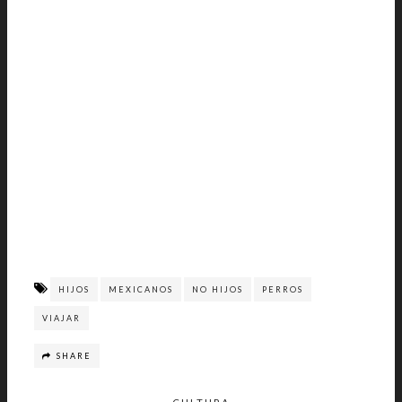
HIJOS
MEXICANOS
NO HIJOS
PERROS
VIAJAR
SHARE