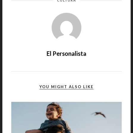
CULTURA
El Personalista
YOU MIGHT ALSO LIKE