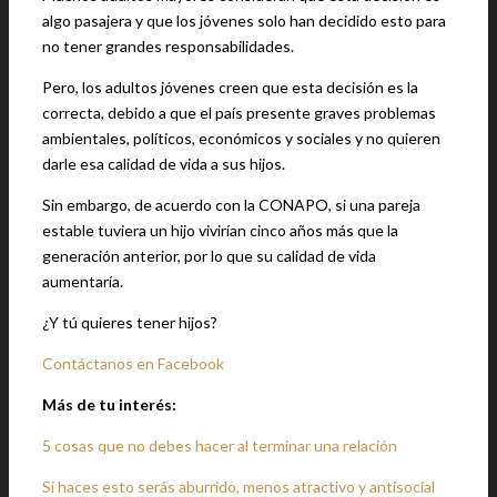
algo pasajera y que los jóvenes solo han decidido esto para
no tener grandes responsabilidades.
Pero, los adultos jóvenes creen que esta decisión es la
correcta, debido a que el país presente graves problemas
ambientales, políticos, económicos y sociales y no quieren
darle esa calidad de vida a sus hijos.
Sin embargo, de acuerdo con la CONAPO, si una pareja
estable tuviera un hijo vivirían cinco años más que la
generación anterior, por lo que su calidad de vida
aumentaría.
¿Y tú quieres tener hijos?
Contáctanos en Facebook
Más de tu interés:
5 cosas que no debes hacer al terminar una relación
Si haces esto serás aburrido, menos atractivo y antisocial