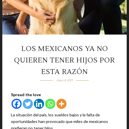
LOS MEXICANOS YA NO
QUIEREN TENER HIJOS POR
ESTA RAZÓN
mayo 8, 2019
Spread the love
La situación del país, los sueldos bajos y la falta de
oportunidades han provocado que miles de mexicanos
prefieran no tener hijos.