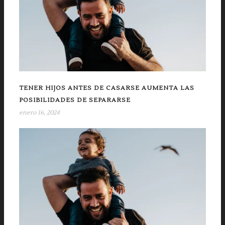
TENER HIJOS ANTES DE CASARSE AUMENTA LAS
POSIBILIDADES DE SEPARARSE
enero 16, 2024