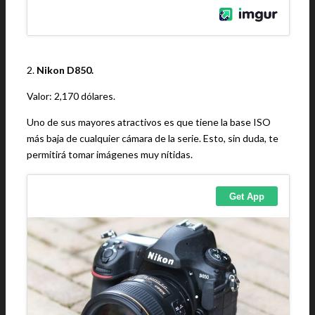
2.
Nikon D850.
Valor: 2,170 dólares.
Uno de sus mayores atractivos es que tiene la base ISO
más baja de cualquier cámara de la serie. Esto, sin duda, te
permitirá tomar imágenes muy nítidas.