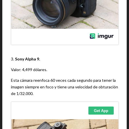
3.
Sony Alpha 9.
Valor: 4,499 dólares.
Esta cámara reenfoca 60 veces cada segundo para tener la
imagen siempre en foco y tiene una velocidad de obturación
de 1/32.000.