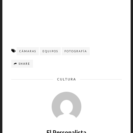
CÁMARAS
EQUIPOS
FOTOGRAFÍA
SHARE
CULTURA
El Personalista