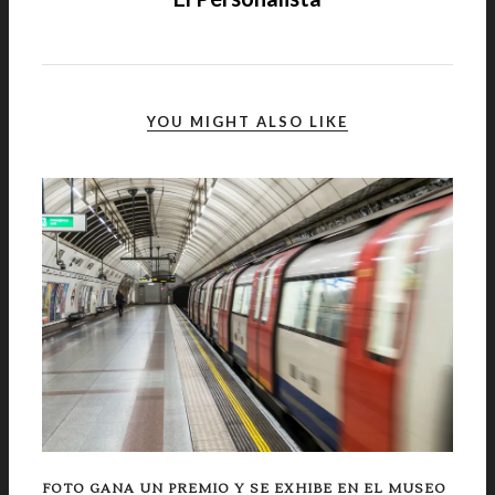
YOU MIGHT ALSO LIKE
FOTO GANA UN PREMIO Y SE EXHIBE EN EL MUSEO