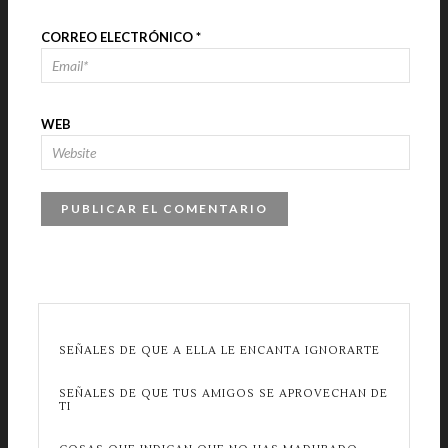
CORREO ELECTRÓNICO
*
WEB
SEÑALES DE QUE A ELLA LE ENCANTA IGNORARTE
SEÑALES DE QUE TUS AMIGOS SE APROVECHAN DE
TI