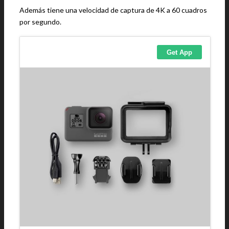
Además tiene una velocidad de captura de 4K a 60 cuadros
por segundo.