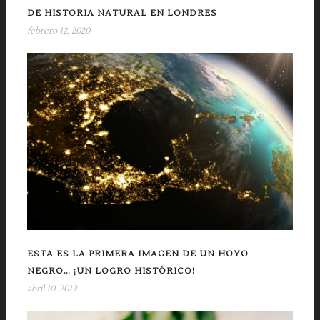
DE HISTORIA NATURAL EN LONDRES
febrero 12, 2020
ESTA ES LA PRIMERA IMAGEN DE UN HOYO
NEGRO… ¡UN LOGRO HISTÓRICO!
abril 10, 2019