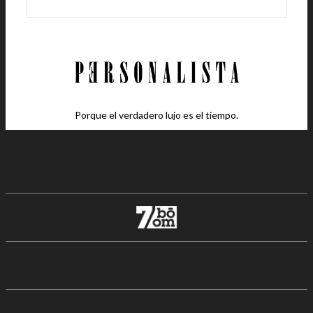
Porque el verdadero lujo es el tiempo.