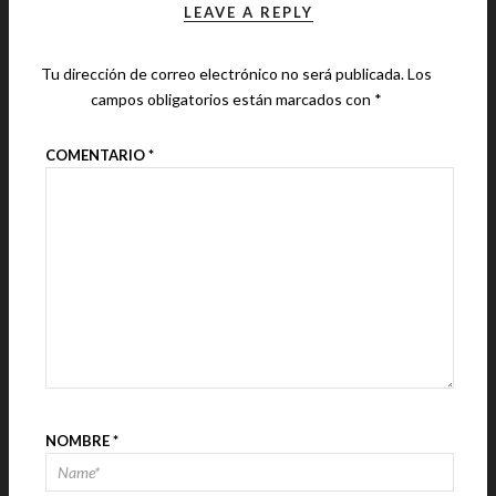
LEAVE A REPLY
Tu dirección de correo electrónico no será publicada.
Los
campos obligatorios están marcados con
*
COMENTARIO
*
NOMBRE
*