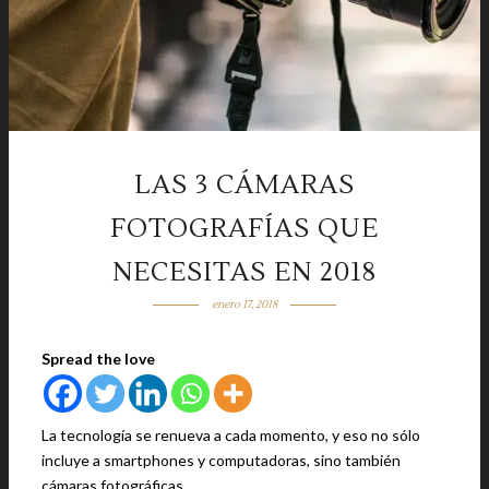
LAS 3 CÁMARAS
FOTOGRAFÍAS QUE
NECESITAS EN 2018
enero 17, 2018
Spread the love
La tecnología se renueva a cada momento, y eso no sólo
incluye a smartphones y computadoras, sino también
cámaras fotográficas.