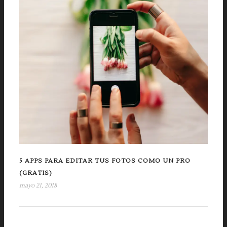
5 APPS PARA EDITAR TUS FOTOS COMO UN PRO
(GRATIS)
mayo 21, 2018