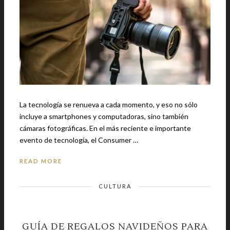
La tecnología se renueva a cada momento, y eso no sólo
incluye a smartphones y computadoras, sino también
cámaras fotográficas. En el más reciente e importante
evento de tecnología, el Consumer …
READ MORE
CULTURA
GUÍA DE REGALOS NAVIDEÑOS PARA