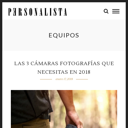
EQUIPOS
LAS 3 CÁMARAS FOTOGRAFÍAS QUE
NECESITAS EN 2018
enero 17, 2018