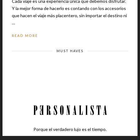
Cada viaje es una experiencia única que debemos disfrutar.
Y la mejor forma de hacerlo es contando con los accesorios
que hacen el viaje más placentero, sin importar el destino ni
…
READ MORE
MUST HAVES
Porque el verdadero lujo es el tiempo.