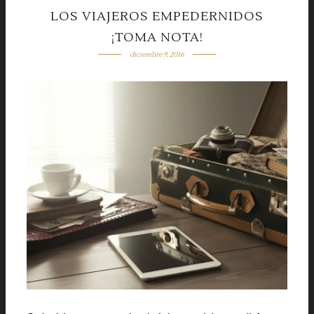
LOS VIAJEROS EMPEDERNIDOS
¡TOMA NOTA!
diciembre 9, 2016