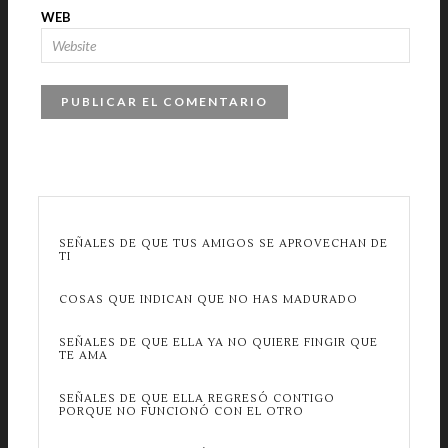
WEB
SEÑALES DE QUE TUS AMIGOS SE APROVECHAN DE
TI
COSAS QUE INDICAN QUE NO HAS MADURADO
SEÑALES DE QUE ELLA YA NO QUIERE FINGIR QUE
TE AMA
SEÑALES DE QUE ELLA REGRESÓ CONTIGO
PORQUE NO FUNCIONÓ CON EL OTRO