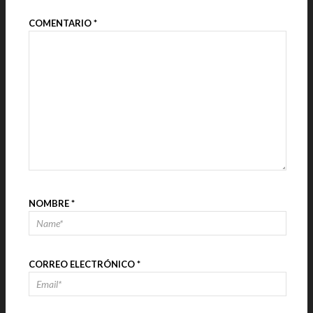
COMENTARIO
*
NOMBRE
*
CORREO ELECTRÓNICO
*