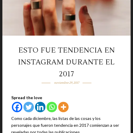
ESTO FUE TENDENCIA EN
INSTAGRAM DURANTE EL
2017
noviembre 29, 2017
Spread the love
Como cada diciembre, las listas de las cosas y los
personajes que fueron tendencia en 2017 comienzan a ser
reveladas por todas las publicaciones.