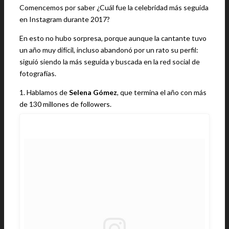
Comencemos por saber ¿Cuál fue la celebridad más seguida
en Instagram durante 2017?
En esto no hubo sorpresa, porque aunque la cantante tuvo
un año muy difícil, incluso abandonó por un rato su perfil:
siguió siendo la más seguida y buscada en la red social de
fotografías.
1. Hablamos de
Selena Gómez
, que termina el año con más
de 130 millones de followers.