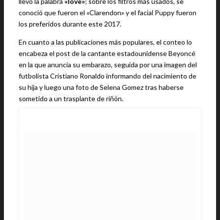
llevó la palabra
«love»
; sobre los filtros más usados, se
conoció que fueron el «Clarendon» y el facial Puppy fueron
los preferidos durante este 2017.
En cuanto a las publicaciones más populares, el conteo lo
encabeza el post de la cantante estadounidense Beyoncé
en la que anuncia su embarazo, seguida por una imagen del
futbolista Cristiano Ronaldo informando del nacimiento de
su hija y luego una foto de Selena Gomez tras haberse
sometido a un trasplante de riñón.