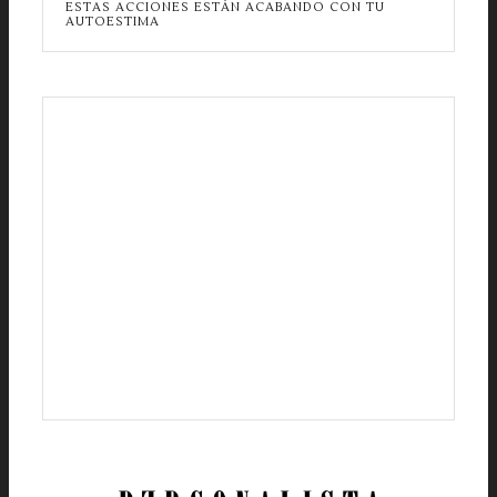
ESTAS ACCIONES ESTÁN ACABANDO CON TU
AUTOESTIMA