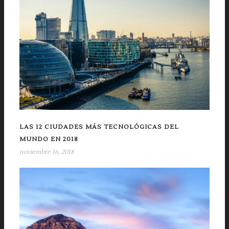
LAS 12 CIUDADES MÁS TECNOLÓGICAS DEL
MUNDO EN 2018
noviembre 16, 2018