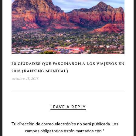
20 CIUDADES QUE FASCINARON A LOS VIAJEROS EN
2018 (RANKING MUNDIAL)
octubre 15, 2018
LEAVE A REPLY
Tu dirección de correo electrónico no será publicada.
Los
campos obligatorios están marcados con
*