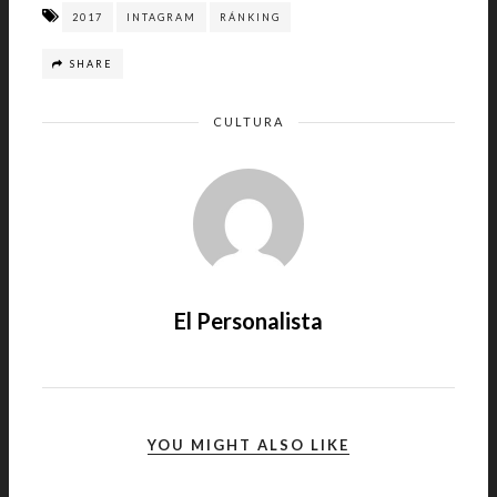
2017
INTAGRAM
RÁNKING
SHARE
CULTURA
El Personalista
YOU MIGHT ALSO LIKE