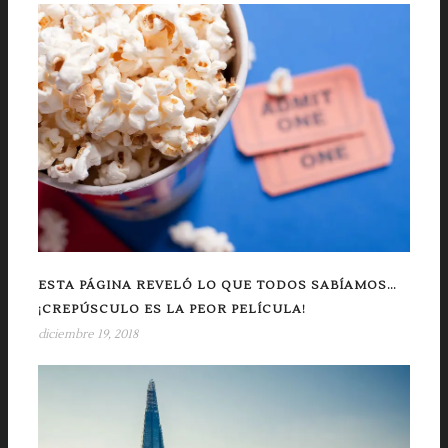
ESTA PÁGINA REVELÓ LO QUE TODOS SABÍAMOS…
¡CREPÚSCULO ES LA PEOR PELÍCULA!
diciembre 19, 2018