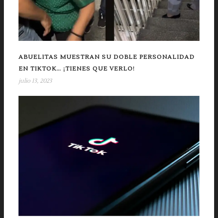
ABUELITAS MUESTRAN SU DOBLE PERSONALIDAD
EN TIKTOK… ¡TIENES QUE VERLO!
julio 13, 2023