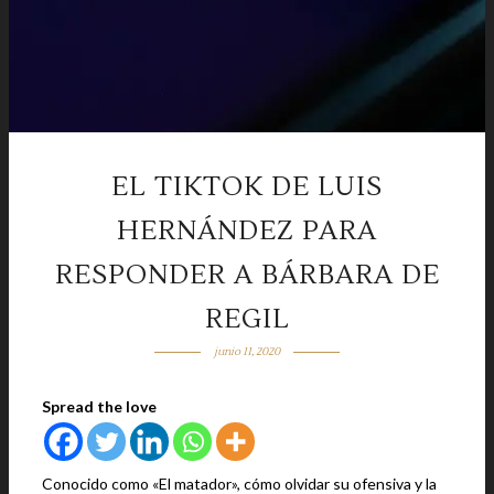
EL TIKTOK DE LUIS
HERNÁNDEZ PARA
RESPONDER A BÁRBARA DE
REGIL
junio 11, 2020
Spread the love
Conocido como «El matador», cómo olvidar su ofensiva y la