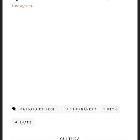
Instagram
.
BÁRBARA DE REGIL
LUIS HERNÁNDEZ
TIKTOK
SHARE
CULTURA