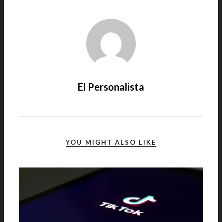
El Personalista
YOU MIGHT ALSO LIKE