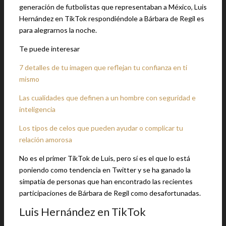
generación de futbolistas que representaban a México, Luis
Hernández en TikTok respondiéndole a Bárbara de Regil es
para alegrarnos la noche.
Te puede interesar
7 detalles de tu imagen que reflejan tu confianza en ti
mismo
Las cualidades que definen a un hombre con seguridad e
inteligencia
Los tipos de celos que pueden ayudar o complicar tu
relación amorosa
No es el primer TikTok de Luis, pero sí es el que lo está
poniendo como tendencia en Twitter y se ha ganado la
simpatía de personas que han encontrado las recientes
participaciones de Bárbara de Regil como desafortunadas.
Luis Hernández en TikTok