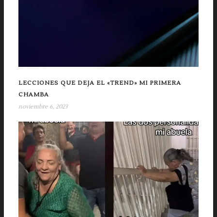
LECCIONES QUE DEJA EL «TREND» MI PRIMERA
CHAMBA
noviembre 6, 2023