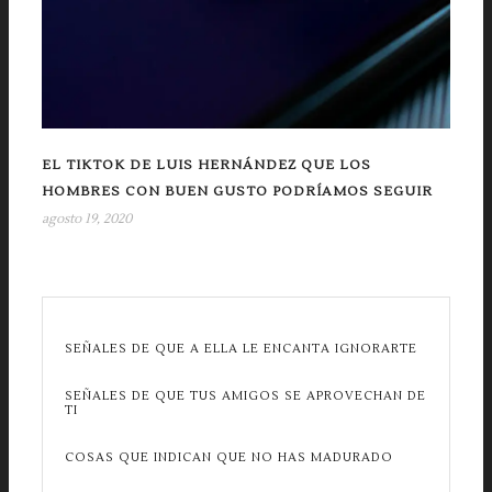
EL TIKTOK DE LUIS HERNÁNDEZ QUE LOS
HOMBRES CON BUEN GUSTO PODRÍAMOS SEGUIR
agosto 19, 2020
SEÑALES DE QUE A ELLA LE ENCANTA IGNORARTE
SEÑALES DE QUE TUS AMIGOS SE APROVECHAN DE
TI
COSAS QUE INDICAN QUE NO HAS MADURADO