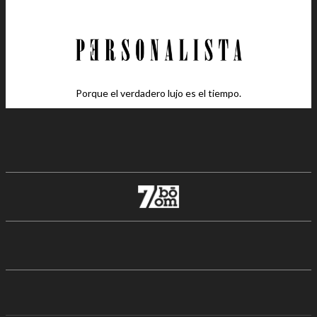
Porque el verdadero lujo es el tiempo.