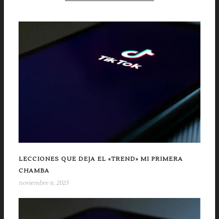
LECCIONES QUE DEJA EL «TREND» MI PRIMERA
CHAMBA
noviembre 6, 2023