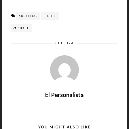
ABUELITAS
TIKTOK
SHARE
CULTURA
El Personalista
YOU MIGHT ALSO LIKE