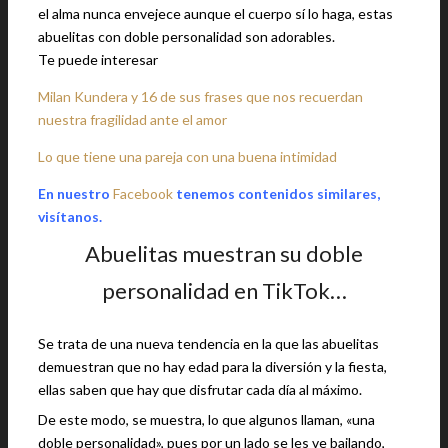
el alma nunca envejece aunque el cuerpo sí lo haga, estas
abuelitas con doble personalidad son adorables.
Te puede interesar
Milan Kundera y 16 de sus frases que nos recuerdan
nuestra fragilidad ante el amor
Lo que tiene una pareja con una buena intimidad
En nuestro
Facebook
tenemos contenidos similares,
visítanos.
Abuelitas muestran su doble
personalidad en TikTok…
Se trata de una nueva tendencia en la que las abuelitas
demuestran que no hay edad para la diversión y la fiesta,
ellas saben que hay que disfrutar cada día al máximo.
De este modo, se muestra, lo que algunos llaman, «una
doble personalidad», pues por un lado se les ve bailando,