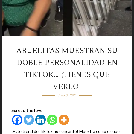
ABUELITAS MUESTRAN SU
DOBLE PERSONALIDAD EN
TIKTOK… ¡TIENES QUE
VERLO!
julio 13, 2023
Spread the love
¡Este trend de TikTok nos encantó! Muestra cómo es que