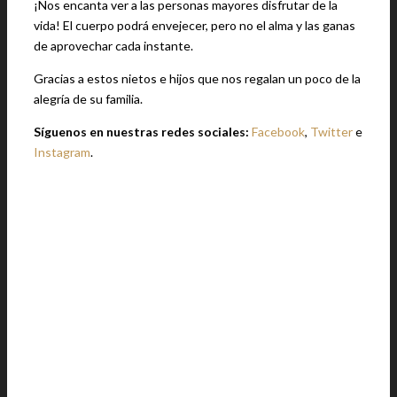
¡Nos encanta ver a las personas mayores disfrutar de la
vida! El cuerpo podrá envejecer, pero no el alma y las ganas
de aprovechar cada instante.
Gracias a estos nietos e hijos que nos regalan un poco de la
alegría de su familia.
Síguenos en nuestras redes sociales:
Facebook
,
Twitter
e
Instagram
.