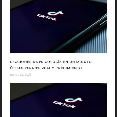
LECCIONES DE PSICOLOGÍA EN UN MINUTO,
ÚTILES PARA TU VIDA Y CRECIMIENTO
marzo 16, 2023