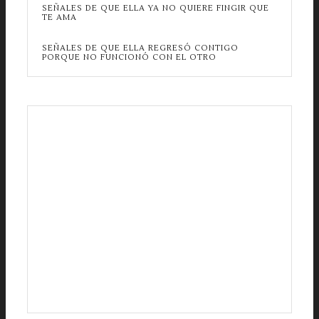
SEÑALES DE QUE ELLA YA NO QUIERE FINGIR QUE
TE AMA
SEÑALES DE QUE ELLA REGRESÓ CONTIGO
PORQUE NO FUNCIONÓ CON EL OTRO