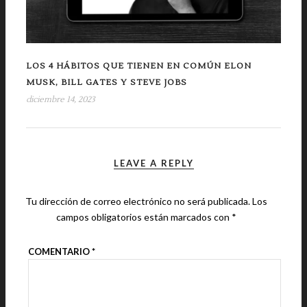
LOS 4 HÁBITOS QUE TIENEN EN COMÚN ELON
MUSK, BILL GATES Y STEVE JOBS
diciembre 14, 2023
LEAVE A REPLY
Tu dirección de correo electrónico no será publicada.
Los
campos obligatorios están marcados con
*
COMENTARIO
*