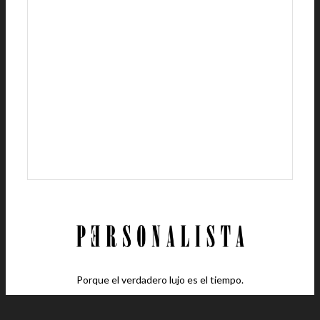
Porque el verdadero lujo es el tiempo.