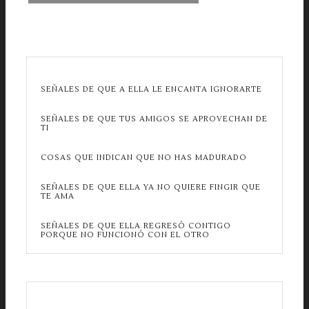
SEÑALES DE QUE A ELLA LE ENCANTA IGNORARTE
SEÑALES DE QUE TUS AMIGOS SE APROVECHAN DE
TI
COSAS QUE INDICAN QUE NO HAS MADURADO
SEÑALES DE QUE ELLA YA NO QUIERE FINGIR QUE
TE AMA
SEÑALES DE QUE ELLA REGRESÓ CONTIGO
PORQUE NO FUNCIONÓ CON EL OTRO