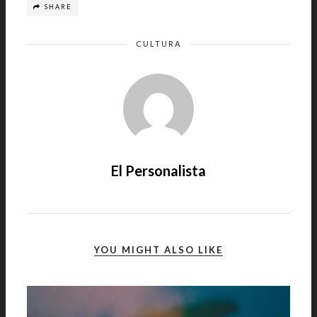
SHARE
CULTURA
El Personalista
YOU MIGHT ALSO LIKE