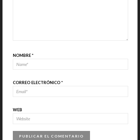
NOMBRE
*
CORREO ELECTRÓNICO
*
WEB