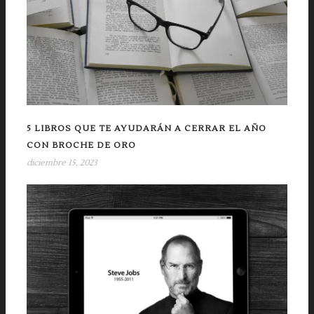
5 LIBROS QUE TE AYUDARÁN A CERRAR EL AÑO
CON BROCHE DE ORO
diciembre 15, 2023