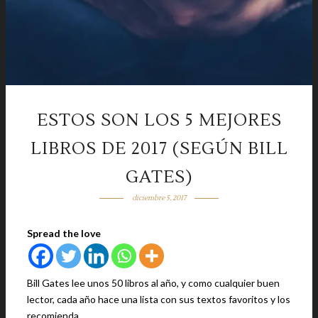
ESTOS SON LOS 5 MEJORES
LIBROS DE 2017 (SEGÚN BILL
GATES)
diciembre 5, 2017
Spread the love
Bill Gates lee unos 50 libros al año, y como cualquier buen
lector, cada año hace una lista con sus textos favoritos y los
recomienda.