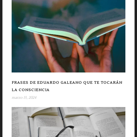
FRASES DE EDUARDO GALEANO QUE TE TOCARÁN
LA CONSCIENCIA
marzo 15, 2024