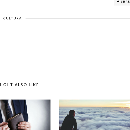
SHA
CULTURA
IGHT ALSO LIKE