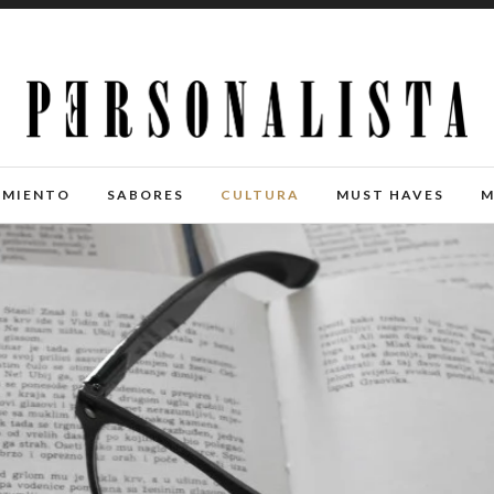
IMIENTO
SABORES
CULTURA
MUST HAVES
M