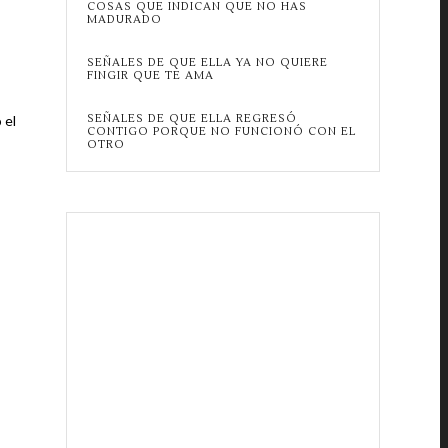
COSAS QUE INDICAN QUE NO HAS
MADURADO
SEÑALES DE QUE ELLA YA NO QUIERE
FINGIR QUE TE AMA
SEÑALES DE QUE ELLA REGRESÓ
 el
CONTIGO PORQUE NO FUNCIONÓ CON EL
OTRO