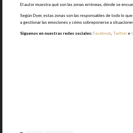
El autor muestra qué son las zonas erróneas, dónde se encuen
Según Dyer, estas zonas son las responsables de todo lo que 
a gestionar las emociones y cómo sobreponerse a situaciones 
Síguenos en nuestras redes sociales:
Facebook
,
Twitter
e