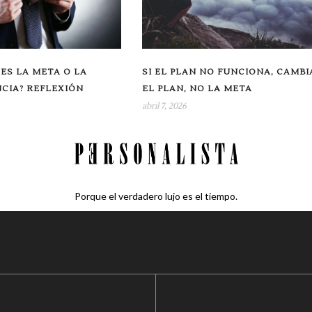
 ES LA META O LA
SI EL PLAN NO FUNCIONA, CAMBI
CIA? REFLEXIÓN
EL PLAN, NO LA META
abril 7, 2026
Porque el verdadero lujo es el tiempo.