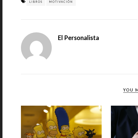
LIBROS
MOTIVACIÓN
El Personalista
YOU M