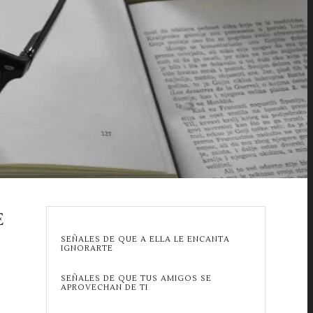
E
SEÑALES DE QUE A ELLA LE ENCANTA
IGNORARTE
SEÑALES DE QUE TUS AMIGOS SE
APROVECHAN DE TI