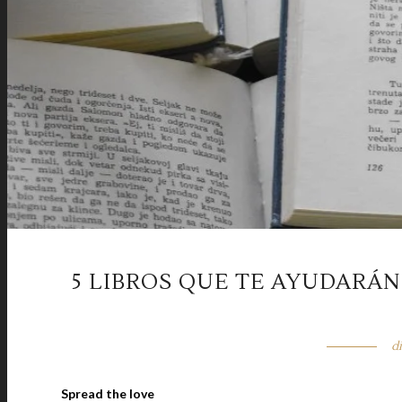
5 LIBROS QUE TE AYUDARÁN
d
Spread the love