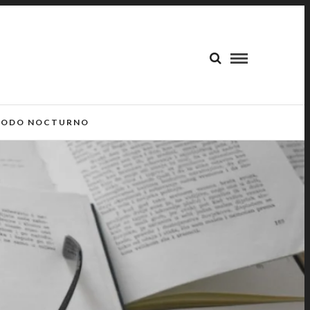
ODO NOCTURNO