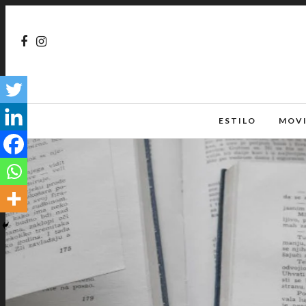
ESTILO
MOV