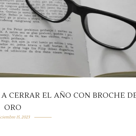
 A CERRAR EL AÑO CON BROCHE D
ORO
iciembre 15, 2023