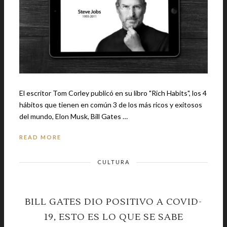
El escritor Tom Corley publicó en su libro "Rich Habits", los 4
hábitos que tienen en común 3 de los más ricos y exitosos
del mundo, Elon Musk, Bill Gates …
READ MORE
CULTURA
BILL GATES DIO POSITIVO A COVID-
19, ESTO ES LO QUE SE SABE