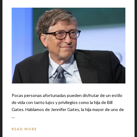
Pocas personas afortunadas pueden disfrutar de un estilo
de vida con tanto lujos y privilegios como la hija de Bill
Gates. Hablamos de Jennifer Gates, la hija mayor de uno de
…
READ MORE