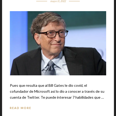
mayo 11, 2022
Pues que resulta que al Bill Gates le dio covid, el
cofundador de Microsoft así lo dio a conocer a través de su
cuenta de Twitter. Te puede interesar 7 habilidades que …
READ MORE