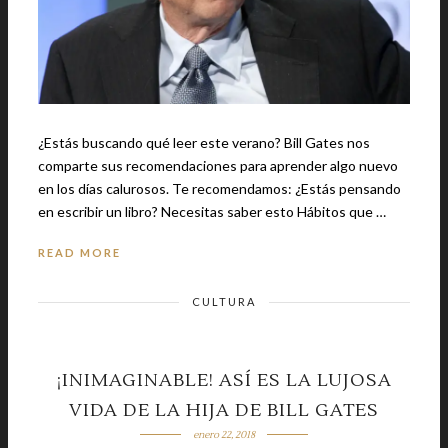
¿Estás buscando qué leer este verano? Bill Gates nos
comparte sus recomendaciones para aprender algo nuevo
en los días calurosos. Te recomendamos: ¿Estás pensando
en escribir un libro? Necesitas saber esto Hábitos que …
READ MORE
CULTURA
¡INIMAGINABLE! ASÍ ES LA LUJOSA
VIDA DE LA HIJA DE BILL GATES
enero 22, 2018