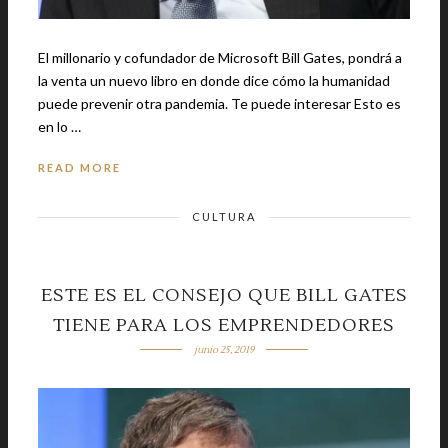
El millonario y cofundador de Microsoft Bill Gates, pondrá a
la venta un nuevo libro en donde dice cómo la humanidad
puede prevenir otra pandemia. Te puede interesar Esto es
en lo …
READ MORE
CULTURA
ESTE ES EL CONSEJO QUE BILL GATES
TIENE PARA LOS EMPRENDEDORES
junio 25, 2019