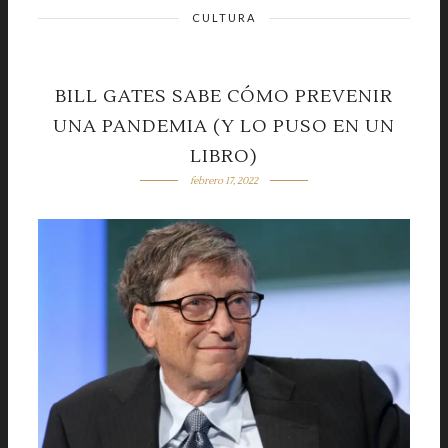
CULTURA
BILL GATES SABE CÓMO PREVENIR
UNA PANDEMIA (Y LO PUSO EN UN
LIBRO)
febrero 17, 2022