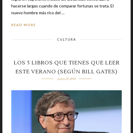
hacerse largas cuando de comparar fortunas se trata. El
nuevo hombre más rico del …
READ MORE
CULTURA
LOS 5 LIBROS QUE TIENES QUE LEER
ESTE VERANO (SEGÚN BILL GATES)
mayo 29, 2018