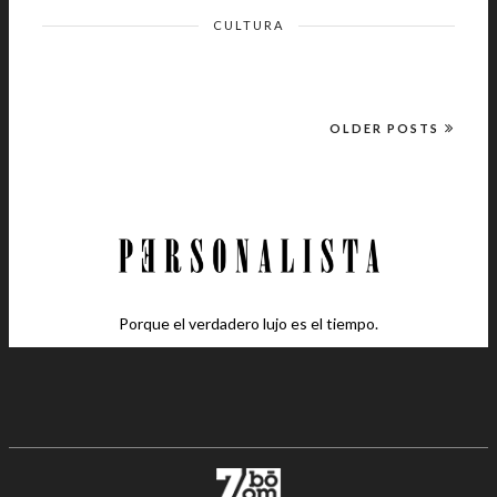
CULTURA
OLDER POSTS
Porque el verdadero lujo es el tiempo.