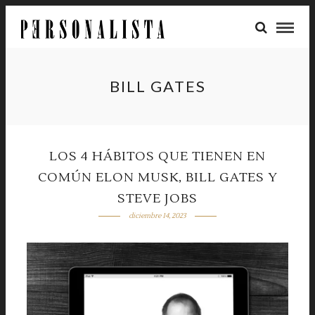
BILL GATES
LOS 4 HÁBITOS QUE TIENEN EN
COMÚN ELON MUSK, BILL GATES Y
STEVE JOBS
diciembre 14, 2023