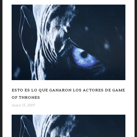
ESTO ES LO QUE GANARON LOS ACTORES DE GAME
OF THRONES
mayo 15, 2019