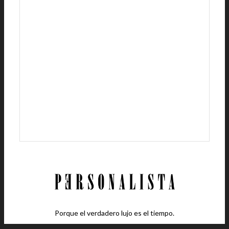
Porque el verdadero lujo es el tiempo.