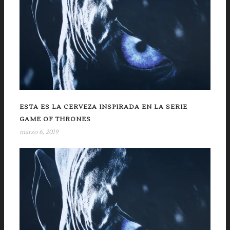
ESTA ES LA CERVEZA INSPIRADA EN LA SERIE
GAME OF THRONES
marzo 6, 2019