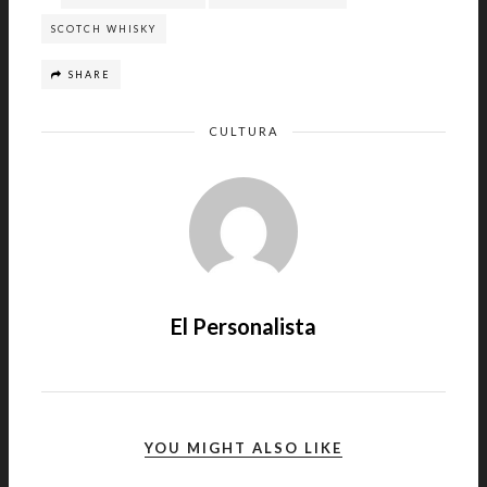
SCOTCH WHISKY
SHARE
CULTURA
El Personalista
YOU MIGHT ALSO LIKE