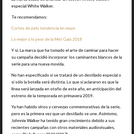
especial White Walker.
Te recomendamos:
Cortes de pelo tendencia en mayo
Lo mejor y lo peor de la Met Gala 2018
Y sí. La marca que ha tomado el arte de caminar para hacer
su campaña decidió incorporar los caminantes blancos de la
serie para una nueva movida.
No han especificado si se tratará de un destilado especial o
si sólo la botella será distinta. Lo que sí aclararon es que la
línea será lanzada en otoño de este año, en anticipación del
estreno de la temporada en primavera 2019.
Ya han habido vinos y cervezas conmemorativas de la serie,
pero es la primera vez que un destilado se une. Asimismo,
Johnnie Walker ha tenido gran crecimiento debido a sus
recientes campañas con otros materiales audiovisuales,