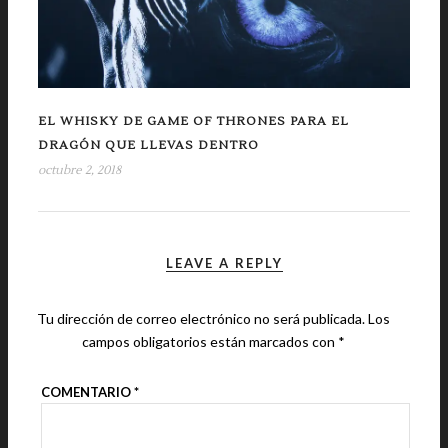
EL WHISKY DE GAME OF THRONES PARA EL
DRAGÓN QUE LLEVAS DENTRO
octubre 2, 2018
LEAVE A REPLY
Tu dirección de correo electrónico no será publicada.
Los
campos obligatorios están marcados con
*
COMENTARIO
*