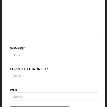
NOMBRE
*
CORREO ELECTRÓNICO
*
WEB