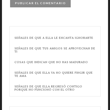
SEÑALES DE QUE A ELLA LE ENCANTA IGNORARTE
SEÑALES DE QUE TUS AMIGOS SE APROVECHAN DE
TI
COSAS QUE INDICAN QUE NO HAS MADURADO
SEÑALES DE QUE ELLA YA NO QUIERE FINGIR QUE
TE AMA
SEÑALES DE QUE ELLA REGRESÓ CONTIGO
PORQUE NO FUNCIONÓ CON EL OTRO