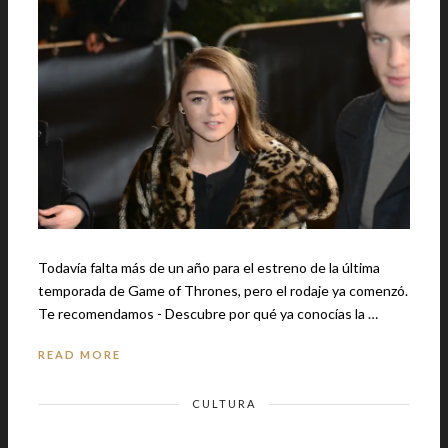
Todavía falta más de un año para el estreno de la última
temporada de Game of Thrones, pero el rodaje ya comenzó.
Te recomendamos - Descubre por qué ya conocías la …
READ MORE
CULTURA