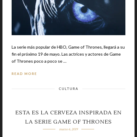
La serie más popular de HBO, Game of Thrones, llegará a su
fin el próximo 19 de mayo. Las actrices y actores de Game
of Thrones poco a poco se …
READ MORE
CULTURA
ESTA ES LA CERVEZA INSPIRADA EN
LA SERIE GAME OF THRONES
marzo 6, 2019