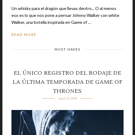
Un whisky para el dragón que llevas dentro... O al menos
eso es lo que nos pone a pensar Johnny Walker con white
Walker, una botella inspirada en Game of …
READ MORE
MUST HAVES
EL ÚNICO REGISTRO DEL RODAJE DE
LA ÚLTIMA TEMPORADA DE GAME OF
THRONES
mayo 23, 2018