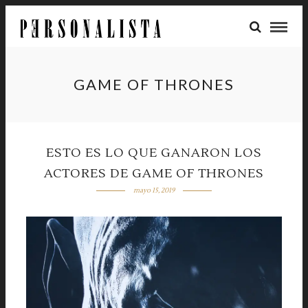
GAME OF THRONES
ESTO ES LO QUE GANARON LOS
ACTORES DE GAME OF THRONES
mayo 15, 2019