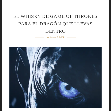
EL WHISKY DE GAME OF THRONES
PARA EL DRAGÓN QUE LLEVAS
DENTRO
octubre 2, 2018