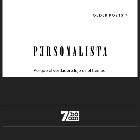
OLDER POSTS
Porque el verdadero lujo es el tiempo.