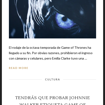
El rodaje de la octava temporada de Game of Thrones ha
llegado a su fin. Por obvias razones, prohibieron el ingreso
con cámaras y celulares, pero Emilia Clarke tuvo una …
READ MORE
CULTURA
TENDRÁS QUE PROBAR JOHNNIE
WALKER ETIQUETA GAME OF