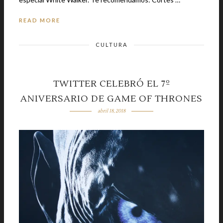
READ MORE
CULTURA
TWITTER CELEBRÓ EL 7º
ANIVERSARIO DE GAME OF THRONES
abril 18, 2018