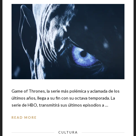
Game of Thrones, la serie más polémica y aclamada de los
últimos años, llega a su fin con su octava temporada. La
serie de HBO, transmitirá sus últimos episodios a …
READ MORE
CULTURA