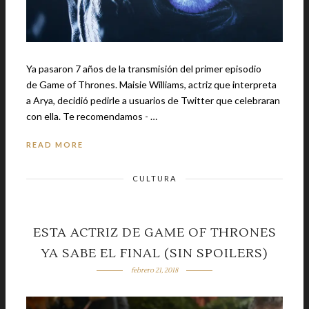
Ya pasaron 7 años de la transmisión del primer episodio
de Game of Thrones. Maisie Williams, actriz que interpreta
a Arya, decidió pedirle a usuarios de Twitter que celebraran
con ella. Te recomendamos - …
READ MORE
CULTURA
ESTA ACTRIZ DE GAME OF THRONES
YA SABE EL FINAL (SIN SPOILERS)
febrero 21, 2018