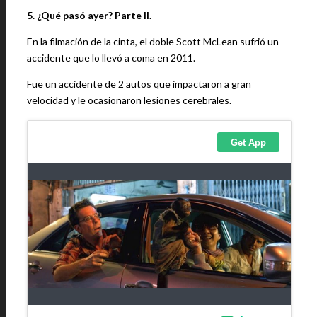
5. ¿Qué pasó ayer? Parte II.
En la filmación de la cinta, el doble Scott McLean sufrió un
accidente que lo llevó a coma en 2011.
Fue un accidente de 2 autos que impactaron a gran
velocidad y le ocasionaron lesiones cerebrales.