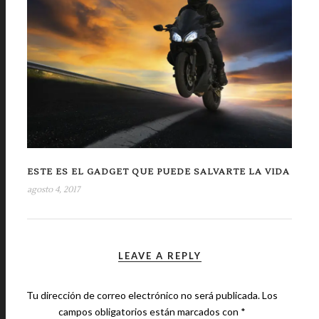
ESTE ES EL GADGET QUE PUEDE SALVARTE LA VIDA
agosto 4, 2017
LEAVE A REPLY
Tu dirección de correo electrónico no será publicada.
Los
campos obligatorios están marcados con
*