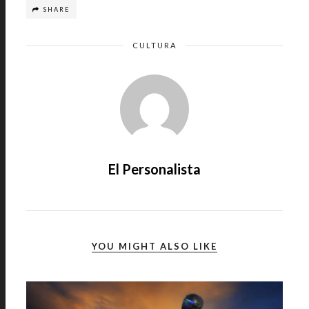
SHARE
CULTURA
El Personalista
YOU MIGHT ALSO LIKE