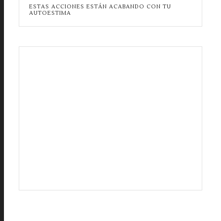
ESTAS ACCIONES ESTÁN ACABANDO CON TU
AUTOESTIMA