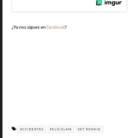
¿Ya nos sigues en
Facebook
?
ACCIDENTES
PELÍCULASS
SET RODAJE