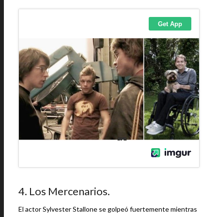
4. Los Mercenarios.
El actor Sylvester Stallone se golpeó fuertemente mientras