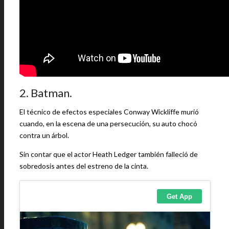
2. Batman.
El técnico de efectos especiales Conway Wickliffe murió
cuando, en la escena de una persecución, su auto chocó
contra un árbol.
Sin contar que el actor Heath Ledger también falleció de
sobredosis antes del estreno de la cinta.