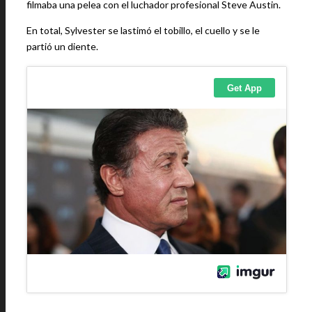
filmaba una pelea con el luchador profesional Steve Austin.
En total, Sylvester se lastimó el tobillo, el cuello y se le
partió un diente.