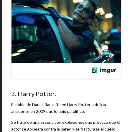
3. Harry Potter.
El doble de Daniel Radcliffe en Harry Potter sufrió un
accidente en 2009 que lo dejó paralítico.
Se trató de una escena con explosiones que provocó que el
actor se golpeara contra la pared y se fracturase el cuello.