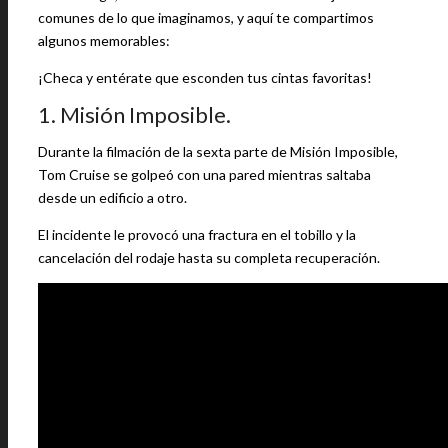
comunes de lo que imaginamos, y aquí te compartimos
algunos memorables:
¡Checa y entérate que esconden tus cintas favoritas!
1. Misión Imposible.
Durante la filmación de la sexta parte de Misión Imposible,
Tom Cruise se golpeó con una pared mientras saltaba
desde un edificio a otro.
El incidente le provocó una fractura en el tobillo y la
cancelación del rodaje hasta su completa recuperación.