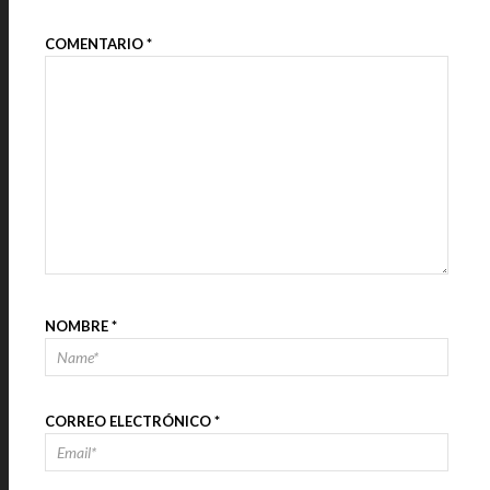
COMENTARIO
*
NOMBRE
*
CORREO ELECTRÓNICO
*