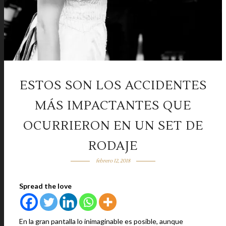
ESTOS SON LOS ACCIDENTES
MÁS IMPACTANTES QUE
OCURRIERON EN UN SET DE
RODAJE
febrero 12, 2018
Spread the love
En la gran pantalla lo inimaginable es posible, aunque