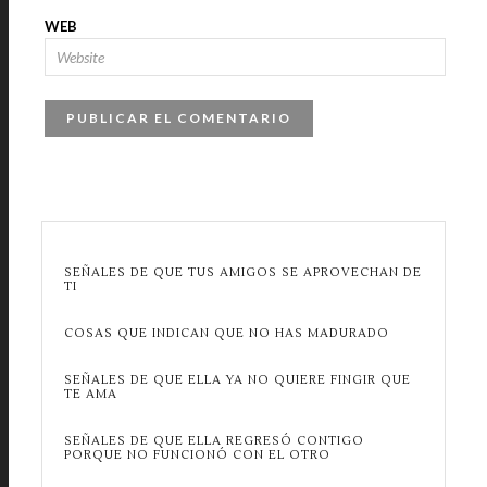
WEB
SEÑALES DE QUE TUS AMIGOS SE APROVECHAN DE
TI
COSAS QUE INDICAN QUE NO HAS MADURADO
SEÑALES DE QUE ELLA YA NO QUIERE FINGIR QUE
TE AMA
SEÑALES DE QUE ELLA REGRESÓ CONTIGO
PORQUE NO FUNCIONÓ CON EL OTRO