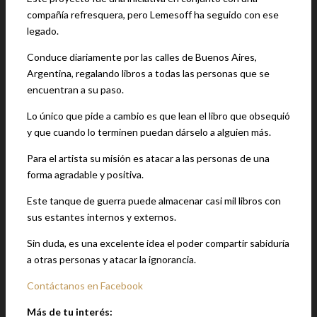
compañía refresquera, pero Lemesoff ha seguido con ese
legado.
Conduce diariamente por las calles de Buenos Aires,
Argentina, regalando libros a todas las personas que se
encuentran a su paso.
Lo único que pide a cambio es que lean el libro que obsequió
y que cuando lo terminen puedan dárselo a alguien más.
Para el artista su misión es atacar a las personas de una
forma agradable y positiva.
Este tanque de guerra puede almacenar casi mil libros con
sus estantes internos y externos.
Sin duda, es una excelente idea el poder compartir sabiduría
a otras personas y atacar la ignorancia.
Contáctanos en Facebook
Más de tu interés: