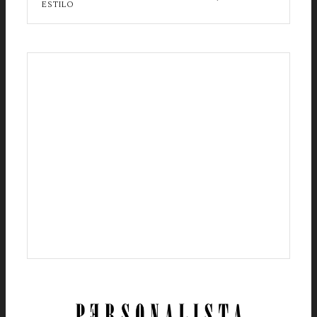
ESTILO