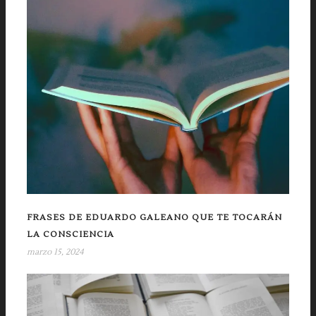
FRASES DE EDUARDO GALEANO QUE TE TOCARÁN
LA CONSCIENCIA
marzo 15, 2024