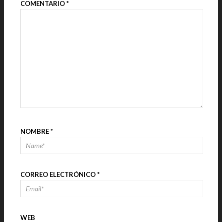
COMENTARIO
*
NOMBRE
*
CORREO ELECTRÓNICO
*
WEB