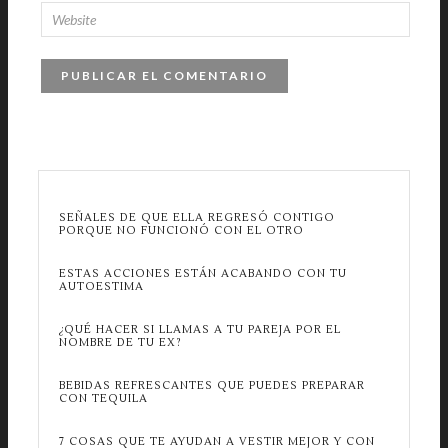
SEÑALES DE QUE ELLA REGRESÓ CONTIGO
PORQUE NO FUNCIONÓ CON EL OTRO
ESTAS ACCIONES ESTÁN ACABANDO CON TU
AUTOESTIMA
¿QUÉ HACER SI LLAMAS A TU PAREJA POR EL
NOMBRE DE TU EX?
BEBIDAS REFRESCANTES QUE PUEDES PREPARAR
CON TEQUILA
7 COSAS QUE TE AYUDAN A VESTIR MEJOR Y CON