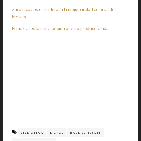
Zacatecas es considerada la mejor ciudad colonial de
México
El mezcal es la única bebida que no produce cruda
BIBLIOTECA
LIBROS
RAUL LEMESOFF