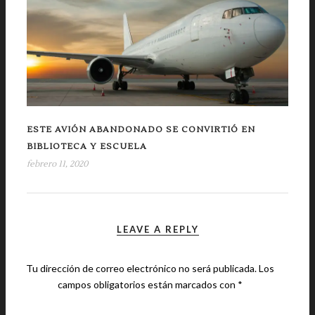
ESTE AVIÓN ABANDONADO SE CONVIRTIÓ EN
BIBLIOTECA Y ESCUELA
febrero 11, 2020
LEAVE A REPLY
Tu dirección de correo electrónico no será publicada.
Los
campos obligatorios están marcados con
*