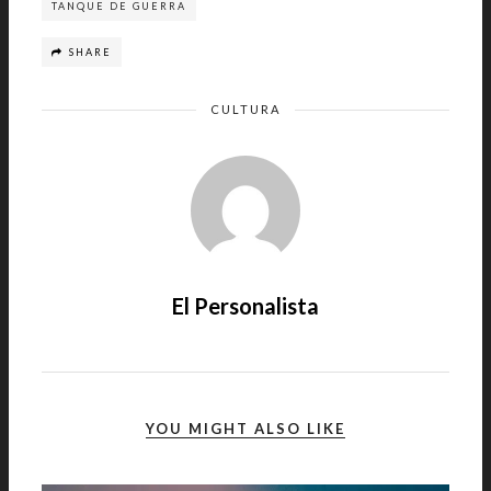
TANQUE DE GUERRA
SHARE
CULTURA
El Personalista
YOU MIGHT ALSO LIKE