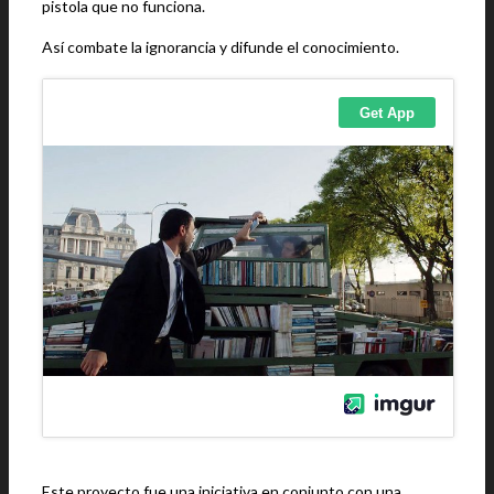
pistola que no funciona.
Así combate la ignorancia y difunde el conocimiento.
Este proyecto fue una iniciativa en conjunto con una