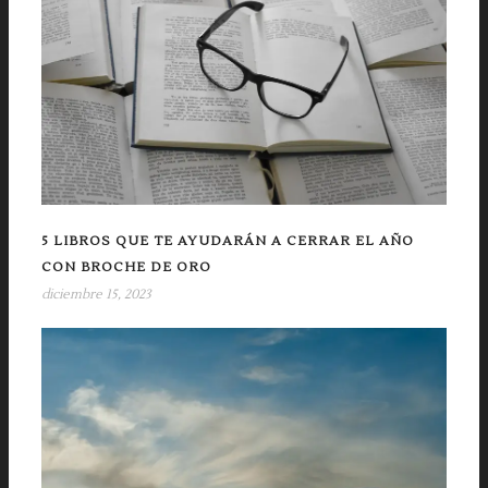
5 LIBROS QUE TE AYUDARÁN A CERRAR EL AÑO
CON BROCHE DE ORO
diciembre 15, 2023