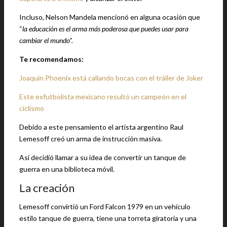
Incluso, Nelson Mandela mencionó en alguna ocasión que
“
la educación es el arma más poderosa que puedes usar para
cambiar el mundo”.
Te recomendamos:
Joaquin Phoenix está callando bocas con el tráiler de Joker
Este exfutbolista mexicano resultó un campeón en el
ciclismo
Debido a este pensamiento el artista argentino Raul
Lemesoff creó un arma de instrucción masiva.
Así decidió llamar a su idea de convertir un tanque de
guerra en una biblioteca móvil.
La creación
Lemesoff convirtió un Ford Falcon 1979 en un vehículo
estilo tanque de guerra, tiene una torreta giratoria y una