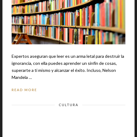
Expertos aseguran que leer es un arma letal para destruir la
ignorancia, con ella puedes aprender un sinfín de cosas,
superarte a ti mismo y alcanzar el éxito. Incluso, Nelson
Mandela …
READ MORE
CULTURA