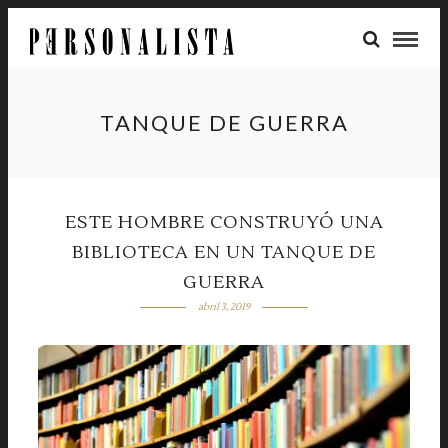
TANQUE DE GUERRA
ESTE HOMBRE CONSTRUYÓ UNA
BIBLIOTECA EN UN TANQUE DE
GUERRA
abril 3, 2019