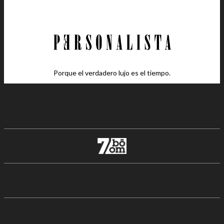
Porque el verdadero lujo es el tiempo.