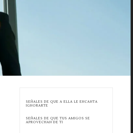
SEÑALES DE QUE A ELLA LE ENCANTA
IGNORARTE
SEÑALES DE QUE TUS AMIGOS SE
APROVECHAN DE TI