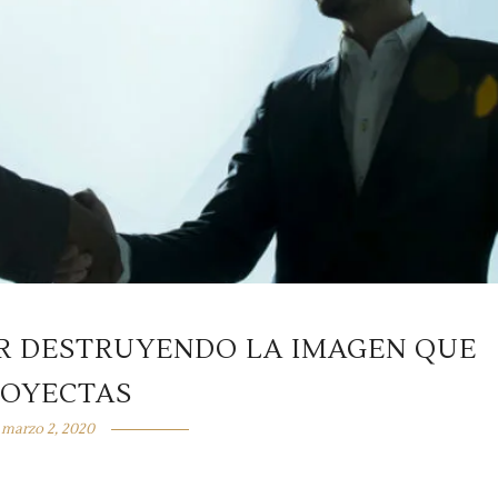
AR DESTRUYENDO LA IMAGEN QUE
ROYECTAS
marzo 2, 2020