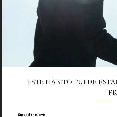
ESTE HÁBITO PUEDE EST
P
Spread the love