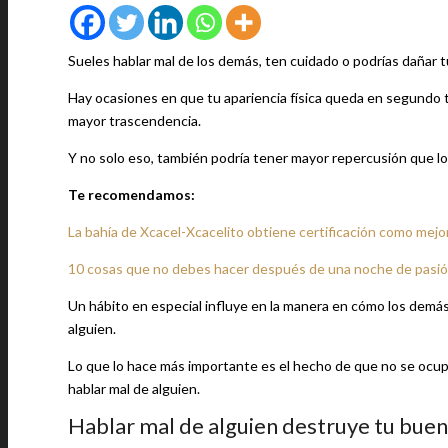
Sueles hablar mal de los demás, ten cuidado o podrías dañar 
Hay ocasiones en que tu apariencia física queda en segundo té
mayor trascendencia.
Y no solo eso, también podría tener mayor repercusión que lo
Te recomendamos:
La bahía de Xcacel-Xcacelito obtiene certificación como mejo
10 cosas que no debes hacer después de una noche de pasi
Un hábito en especial influye en la manera en cómo los demás
alguien.
Lo que lo hace más importante es el hecho de que no se ocupa 
hablar mal de alguien.
Hablar mal de alguien destruye tu bue