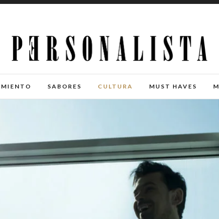
IMIENTO
SABORES
CULTURA
MUST HAVES
M