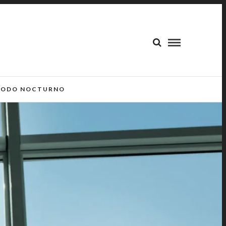
ODO NOCTURNO