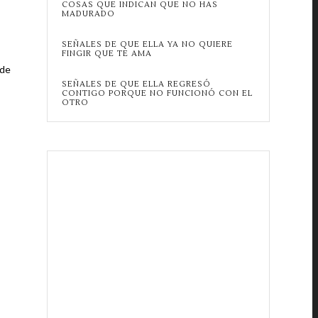
COSAS QUE INDICAN QUE NO HAS
MADURADO
SEÑALES DE QUE ELLA YA NO QUIERE
FINGIR QUE TE AMA
 de
SEÑALES DE QUE ELLA REGRESÓ
CONTIGO PORQUE NO FUNCIONÓ CON EL
OTRO