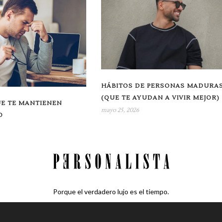
HÁBITOS DE PERSONAS MADURA
(QUE TE AYUDAN A VIVIR MEJOR)
UE TE MANTIENEN
mayo 25, 2026
O
Porque el verdadero lujo es el tiempo.