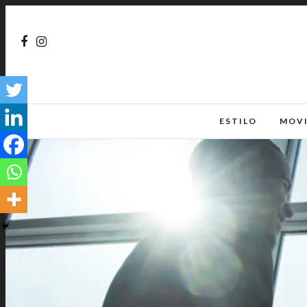
ESTILO
MOV