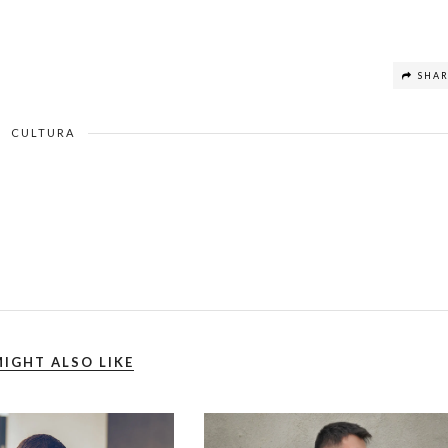
SHA
CULTURA
IGHT ALSO LIKE