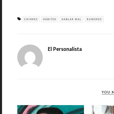
CHISMES
HÁBITOS
HABLAR MAL
RUMORES
El Personalista
YOU M