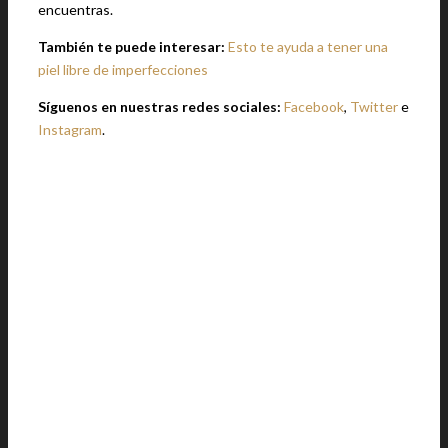
encuentras.
También te puede interesar:
Esto te ayuda a tener una
piel libre de imperfecciones
Síguenos en nuestras redes sociales:
Facebook
,
Twitter
e
Instagram
.