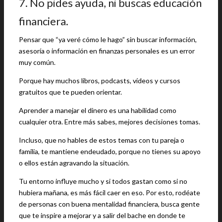
7. No pides ayuda, ni buscas educación
financiera.
Pensar que “ya veré cómo le hago” sin buscar información,
asesoría o información en finanzas personales es un error
muy común.
Porque hay muchos libros, podcasts, vídeos y cursos
gratuitos que te pueden orientar.
Aprender a manejar el dinero es una habilidad como
cualquier otra. Entre más sabes, mejores decisiones tomas.
Incluso, que no hables de estos temas con tu pareja o
familia, te mantiene endeudado, porque no tienes su apoyo
o ellos están agravando la situación.
Tu entorno influye mucho y si todos gastan como si no
hubiera mañana, es más fácil caer en eso. Por esto, rodéate
de personas con buena mentalidad financiera, busca gente
que te inspire a mejorar y a salir del bache en donde te