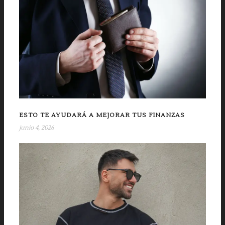
ESTO TE AYUDARÁ A MEJORAR TUS FINANZAS
junio 4, 2026