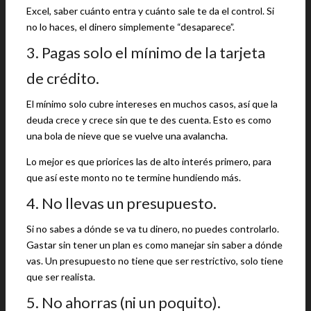
Excel, saber cuánto entra y cuánto sale te da el control. Si
no lo haces, el dinero simplemente “desaparece”.
3. Pagas solo el mínimo de la tarjeta
de crédito.
El mínimo solo cubre intereses en muchos casos, así que la
deuda crece y crece sin que te des cuenta. Esto es como
una bola de nieve que se vuelve una avalancha.
Lo mejor es que priorices las de alto interés primero, para
que así este monto no te termine hundiendo más.
4. No llevas un presupuesto.
Si no sabes a dónde se va tu dinero, no puedes controlarlo.
Gastar sin tener un plan es como manejar sin saber a dónde
vas. Un presupuesto no tiene que ser restrictivo, solo tiene
que ser realista.
5. No ahorras (ni un poquito).