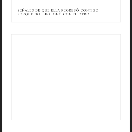
SEÑALES DE QUE ELLA REGRESÓ CONTIGO
PORQUE NO FUNCIONÓ CON EL OTRO