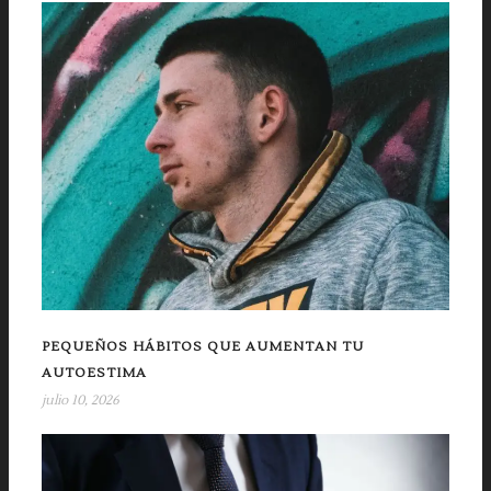
PEQUEÑOS HÁBITOS QUE AUMENTAN TU
AUTOESTIMA
julio 10, 2026