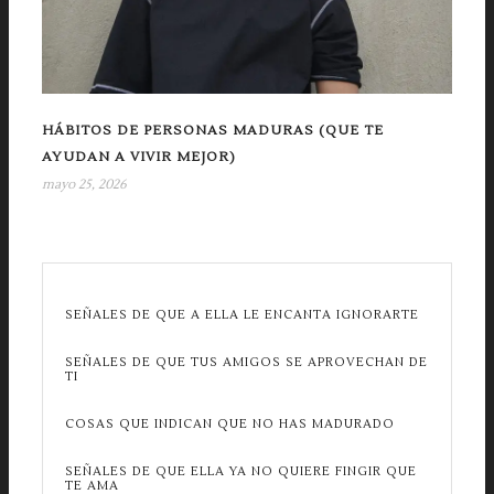
HÁBITOS DE PERSONAS MADURAS (QUE TE
AYUDAN A VIVIR MEJOR)
mayo 25, 2026
SEÑALES DE QUE A ELLA LE ENCANTA IGNORARTE
SEÑALES DE QUE TUS AMIGOS SE APROVECHAN DE
TI
COSAS QUE INDICAN QUE NO HAS MADURADO
SEÑALES DE QUE ELLA YA NO QUIERE FINGIR QUE
TE AMA