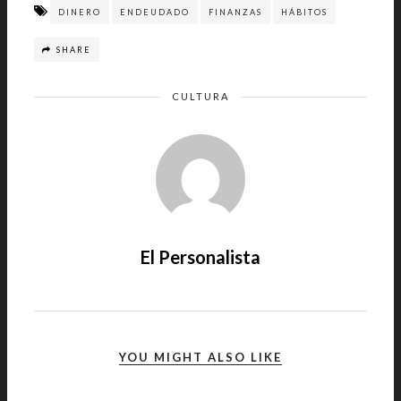
DINERO
ENDEUDADO
FINANZAS
HÁBITOS
SHARE
CULTURA
El Personalista
YOU MIGHT ALSO LIKE