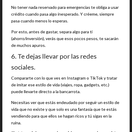
No tener nada reservado para emergencias te obliga a usar
crédito cuando pasa algo inesperado. Y créeme, siempre
pasa cuando menos lo esperas.
Por esto, antes de gastar, separa algo para ti
(ahorro/inversión), verás que esos pocos pesos, te sacarán
de muchos apuros.
6. Te dejas llevar por las redes
sociales.
Compararte con lo que ves en Instagram o TikTok y tratar
de imitar ese estilo de vida (viajes, ropa, gadgets, etc.)
puede llevarte directo a la bancarrota.
Necesitas ver que estás endeudado por seguir un estilo de
vida que no existe y que solo es una fantasía que te estás
vendiendo para que ellos se hagan ricos y tú sigas en la
ruina.