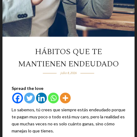
HÁBITOS QUE TE
MANTIENEN ENDEUDADO
julio 8, 2026
Spread the love
Lo sabemos, tú crees que siempre estás endeudado porque
te pagan muy poco o todo está muy caro, pero la realidad es
que muchas veces no es solo cuánto ganas, sino cómo
manejas lo que tienes.