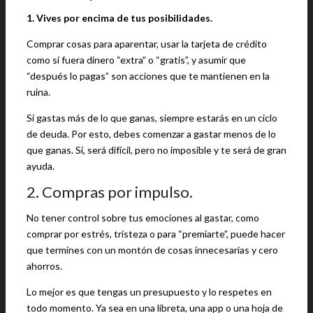
1. Vives por encima de tus posibilidades.
Comprar cosas para aparentar, usar la tarjeta de crédito
como si fuera dinero “extra” o “gratis”, y asumir que
“después lo pagas” son acciones que te mantienen en la
ruina.
Si gastas más de lo que ganas, siempre estarás en un ciclo
de deuda. Por esto, debes comenzar a gastar menos de lo
que ganas. Sí, será difícil, pero no imposible y te será de gran
ayuda.
2. Compras por impulso.
No tener control sobre tus emociones al gastar, como
comprar por estrés, tristeza o para “premiarte”, puede hacer
que termines con un montón de cosas innecesarias y cero
ahorros.
Lo mejor es que tengas un presupuesto y lo respetes en
todo momento. Ya sea en una libreta, una app o una hoja de