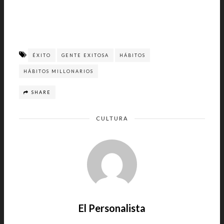
ÉXITO
GENTE EXITOSA
HÁBITOS
HÁBITOS MILLONARIOS
SHARE
CULTURA
El Personalista