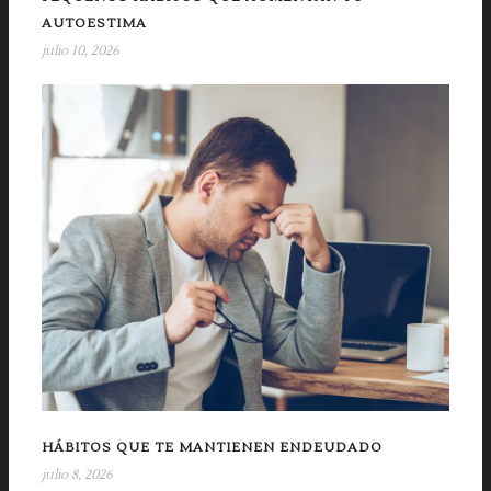
AUTOESTIMA
julio 10, 2026
HÁBITOS QUE TE MANTIENEN ENDEUDADO
julio 8, 2026