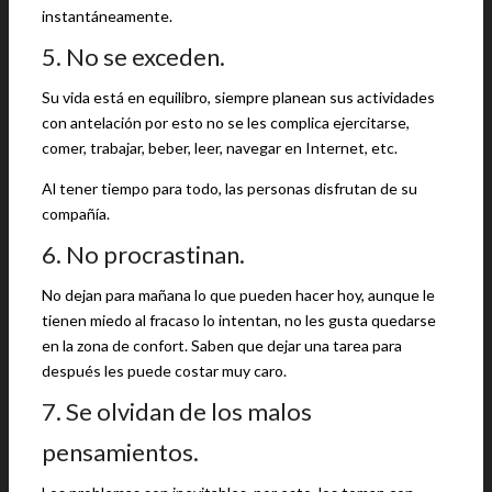
instantáneamente.
5. No se exceden.
Su vida está en equilibro, siempre planean sus actividades
con antelación por esto no se les complica ejercitarse,
comer, trabajar, beber, leer, navegar en Internet, etc.
Al tener tiempo para todo, las personas disfrutan de su
compañía.
6. No procrastinan.
No dejan para mañana lo que pueden hacer hoy, aunque le
tienen miedo al fracaso lo intentan, no les gusta quedarse
en la zona de confort. Saben que dejar una tarea para
después les puede costar muy caro.
7. Se olvidan de los malos
pensamientos.