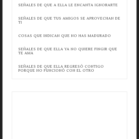
SEÑALES DE QUE A ELLA LE ENCANTA IGNORARTE
SEÑALES DE QUE TUS AMIGOS SE APROVECHAN DE
TI
COSAS QUE INDICAN QUE NO HAS MADURADO
SEÑALES DE QUE ELLA YA NO QUIERE FINGIR QUE
TE AMA
SEÑALES DE QUE ELLA REGRESÓ CONTIGO
PORQUE NO FUNCIONÓ CON EL OTRO