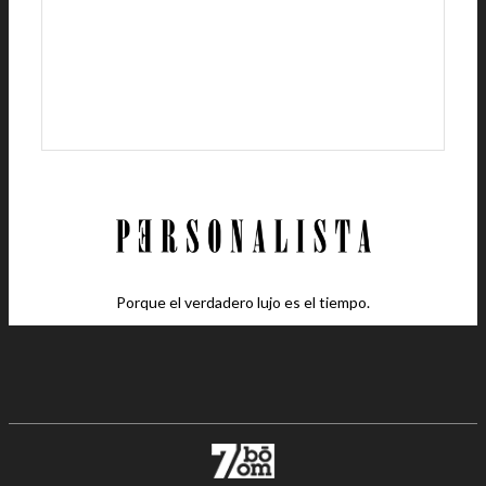
Porque el verdadero lujo es el tiempo.