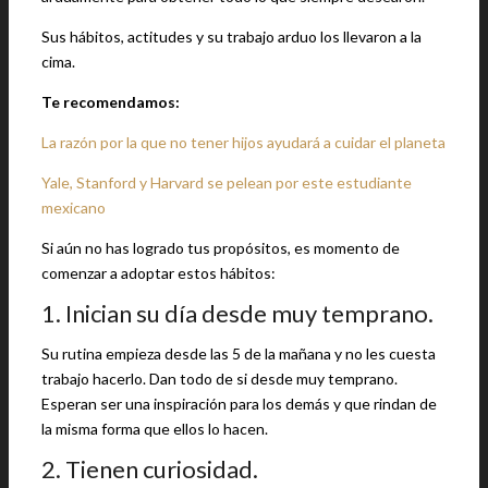
Sus hábitos, actitudes y su trabajo arduo los llevaron a la
cima.
Te recomendamos:
La razón por la que no tener hijos ayudará a cuidar el planeta
Yale, Stanford y Harvard se pelean por este estudiante
mexicano
Si aún no has logrado tus propósitos, es momento de
comenzar a adoptar estos hábitos:
1. Inician su día desde muy temprano.
Su rutina empieza desde las 5 de la mañana y no les cuesta
trabajo hacerlo. Dan todo de si desde muy temprano.
Esperan ser una inspiración para los demás y que rindan de
la misma forma que ellos lo hacen.
2. Tienen curiosidad.