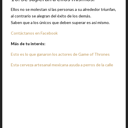
Ellos no se molestan si las personas a su alrededor triunfan,
al contrario se alegran del éxito de los demás.
Saben que a los únicos que deben superar es así mismo.
Contáctanos en Facebook
Más de tu interés:
Esto es lo que ganaron los actores de Game of Thrones
Esta cerveza artesanal mexicana ayuda a perros de la calle