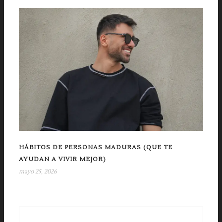
HÁBITOS DE PERSONAS MADURAS (QUE TE
AYUDAN A VIVIR MEJOR)
mayo 25, 2026