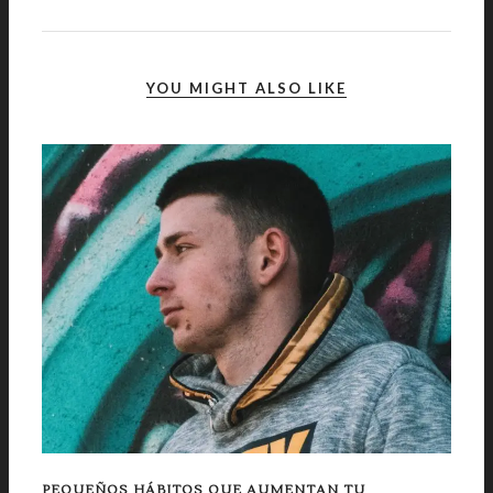
YOU MIGHT ALSO LIKE
PEQUEÑOS HÁBITOS QUE AUMENTAN TU