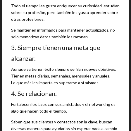
Todo el tiempo les gusta enriquecer su curiosidad, estudian
sobre su profesión, pero también les gusta aprender sobre
otras profesiones.
Se mantienen informados para mantener actualizados, no
solo memorizan datos también los razonan.
3. Siempre tienen una meta que
alcanzar.
Aunque ya tienen éxito siempre se fijan nuevos objetivos.
Tienen metas diarias, semanales, mensuales y anuales.
Lo que más les importa es superarse a sí mismos.
4. Se relacionan.
Fortalecen los lazos con sus amistades y el networking es
algo que hacen todo el tiempo.
Saben que sus clientes y contactos son la clave, buscan
diversas maneras para ayudarlos sin esperar nada a cambio