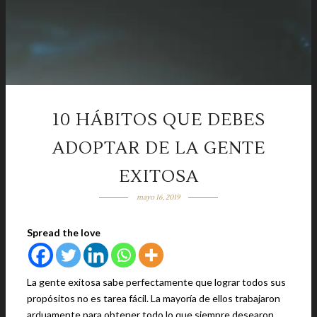
10 HÁBITOS QUE DEBES
ADOPTAR DE LA GENTE
EXITOSA
mayo 16, 2019
Spread the love
La gente exitosa sabe perfectamente que lograr todos sus
propósitos no es tarea fácil. La mayoría de ellos trabajaron
arduamente para obtener todo lo que siempre desearon.