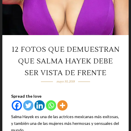
12 FOTOS QUE DEMUESTRAN
QUE SALMA HAYEK DEBE
SER VISTA DE FRENTE
mayo 30, 2018
Spread the love
Salma Hayek es una de las actrices mexicanas más exitosas,
y también una de las mujeres más hermosas y sensuales del
mundo.