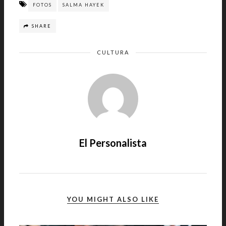
FOTOS
SALMA HAYEK
SHARE
CULTURA
El Personalista
YOU MIGHT ALSO LIKE