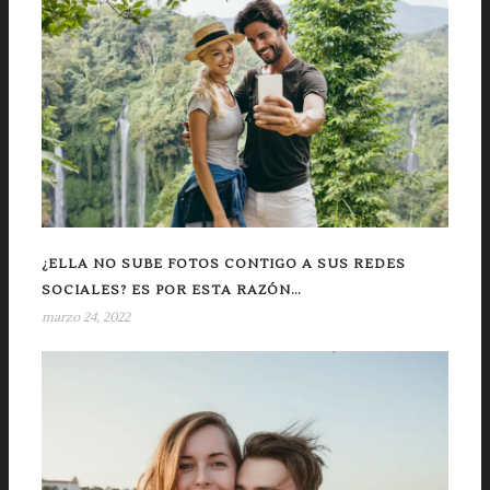
¿ELLA NO SUBE FOTOS CONTIGO A SUS REDES
SOCIALES? ES POR ESTA RAZÓN…
marzo 24, 2022