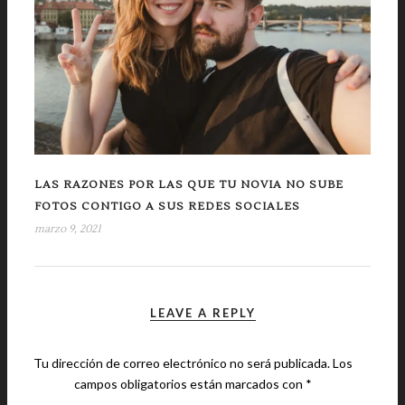
LAS RAZONES POR LAS QUE TU NOVIA NO SUBE
FOTOS CONTIGO A SUS REDES SOCIALES
marzo 9, 2021
LEAVE A REPLY
Tu dirección de correo electrónico no será publicada.
Los
campos obligatorios están marcados con
*