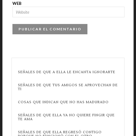
WEB
SEÑALES DE QUE A ELLA LE ENCANTA IGNORARTE
SEÑALES DE QUE TUS AMIGOS SE APROVECHAN DE
TI
COSAS QUE INDICAN QUE NO HAS MADURADO
SEÑALES DE QUE ELLA YA NO QUIERE FINGIR QUE
TE AMA
SEÑALES DE QUE ELLA REGRESÓ CONTIGO