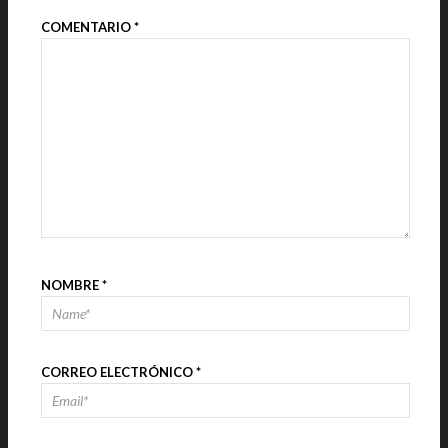
COMENTARIO
*
NOMBRE
*
CORREO ELECTRÓNICO
*