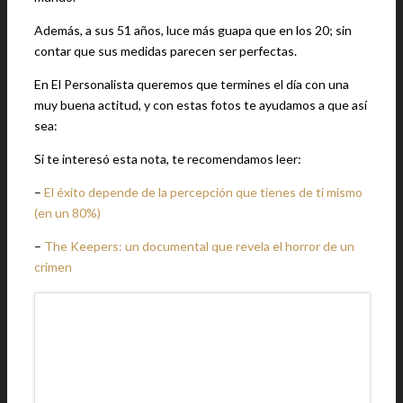
Además, a sus 51 años, luce más guapa que en los 20; sin
contar que sus medidas parecen ser perfectas.
En El Personalista queremos que termines el día con una
muy buena actitud, y con estas fotos te ayudamos a que así
sea:
Si te interesó esta nota, te recomendamos leer:
–
El éxito depende de la percepción que tienes de ti mismo
(en un 80%)
–
The Keepers: un documental que revela el horror de un
crimen