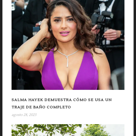
SALMA HAYEK DEMUESTRA CÓMO SE USA UN
TRAJE DE BAÑO COMPLETO
agosto 28, 2023