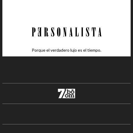
Porque el verdadero lujo es el tiempo.