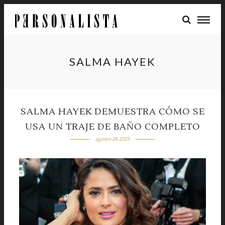
SALMA HAYEK
SALMA HAYEK DEMUESTRA CÓMO SE
USA UN TRAJE DE BAÑO COMPLETO
agosto 28, 2023