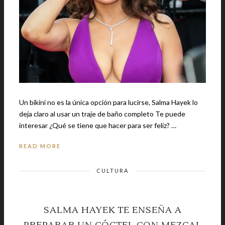
Un bikini no es la única opción para lucirse, Salma Hayek lo
deja claro al usar un traje de baño completo Te puede
interesar ¿Qué se tiene que hacer para ser feliz? …
READ MORE
CULTURA
SALMA HAYEK TE ENSEÑA A