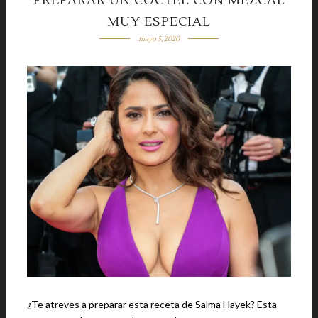
PREPARAR UN CÓCTEL CON MEZCAL
MUY ESPECIAL
mayo 5, 2020
¿Te atreves a preparar esta receta de Salma Hayek? Esta