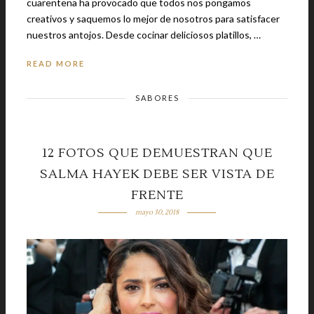
cuarentena ha provocado que todos nos pongamos
creativos y saquemos lo mejor de nosotros para satisfacer
nuestros antojos. Desde cocinar deliciosos platillos, …
READ MORE
SABORES
12 FOTOS QUE DEMUESTRAN QUE
SALMA HAYEK DEBE SER VISTA DE
FRENTE
mayo 30, 2018