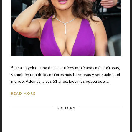
Salma Hayek es una de las actrices mexicanas más exitosas,
y también una de las mujeres más hermosas y sensuales del
mundo. Además, a sus 51 años, luce más guapa que …
READ MORE
CULTURA