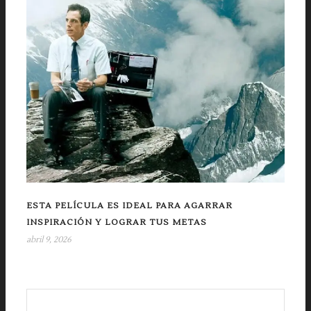
ESTA PELÍCULA ES IDEAL PARA AGARRAR
INSPIRACIÓN Y LOGRAR TUS METAS
abril 9, 2026