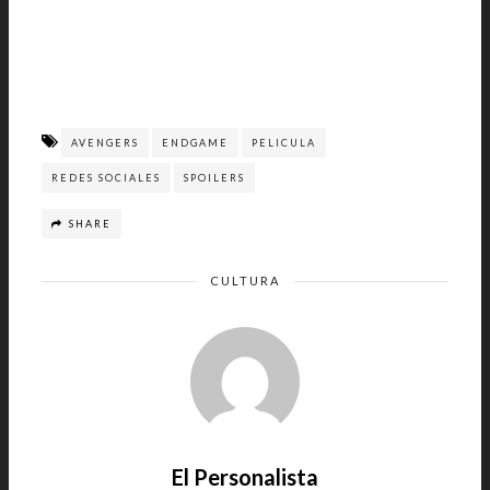
AVENGERS
ENDGAME
PELICULA
REDES SOCIALES
SPOILERS
SHARE
CULTURA
El Personalista