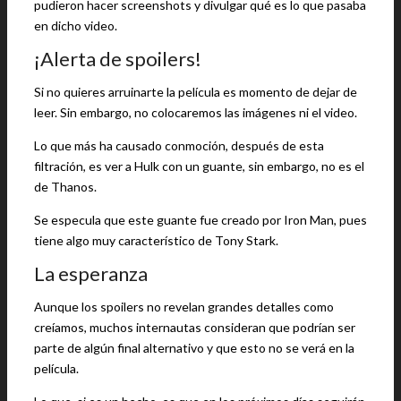
pudieron hacer screenshots y divulgar qué es lo que pasaba
en dicho video.
¡Alerta de spoilers!
Si no quieres arruinarte la película es momento de dejar de
leer. Sin embargo, no colocaremos las imágenes ni el video.
Lo que más ha causado conmoción, después de esta
filtración, es ver a Hulk con un guante, sin embargo, no es el
de Thanos.
Se especula que este guante fue creado por Iron Man, pues
tiene algo muy característico de Tony Stark.
La esperanza
Aunque los spoilers no revelan grandes detalles como
creíamos, muchos internautas consideran que podrían ser
parte de algún final alternativo y que esto no se verá en la
película.