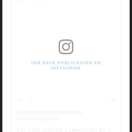
VER ESTA PUBLICACIÓN EN
INSTAGRAM
UNA PUBLICACIÓN COMPARTIDA DE AVENGER