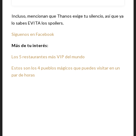
Incluso, mencionan que Thanos exige tu silencio, así que ya
lo sabes EVITA los spoilers.
Síguenos en Facebook
Más de tu interés:
Los 5 restaurantes más VIP del mundo
Estos son los 4 pueblos mágicos que puedes visitar en un
par de horas