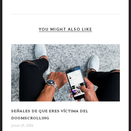
YOU MIGHT ALSO LIKE
SEÑALES DE QUE ERES VÍCTIMA DEL
DOOMSCROLLING
junio 25, 2026