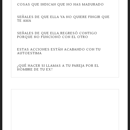
COSAS QUE INDICAN QUE NO HAS MADURADO
SEÑALES DE QUE ELLA YA NO QUIERE FINGIR QUE
TE AMA
SEÑALES DE QUE ELLA REGRESÓ CONTIGO
PORQUE NO FUNCIONÓ CON EL OTRO
ESTAS ACCIONES ESTÁN ACABANDO CON TU
AUTOESTIMA
¿QUÉ HACER SI LLAMAS A TU PAREJA POR EL
NOMBRE DE TU EX?