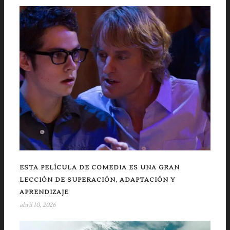
ESTA PELÍCULA DE COMEDIA ES UNA GRAN
LECCIÓN DE SUPERACIÓN, ADAPTACIÓN Y
APRENDIZAJE
abril 10, 2026