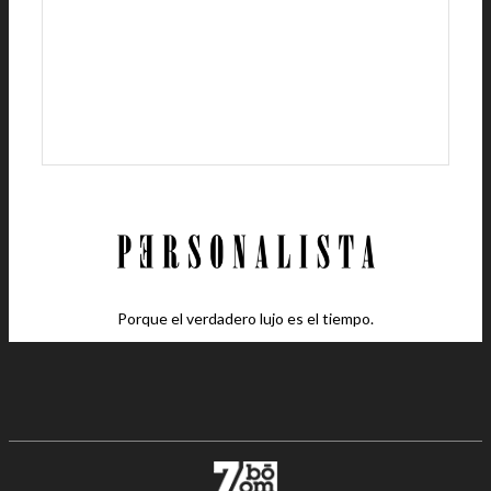
Porque el verdadero lujo es el tiempo.