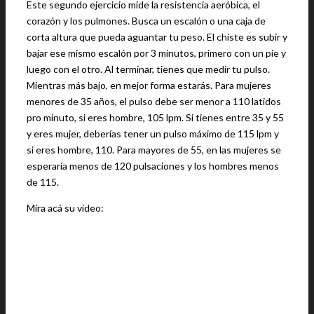
Este segundo ejercicio mide la resistencia aeróbica, el
corazón y los pulmones. Busca un escalón o una caja de
corta altura que pueda aguantar tu peso. El chiste es subir y
bajar ese mismo escalón por 3 minutos, primero con un pie y
luego con el otro. Al terminar, tienes que medir tu pulso.
Mientras más bajo, en mejor forma estarás. Para mujeres
menores de 35 años, el pulso debe ser menor a 110 latidos
pro minuto, si eres hombre, 105 lpm. Si tienes entre 35 y 55
y eres mujer, deberías tener un pulso máximo de 115 lpm y
si eres hombre, 110. Para mayores de 55, en las mujeres se
esperaría menos de 120 pulsaciones y los hombres menos
de 115.
Mira acá su video: