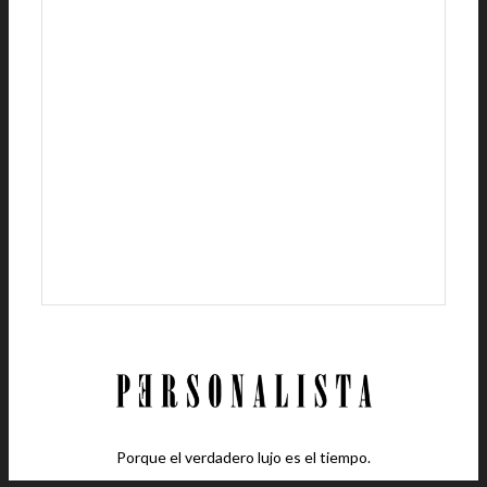
Porque el verdadero lujo es el tiempo.