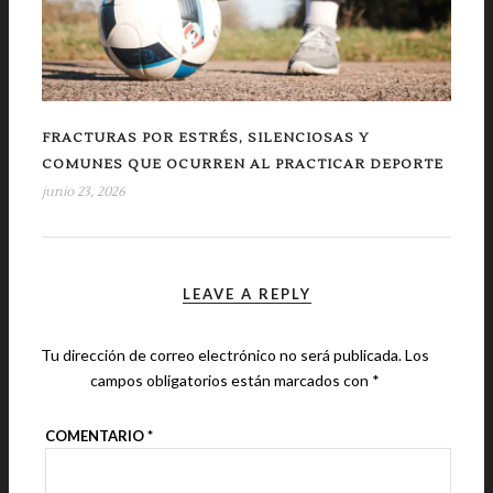
FRACTURAS POR ESTRÉS, SILENCIOSAS Y
COMUNES QUE OCURREN AL PRACTICAR DEPORTE
junio 23, 2026
LEAVE A REPLY
Tu dirección de correo electrónico no será publicada.
Los
campos obligatorios están marcados con
*
COMENTARIO
*