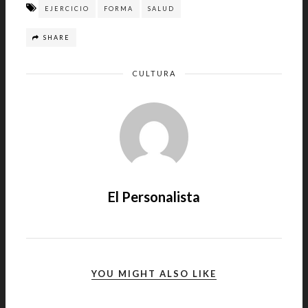
EJERCICIO
FORMA
SALUD
SHARE
CULTURA
El Personalista
YOU MIGHT ALSO LIKE