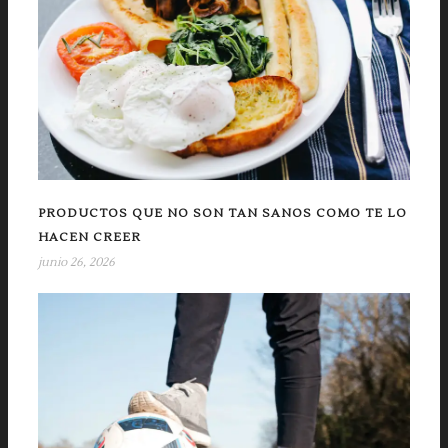
PRODUCTOS QUE NO SON TAN SANOS COMO TE LO
HACEN CREER
junio 26, 2026