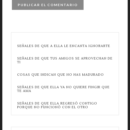
SEÑALES DE QUE A ELLA LE ENCANTA IGNORARTE
SEÑALES DE QUE TUS AMIGOS SE APROVECHAN DE
TI
COSAS QUE INDICAN QUE NO HAS MADURADO
SEÑALES DE QUE ELLA YA NO QUIERE FINGIR QUE
TE AMA
SEÑALES DE QUE ELLA REGRESÓ CONTIGO
PORQUE NO FUNCIONÓ CON EL OTRO