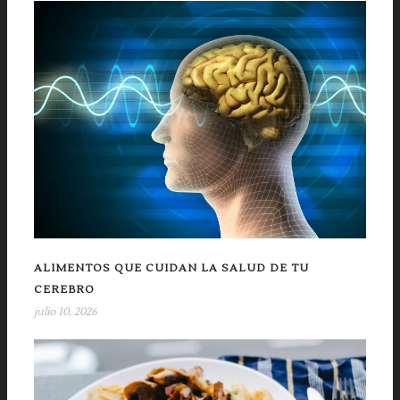
ALIMENTOS QUE CUIDAN LA SALUD DE TU
CEREBRO
julio 10, 2026