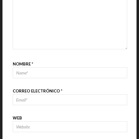
NOMBRE
*
CORREO ELECTRÓNICO
*
WEB