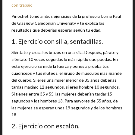
con trabajo
Pinochet tomó ambos ejercicios de la profesora Lorna Paul
de Glasgow Caledonian University y te explica los
resultados que deberías esperar según tu edad.
1. Ejercicio con silla, sentadillas.
Siéntate y cruza los brazos en una silla. Después, párate y
siéntate 10 veces seguidas lo más rápido que puedas. En
este ejercicio se mide la fuerza y pones a prueba tus
cuadríceps y tus glúteos, el grupo de músculos más grande
del cuerpo. Si eres una mujer menor de 35 años deberías
tardas máximo 12 segundos, si eres hombre 10 segundos.
Si tienes entre 35 y 55, las mujeres deberían tardar 15
segundos y los hombres 13. Para mayores de 55 años, de
las mujeres se esperan unos 19 segundos y de los hombres
18.
2. Ejercicio con escalón.