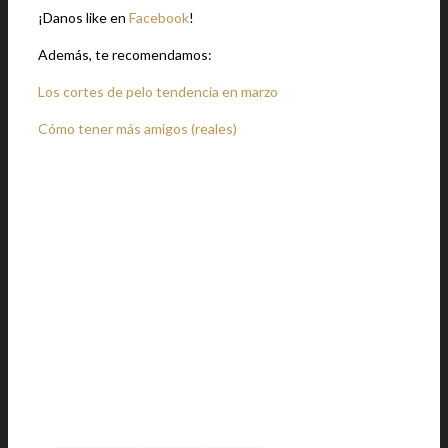
¡Danos like en
Facebook
!
Además, te recomendamos:
Los cortes de pelo tendencia en marzo
Cómo tener más amigos (reales)