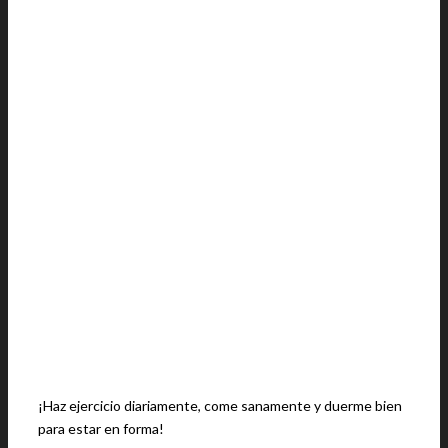
¡Haz ejercicio diariamente, come sanamente y duerme bien
para estar en forma!