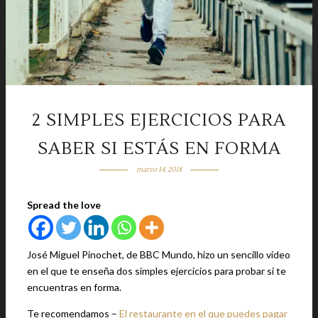
2 SIMPLES EJERCICIOS PARA
SABER SI ESTÁS EN FORMA
marzo 14, 2018
Spread the love
José Miguel Pinochet, de BBC Mundo, hizo un sencillo video
en el que te enseña dos simples ejercicios para probar si te
encuentras en forma.
Te recomendamos –
El restaurante en el que puedes pagar