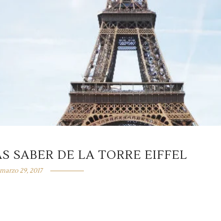
S SABER DE LA TORRE EIFFEL
marzo 29, 2017