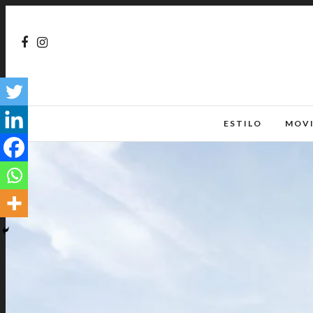
ESTILO
MOV