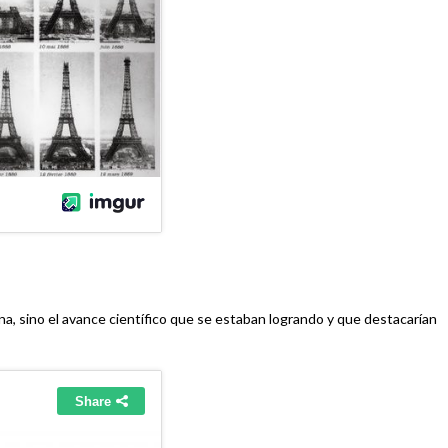
erna, sino el avance científico que se estaban logrando y que destacarían