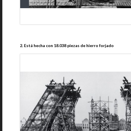
2. Está hecha con 18.038 piezas de hierro forjado