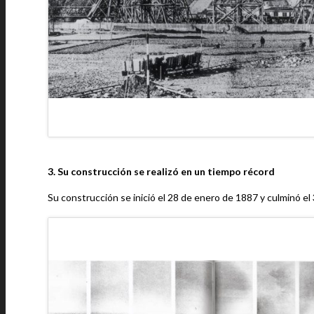
3. Su construcción se realizó en un tiempo récord
Su construcción se inició el 28 de enero de 1887 y culminó el