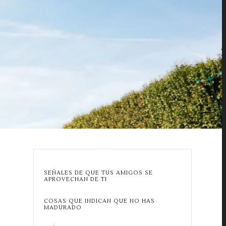
SEÑALES DE QUE TUS AMIGOS SE
APROVECHAN DE TI
COSAS QUE INDICAN QUE NO HAS
MADURADO