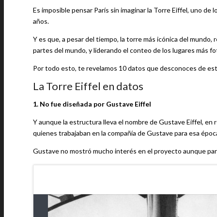
Es imposible pensar París sin imaginar la Torre Eiffel, uno
años.
Y es que, a pesar del tiempo, la torre más icónica del mundo, 
partes del mundo, y liderando el conteo de los lugares más f
Por todo esto, te revelamos 10 datos que desconoces de est
La Torre Eiffel en datos
1. No fue diseñada por Gustave Eiffel
Y aunque la estructura lleva el nombre de Gustave Eiffel, en 
quienes trabajaban en la compañía de Gustave para esa époc
Gustave no mostró mucho interés en el proyecto aunque parti