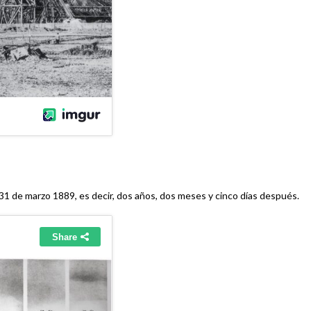
 31 de marzo 1889, es decir, dos años, dos meses y cinco días después.