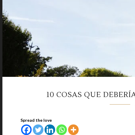
10 COSAS QUE DEBERÍA
Spread the love