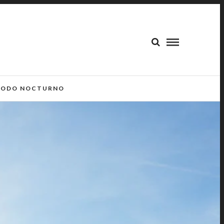
ODO NOCTURNO