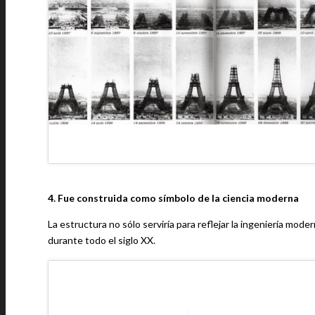
4. Fue construida como símbolo de la ciencia moderna
La estructura no sólo serviría para reflejar la ingeniería mod
durante todo el siglo XX.