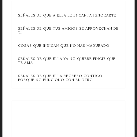
SEÑALES DE QUE A ELLA LE ENCANTA IGNORARTE
SEÑALES DE QUE TUS AMIGOS SE APROVECHAN DE
TI
COSAS QUE INDICAN QUE NO HAS MADURADO
SEÑALES DE QUE ELLA YA NO QUIERE FINGIR QUE
TE AMA
SEÑALES DE QUE ELLA REGRESÓ CONTIGO
PORQUE NO FUNCIONÓ CON EL OTRO