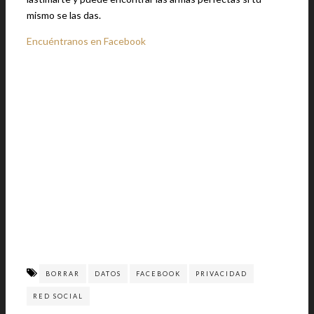
mismo se las das.
Encuéntranos en Facebook
BORRAR
DATOS
FACEBOOK
PRIVACIDAD
RED SOCIAL