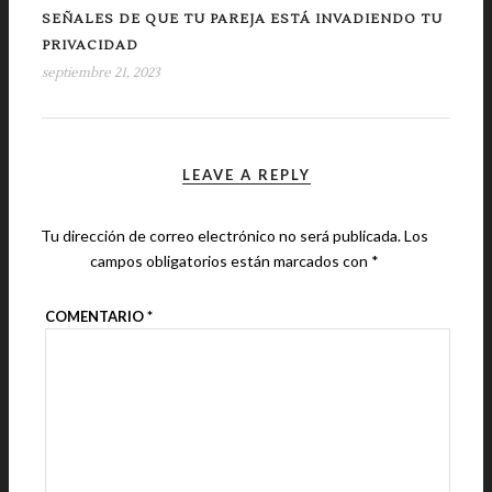
SEÑALES DE QUE TU PAREJA ESTÁ INVADIENDO TU
PRIVACIDAD
septiembre 21, 2023
LEAVE A REPLY
Tu dirección de correo electrónico no será publicada.
Los
campos obligatorios están marcados con
*
COMENTARIO
*