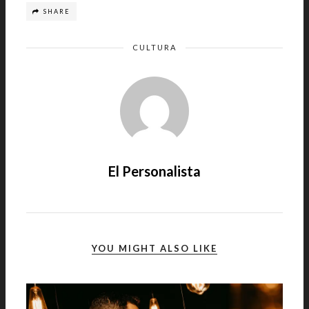
SHARE
CULTURA
El Personalista
YOU MIGHT ALSO LIKE