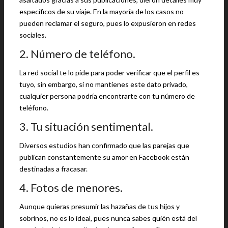
específicos de su viaje. En la mayoría de los casos no
pueden reclamar el seguro, pues lo expusieron en redes
sociales.
2. Número de teléfono.
La red social te lo pide para poder verificar que el perfil es
tuyo, sin embargo, si no mantienes este dato privado,
cualquier persona podría encontrarte con tu número de
teléfono.
3. Tu situación sentimental.
Diversos estudios han confirmado que las parejas que
publican constantemente su amor en Facebook están
destinadas a fracasar.
4. Fotos de menores.
Aunque quieras presumir las hazañas de tus hijos y
sobrinos, no es lo ideal, pues nunca sabes quién está del