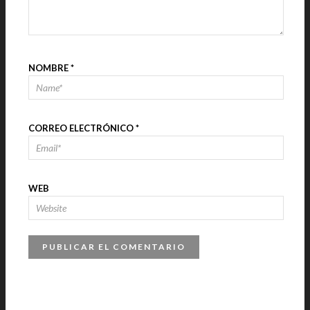
NOMBRE
*
CORREO ELECTRÓNICO
*
WEB