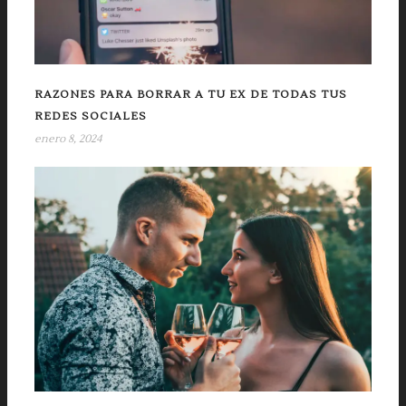
RAZONES PARA BORRAR A TU EX DE TODAS TUS
REDES SOCIALES
enero 8, 2024