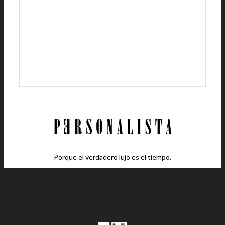
Porque el verdadero lujo es el tiempo.