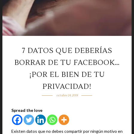
7 DATOS QUE DEBERÍAS
BORRAR DE TU FACEBOOK…
¡POR EL BIEN DE TU
PRIVACIDAD!
octubre 24, 2018
Spread the love
Existen datos que no debes compartir por ningún motivo en