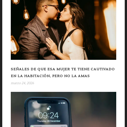
SEÑALES DE QUE ESA MUJER TE TIENE CAUTIVADO
EN LA HABITACIÓN, PERO NO LA AMAS
marzo 24, 2026