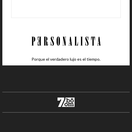
Porque el verdadero lujo es el tiempo.