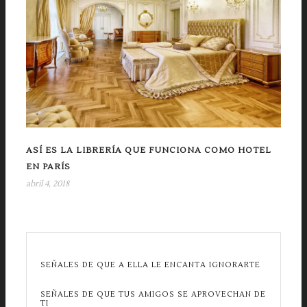
ASÍ ES LA LIBRERÍA QUE FUNCIONA COMO HOTEL
EN PARÍS
abril 4, 2018
SEÑALES DE QUE A ELLA LE ENCANTA IGNORARTE
SEÑALES DE QUE TUS AMIGOS SE APROVECHAN DE
TI