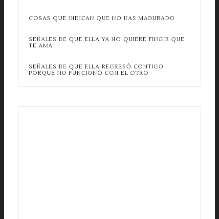
COSAS QUE INDICAN QUE NO HAS MADURADO
SEÑALES DE QUE ELLA YA NO QUIERE FINGIR QUE
TE AMA
SEÑALES DE QUE ELLA REGRESÓ CONTIGO
PORQUE NO FUNCIONÓ CON EL OTRO