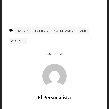
FRANCIA
INCENDIO
NOTRE DAME
PARÍS
SHARE
CULTURA
El Personalista