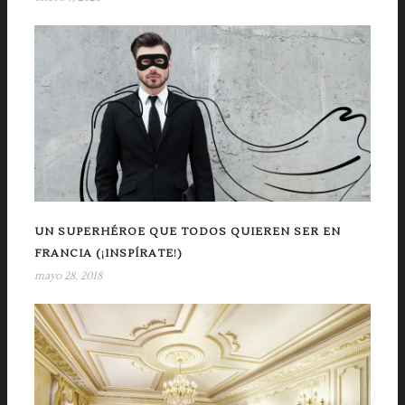
UN SUPERHÉROE QUE TODOS QUIEREN SER EN
FRANCIA (¡INSPÍRATE!)
mayo 28, 2018