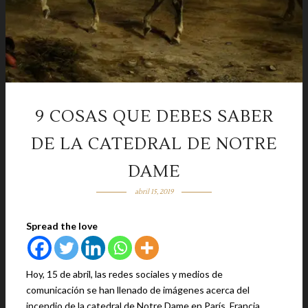
9 COSAS QUE DEBES SABER
DE LA CATEDRAL DE NOTRE
DAME
abril 15, 2019
Spread the love
Hoy, 15 de abril, las redes sociales y medios de
comunicación se han llenado de imágenes acerca del
incendio de la catedral de Notre Dame en París, Francia.