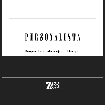
Porque el verdadero lujo es el tiempo.