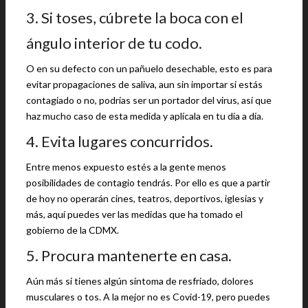
3. Si toses, cúbrete la boca con el
ángulo interior de tu codo.
O en su defecto con un pañuelo desechable, esto es para
evitar propagaciones de saliva, aun sin importar si estás
contagiado o no, podrías ser un portador del virus, así que
haz mucho caso de esta medida y aplícala en tu día a día.
4. Evita lugares concurridos.
Entre menos expuesto estés a la gente menos
posibilidades de contagio tendrás. Por ello es que a partir
de hoy no operarán cines, teatros, deportivos, iglesias y
más, aquí puedes ver las medidas que ha tomado el
gobierno de la CDMX.
5. Procura mantenerte en casa.
Aún más si tienes algún síntoma de resfriado, dolores
musculares o tos. A la mejor no es Covid-19, pero puedes