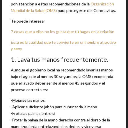
pon atención a estas recomendaciones de la
Organización
Mundial de la Salud (OMS)
para protegerte del Coronavirus.
Te puede interesar
7 cosas que a ellas no les gusta que tú hagas en la relación
Esta es la cualidad que te convierte en un hombre atractivo
y sexy
1. Lava tus manos frecuentemente.
Aunque el gobierno local ha recomendado lavar las manos
bajo el agua or al menos 30 segundos, la OMS recomienda
que el lavado deber ser de al menos 45 segundos y el
proceso correcto es:
-Mojarse las manos
-Aplicar suficiente jabón para cubrir toda la mano
-Frota las palmas entre sí
-Frotar la palma de la mano derecha contra el dorso de la
mano izquierda entrelazando los dedos, y viceversa