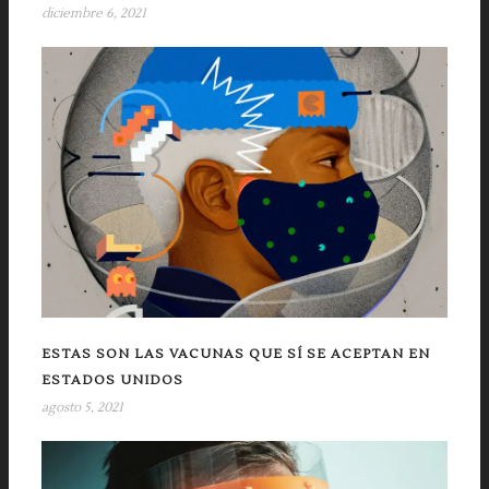
diciembre 6, 2021
ESTAS SON LAS VACUNAS QUE SÍ SE ACEPTAN EN
ESTADOS UNIDOS
agosto 5, 2021