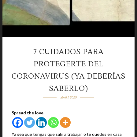
7 CUIDADOS PARA
PROTEGERTE DEL
CORONAVIRUS (YA DEBERÍAS
SABERLO)
abril 1, 2020
Spread the love
Ya sea que tengas que salir a trabajar, o te quedes en casa