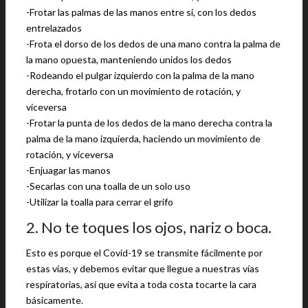
-Frotar las palmas de las manos entre sí, con los dedos
entrelazados
-Frota el dorso de los dedos de una mano contra la palma de
la mano opuesta, manteniendo unidos los dedos
-Rodeando el pulgar izquierdo con la palma de la mano
derecha, frotarlo con un movimiento de rotación, y
viceversa
-Frotar la punta de los dedos de la mano derecha contra la
palma de la mano izquierda, haciendo un movimiento de
rotación, y viceversa
-Enjuagar las manos
-Secarlas con una toalla de un solo uso
-Utilizar la toalla para cerrar el grifo
2. No te toques los ojos, nariz o boca.
Esto es porque el Covid-19 se transmite fácilmente por
estas vías, y debemos evitar que llegue a nuestras vías
respiratorias, así que evita a toda costa tocarte la cara
básicamente.