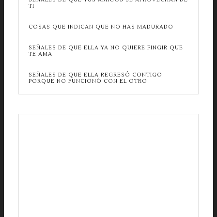
TI
COSAS QUE INDICAN QUE NO HAS MADURADO
SEÑALES DE QUE ELLA YA NO QUIERE FINGIR QUE
TE AMA
SEÑALES DE QUE ELLA REGRESÓ CONTIGO
PORQUE NO FUNCIONÓ CON EL OTRO