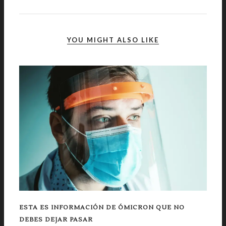
YOU MIGHT ALSO LIKE
ESTA ES INFORMACIÓN DE ÓMICRON QUE NO
DEBES DEJAR PASAR