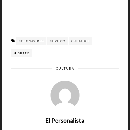
CORONAVIRUS
COVID19
CUIDADOS
SHARE
CULTURA
El Personalista