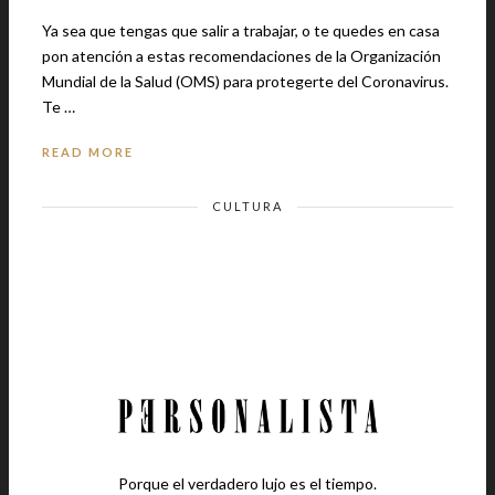
Ya sea que tengas que salir a trabajar, o te quedes en casa
pon atención a estas recomendaciones de la Organización
Mundial de la Salud (OMS) para protegerte del Coronavirus.
Te …
READ MORE
CULTURA
Porque el verdadero lujo es el tiempo.