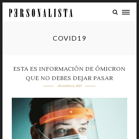
COVID19
ESTA ES INFORMACIÓN DE ÓMICRON
QUE NO DEBES DEJAR PASAR
diciembre 6, 2021