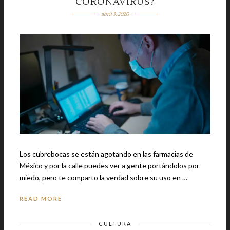
CORONAVIRUS?
abril 3, 2020
Los cubrebocas se están agotando en las farmacias de
México y por la calle puedes ver a gente portándolos por
miedo, pero te comparto la verdad sobre su uso en …
READ MORE
CULTURA