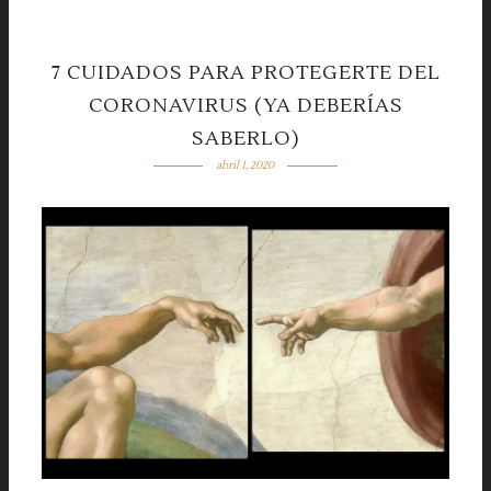
7 CUIDADOS PARA PROTEGERTE DEL
CORONAVIRUS (YA DEBERÍAS
SABERLO)
abril 1, 2020