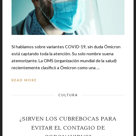
Si hablamos sobre variantes COVID-19, sin duda Ómicron
está captando toda la atención. Su solo nombre suena
atemorizante. La OMS (organización mundial de la salud)
recientemente clasificó a Ómicron como una …
READ MORE
CULTURA
¿SIRVEN LOS CUBREBOCAS PARA
EVITAR EL CONTAGIO DE