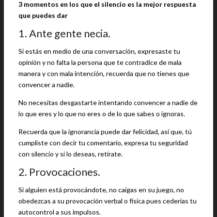
3 momentos en los que el silencio es la mejor respuesta
que puedes dar
1. Ante gente necia.
Si estás en medio de una conversación, expresaste tu
opinión y no falta la persona que te contradice de mala
manera y con mala intención, recuerda que no tienes que
convencer a nadie.
No necesitas desgastarte intentando convencer a nadie de
lo que eres y lo que no eres o de lo que sabes o ignoras.
Recuerda que la ignorancia puede dar felicidad, así que, tú
cumpliste con decir tu comentario, expresa tu seguridad
con silencio y si lo deseas, retírate.
2. Provocaciones.
Si alguien está provocándote, no caigas en su juego, no
obedezcas a su provocación verbal o física pues cederías tu
autocontrol a sus impulsos.