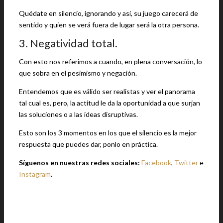
Quédate en silencio, ignorando y así, su juego carecerá de
sentido y quien se verá fuera de lugar será la otra persona.
3. Negatividad total.
Con esto nos referimos a cuando, en plena conversación, lo
que sobra en el pesimismo y negación.
Entendemos que es válido ser realistas y ver el panorama
tal cual es, pero, la actitud le da la oportunidad a que surjan
las soluciones o a las ideas disruptivas.
Esto son los 3 momentos en los que el silencio es la mejor
respuesta que puedes dar, ponlo en práctica.
Síguenos en nuestras redes sociales:
Facebook
,
Twitter
e
Instagram
.