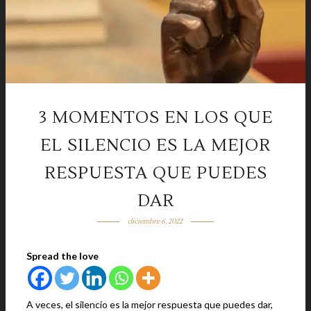
3 MOMENTOS EN LOS QUE
EL SILENCIO ES LA MEJOR
RESPUESTA QUE PUEDES
DAR
diciembre 6, 2022
Spread the love
A veces, el silencio es la mejor respuesta que puedes dar,