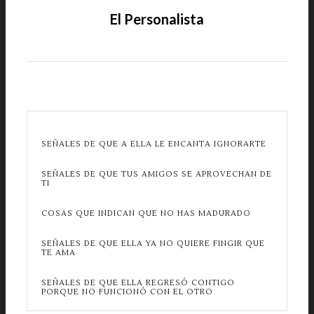
El Personalista
SEÑALES DE QUE A ELLA LE ENCANTA IGNORARTE
SEÑALES DE QUE TUS AMIGOS SE APROVECHAN DE
TI
COSAS QUE INDICAN QUE NO HAS MADURADO
SEÑALES DE QUE ELLA YA NO QUIERE FINGIR QUE
TE AMA
SEÑALES DE QUE ELLA REGRESÓ CONTIGO
PORQUE NO FUNCIONÓ CON EL OTRO