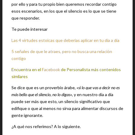
por ello y para tu propio bien queremos recordar contigo
esos escenarios, en los que el silencio es lo que se tiene
que responder.
Te puede interesar
Las 4 virtudes estoicas que deberías aplicar en tu día a día
5 señales de que le atraes, pero no busca una relación
contigo
Encuentra en el
Facebook
de Personalista más contenidos
similares
Se dice que es un proverbio árabe,
«si lo que vas a decir no es
más bello que el silencio, no lo digas»
, y en nuestro día a día
puede ser más que esto, un silencio significativo que
edifique o que al menos no sirva para alimentar discursos de
gente ignorante.
¿A qué nos referimos? A lo siguiente.