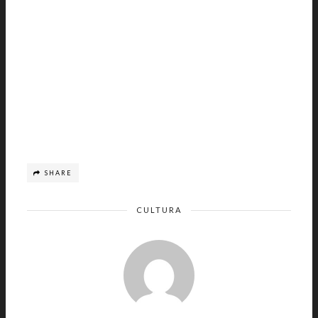
SHARE
CULTURA