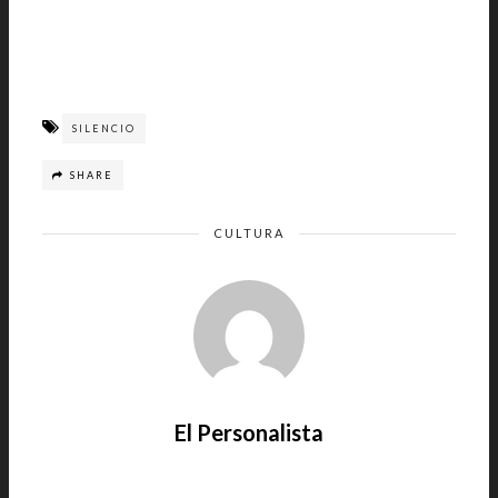
SILENCIO
SHARE
CULTURA
El Personalista