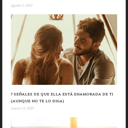
agosto 7, 2023
7 SEÑALES DE QUE ELLA ESTÁ ENAMORADA DE TI
(AUNQUE NO TE LO DIGA)
marzo 13, 2023