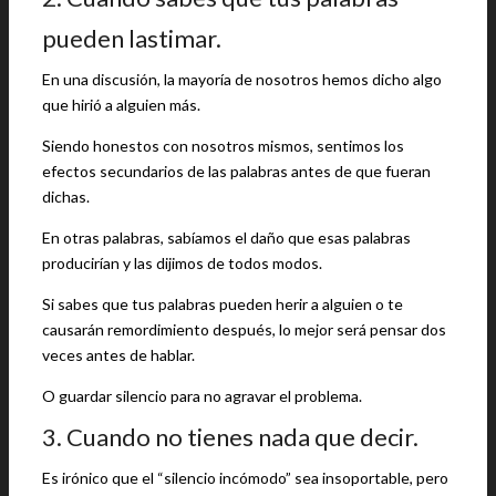
pueden lastimar.
En una discusión, la mayoría de nosotros hemos dicho algo
que hirió a alguien más.
Siendo honestos con nosotros mismos, sentimos los
efectos secundarios de las palabras antes de que fueran
dichas.
En otras palabras, sabíamos el daño que esas palabras
producirían y las dijimos de todos modos.
Si sabes que tus palabras pueden herir a alguien o te
causarán remordimiento después, lo mejor será pensar dos
veces antes de hablar.
O guardar silencio para no agravar el problema.
3. Cuando no tienes nada que decir.
Es irónico que el “silencio incómodo” sea insoportable, pero