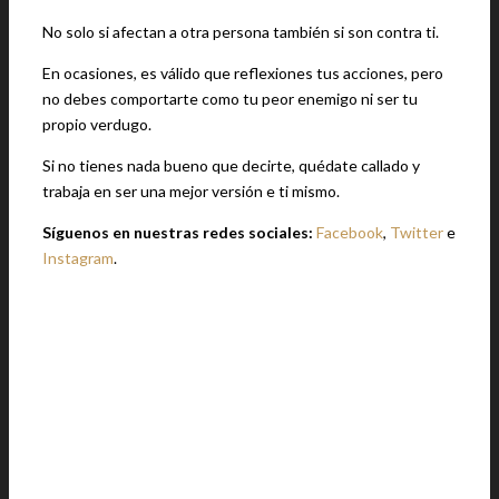
No solo si afectan a otra persona también si son contra ti.
En ocasiones, es válido que reflexiones tus acciones, pero
no debes comportarte como tu peor enemigo ni ser tu
propio verdugo.
Si no tienes nada bueno que decirte, quédate callado y
trabaja en ser una mejor versión e ti mismo.
Síguenos en nuestras redes sociales:
Facebook
,
Twitter
e
Instagram
.