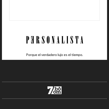
Porque el verdadero lujo es el tiempo.