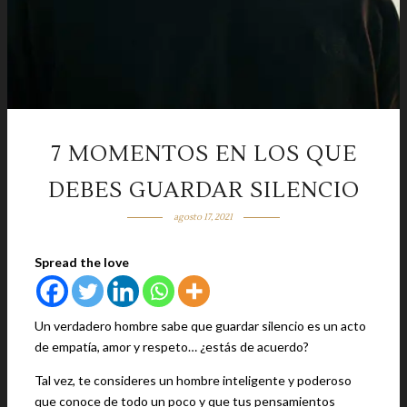
7 MOMENTOS EN LOS QUE
DEBES GUARDAR SILENCIO
agosto 17, 2021
Spread the love
Un verdadero hombre sabe que guardar silencio es un acto
de empatía, amor y respeto… ¿estás de acuerdo?
Tal vez, te consideres un hombre inteligente y poderoso
que conoce de todo un poco y que tus pensamientos