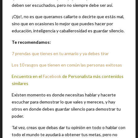
deben ser escuchados, pero no siempre debe ser así.
¡Ojo!, no es que queramos callarte o decirte que estás mal,
sino que en ocasiones lo mejor que puedes hacer por
educación, inteligencia y caballerosidad es guardar silencio.
Te recomendamos:
7 prendas que tienes en tu armario y ya debes tirar
Los 10 rasgos que tienen en común las personas exitosas
Encuentra en el
Facebook
de Personalista más contenidos
similares
Existen momento es donde necesitas hablar y hacerte
escuchar para demostrar lo que vales y mereces, y hay
otros en donde debes guardar silencio para demostrar tu
poder.
Tal vez, creas que debas dar tu opinión en todo o hablar con
todo el mundo te ayudará a obtener tus metas, pero no