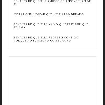
SEÑALES DE QUE TUS AMIGOS SE APROVECHAN DE
TI
COSAS QUE INDICAN QUE NO HAS MADURADO
SEÑALES DE QUE ELLA YA NO QUIERE FINGIR QUE
TE AMA
SEÑALES DE QUE ELLA REGRESÓ CONTIGO
PORQUE NO FUNCIONÓ CON EL OTRO