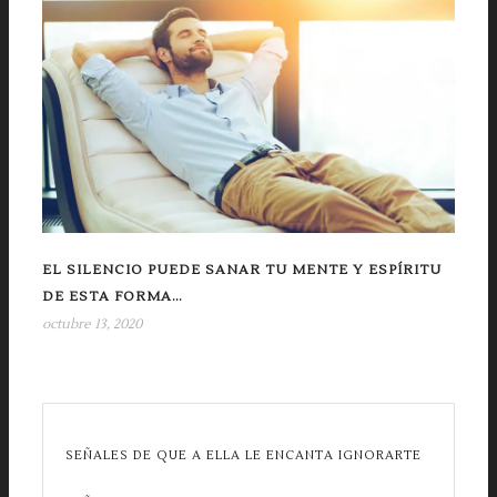
EL SILENCIO PUEDE SANAR TU MENTE Y ESPÍRITU
DE ESTA FORMA…
octubre 13, 2020
SEÑALES DE QUE A ELLA LE ENCANTA IGNORARTE