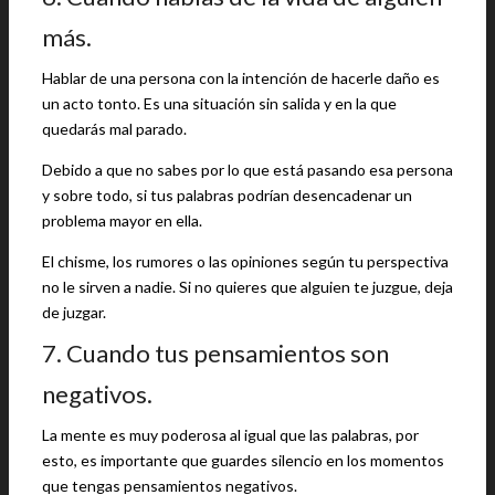
más.
Hablar de una persona con la intención de hacerle daño es
un acto tonto. Es una situación sin salida y en la que
quedarás mal parado.
Debido a que no sabes por lo que está pasando esa persona
y sobre todo, si tus palabras podrían desencadenar un
problema mayor en ella.
El chisme, los rumores o las opiniones según tu perspectiva
no le sirven a nadie. Si no quieres que alguien te juzgue, deja
de juzgar.
7. Cuando tus pensamientos son
negativos.
La mente es muy poderosa al igual que las palabras, por
esto, es importante que guardes silencio en los momentos
que tengas pensamientos negativos.