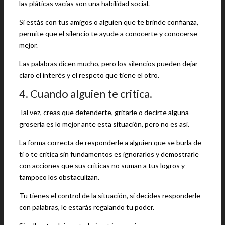
las pláticas vacías son una habilidad social.
Si estás con tus amigos o alguien que te brinde confianza,
permite que el silencio te ayude a conocerte y conocerse
mejor.
Las palabras dicen mucho, pero los silencios pueden dejar
claro el interés y el respeto que tiene el otro.
4. Cuando alguien te critica.
Tal vez, creas que defenderte, gritarle o decirte alguna
grosería es lo mejor ante esta situación, pero no es así.
La forma correcta de responderle a alguien que se burla de
ti o te critica sin fundamentos es ignorarlos y demostrarle
con acciones que sus criticas no suman a tus logros y
tampoco los obstaculizan.
Tu tienes el control de la situación, si decides responderle
con palabras, le estarás regalando tu poder.