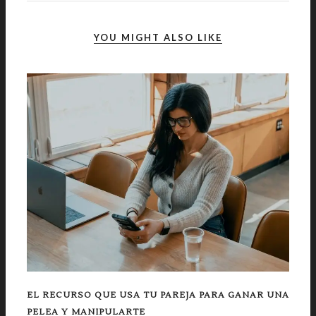
YOU MIGHT ALSO LIKE
EL RECURSO QUE USA TU PAREJA PARA GANAR UNA
PELEA Y MANIPULARTE