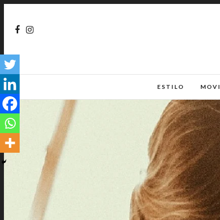
ESTILO
MOV