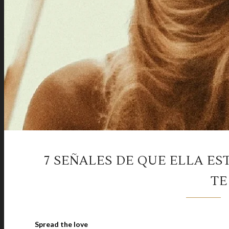
7 SEÑALES DE QUE ELLA E
TE
Spread the love