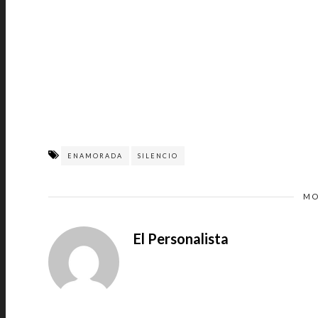
ENAMORADA
SILENCIO
MO
El Personalista