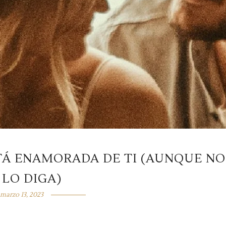
STÁ ENAMORADA DE TI (AUNQUE NO
 LO DIGA)
marzo 13, 2023