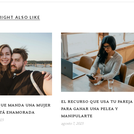
IGHT ALSO LIKE
EL RECURSO QUE USA TU PAREJA
QUE MANDA UNA MUJER
PARA GANAR UNA PELEA Y
TÁ ENAMORADA
MANIPULARTE
23
agosto 7, 2023