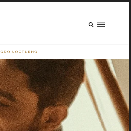
ODO NOCTURNO