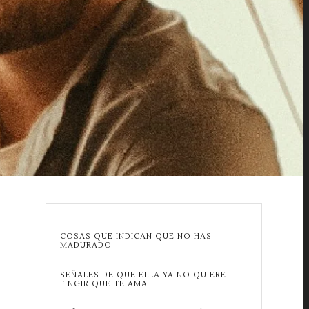
COSAS QUE INDICAN QUE NO HAS
MADURADO
SEÑALES DE QUE ELLA YA NO QUIERE
FINGIR QUE TE AMA