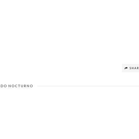
SHA
DO NOCTURNO