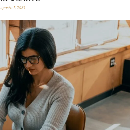
agosto 7, 2023