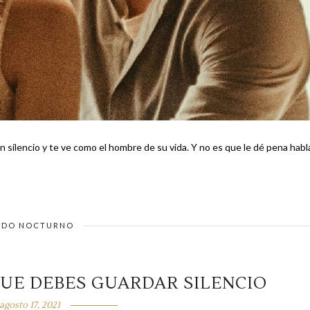
 como el hombre de su vida. Y no es que le dé pena hablar
DO NOCTURNO
UE DEBES GUARDAR SILENCIO
agosto 17, 2021