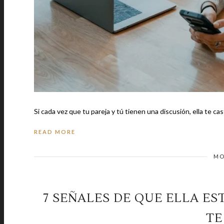
Si cada vez que tu pareja y tú tienen una discusión, ella te cas
READ MORE
MO
7 SEÑALES DE QUE ELLA E
TE