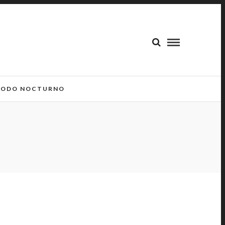
ODO NOCTURNO