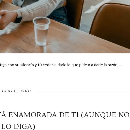
tiga con su silencio y tú cedes a darle lo que pide o a darle la razón, …
DO NOCTURNO
STÁ ENAMORADA DE TI (AUNQUE NO
 LO DIGA)