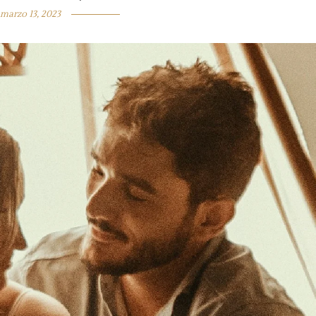
marzo 13, 2023