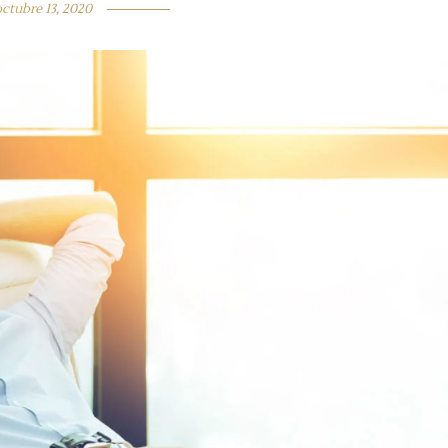
ctubre 13, 2020