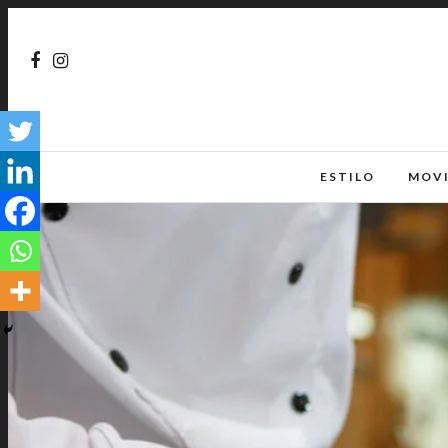
ESTILO
MOV