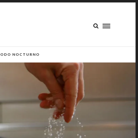
ODO NOCTURNO