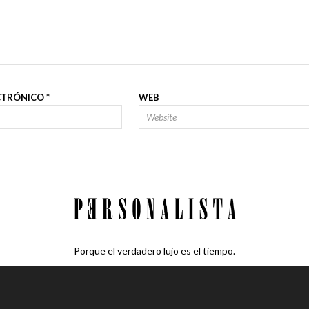
CTRÓNICO
*
WEB
Porque el verdadero lujo es el tiempo.