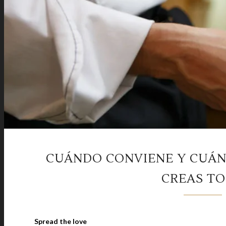
CUÁNDO CONVIENE Y CUÁN
CREAS TO
Spread the love