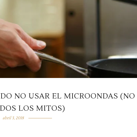
DO NO USAR EL MICROONDAS (NO
DOS LOS MITOS)
abril 3, 2018