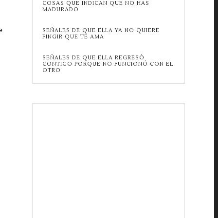
COSAS QUE INDICAN QUE NO HAS
MADURADO
e
SEÑALES DE QUE ELLA YA NO QUIERE
FINGIR QUE TE AMA
SEÑALES DE QUE ELLA REGRESÓ
CONTIGO PORQUE NO FUNCIONÓ CON EL
OTRO