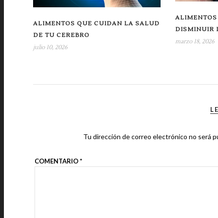
ALIMENTOS
ALIMENTOS QUE CUIDAN LA SALUD
DISMINUIR
DE TU CEREBRO
marzo 18, 2026
julio 10, 2026
L
Tu dirección de correo electrónico no será p
COMENTARIO
*