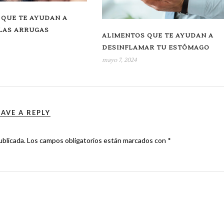
 QUE TE AYUDAN A
 LAS ARRUGAS
ALIMENTOS QUE TE AYUDAN A
DESINFLAMAR TU ESTÓMAGO
mayo 7, 2024
EAVE A REPLY
ublicada.
Los campos obligatorios están marcados con
*