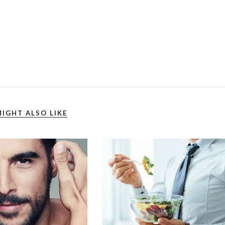
IGHT ALSO LIKE