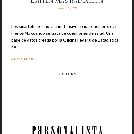
EMITEN MÁS RADIACIÓN
febrero 22, 2018
Los smartphones no son inofensivos para el hombre; o al
menos No cuando se trata de cuestiones de salud. Una
base de datos creada por la Oficina Federal de Estadística
de …
READ MORE
CULTURA