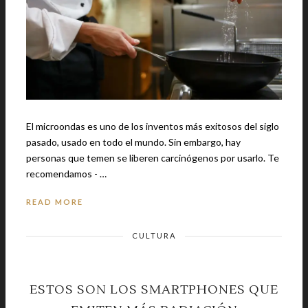
El microondas es uno de los inventos más exitosos del siglo
pasado, usado en todo el mundo. Sin embargo, hay
personas que temen se liberen carcinógenos por usarlo. Te
recomendamos - …
READ MORE
CULTURA
ESTOS SON LOS SMARTPHONES QUE