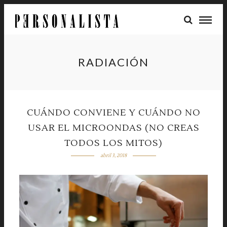
RADIACIÓN
CUÁNDO CONVIENE Y CUÁNDO NO
USAR EL MICROONDAS (NO CREAS
TODOS LOS MITOS)
abril 3, 2018