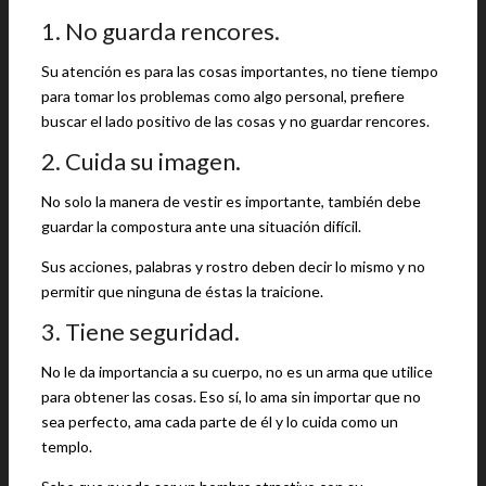
1. No guarda rencores.
Su atención es para las cosas importantes, no tiene tiempo
para tomar los problemas como algo personal, prefiere
buscar el lado positivo de las cosas y no guardar rencores.
2. Cuida su imagen.
No solo la manera de vestir es importante, también debe
guardar la compostura ante una situación difícil.
Sus acciones, palabras y rostro deben decir lo mismo y no
permitir que ninguna de éstas la traicione.
3. Tiene seguridad.
No le da importancia a su cuerpo, no es un arma que utilice
para obtener las cosas. Eso sí, lo ama sin importar que no
sea perfecto, ama cada parte de él y lo cuida como un
templo.