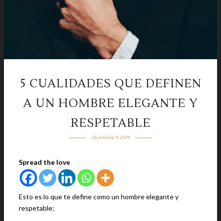
5 CUALIDADES QUE DEFINEN
A UN HOMBRE ELEGANTE Y
RESPETABLE
diciembre 9, 2019
Spread the love
Esto es lo que te define como un hombre elegante y
respetable: