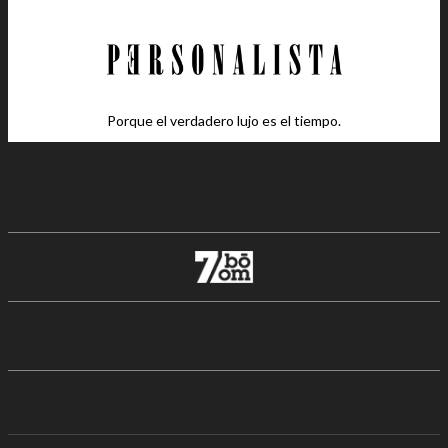
Porque el verdadero lujo es el tiempo.