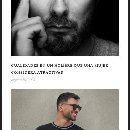
CUALIDADES EN UN HOMBRE QUE UNA MUJER
CONSIDERA ATRACTIVAS
agosto 16, 2023