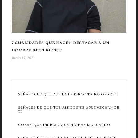
7 CUALIDADES QUE HACEN DESTACAR A UN
HOMBRE INTELIGENTE
junio 15, 2023
SEÑALES DE QUE A ELLA LE ENCANTA IGNORARTE
SEÑALES DE QUE TUS AMIGOS SE APROVECHAN DE
TI
COSAS QUE INDICAN QUE NO HAS MADURADO