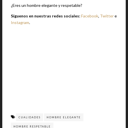
¿Eres un hombre elegante y respetable?
Síguenos en nuestras redes sociales:
Facebook
,
Twitter
e
Instagram
.
CUALIDADES
HOMBRE ELEGANTE
HOMBRE RESPETABLE