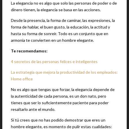
La elegancia no es algo que solo las personas de poder o de
dinero tienen, la elegancia se basa en las acciones.
Desde la presencia, la forma de caminar, las expresiones, la
forma de hablar, el buen gusto, la educación, la actitud y
hasta su forma de sonreír. Todo es un conjunto que en
armonía te convierten en un hombre elegante.
Te recomendamos:
4 secretos de las personas felices e inteligentes
La estrategia que mejora la productividad de los empleados:
Home office
No es algo que tengas que forzar, la elegancia depende de
la autenticidad de cada persona, es un don nato, pero
tienes que ser lo suficientemente paciente para poder
resaltarlo ante el mundo.
Si tú crees que no has podido demostrar que eres un
hombre elegante, es momento de pulir estas cualidades: