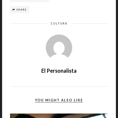
SHARE
CULTURA
El Personalista
YOU MIGHT ALSO LIKE