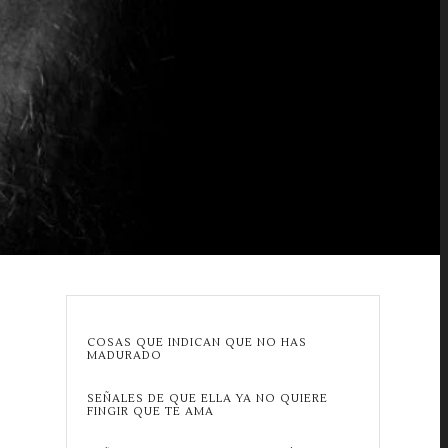
COSAS QUE INDICAN QUE NO HAS
MADURADO
SEÑALES DE QUE ELLA YA NO QUIERE
FINGIR QUE TE AMA