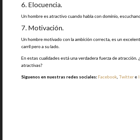
6. Elocuencia.
Un hombre es atractivo cuando habla con dominio, escuchando
7. Motivación.
Un hombre motivado con la ambición correcta, es un excelent
carril pero a su lado.
En estas cualidades está una verdadera fuerza de atracción.
atractivas?
Síguenos en nuestras redes sociales:
Facebook
,
Twitter
e