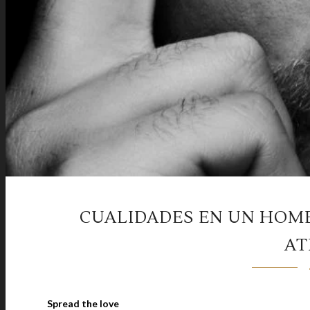
CUALIDADES EN UN HOM
AT
Spread the love