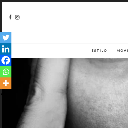
ESTILO
MOV