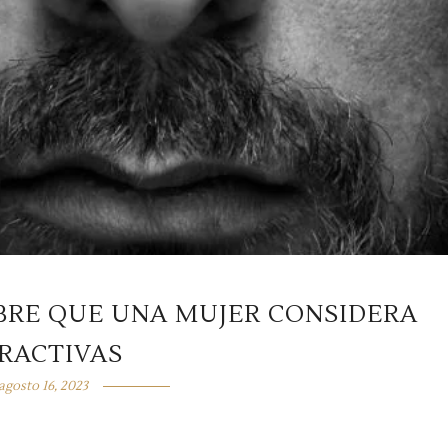
BRE QUE UNA MUJER CONSIDERA
RACTIVAS
agosto 16, 2023