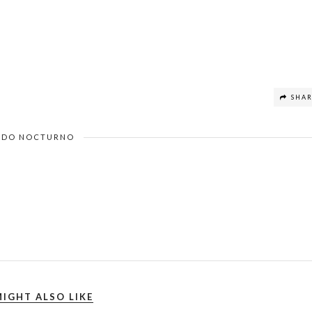
SHA
DO NOCTURNO
IGHT ALSO LIKE