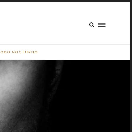
ODO NOCTURNO