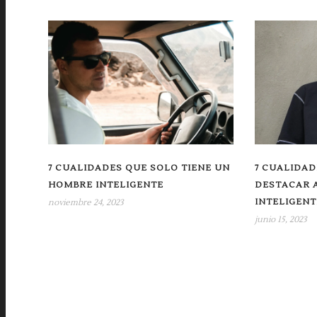
7 CUALIDADES QUE SOLO TIENE UN
7 CUALIDA
HOMBRE INTELIGENTE
DESTACAR 
INTELIGENT
noviembre 24, 2023
junio 15, 2023