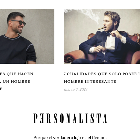
DES QUE HACEN
7 CUALIDADES QUE SOLO POSEE 
A UN HOMBRE
HOMBRE INTERESANTE
E
marzo 3, 2023
Porque el verdadero lujo es el tiempo.