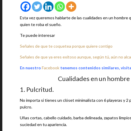
Esta vez queremos hablarte de las cualidades en un hombre que
quien te roba el sueño.
Te puede interesar
Señales de que te coquetea porque quiere contigo
Señales de que ya eres exitoso aunque, según tú, aún no alca
En nuestro
Facebook
tenemos contenidos similares, visít
Cualidades en un hombre 
1. Pulcritud.
No importa si tienes un clóset minimalista con 6 playeras y 2
pulcro.
Uñas cortas, cabello cuidado, barba delineada, zapatos limpios
suciedad en tu apariencia.