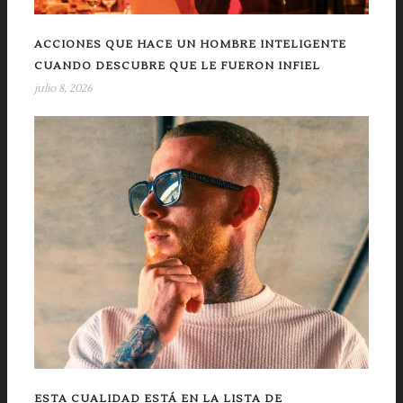
ACCIONES QUE HACE UN HOMBRE INTELIGENTE
CUANDO DESCUBRE QUE LE FUERON INFIEL
julio 8, 2026
ESTA CUALIDAD ESTÁ EN LA LISTA DE