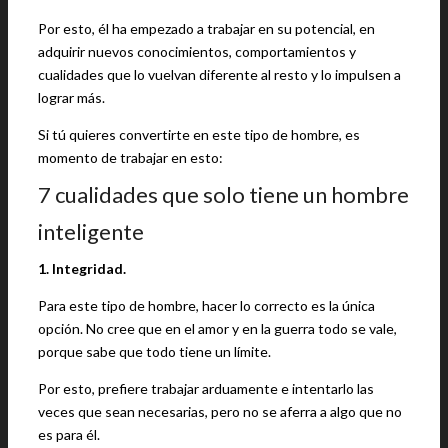
Por esto, él ha empezado a trabajar en su potencial, en
adquirir nuevos conocimientos, comportamientos y
cualidades que lo vuelvan diferente al resto y lo impulsen a
lograr más.
Si tú quieres convertirte en este tipo de hombre, es
momento de trabajar en esto:
7 cualidades que solo tiene un hombre
inteligente
1. Integridad.
Para este tipo de hombre, hacer lo correcto es la única
opción. No cree que en el amor y en la guerra todo se vale,
porque sabe que todo tiene un límite.
Por esto, prefiere trabajar arduamente e intentarlo las
veces que sean necesarias, pero no se aferra a algo que no
es para él.