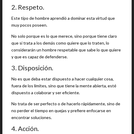
2. Respeto.
Este tipo de hombre aprendió a dominar esta virtud que
muy pocos poseen.
No solo porque es lo que merece, sino porque tiene claro
que si trata a los demás como quiere que lo traten, lo
considerarán un hombre respetable que sabe lo que quiere
y que es capaz de defenderse.
3. Disposición.
No es que deba estar dispuesto a hacer cualquier cosa,
fuera de los límites, sino que tiene la mente abierta, esté
dispuesto a colaborar y ser eficiente.
No trata de ser perfecto o de hacerlo rápidamente, sino de
no perder el tiempo en quejas y prefiere enfocarse en
encontrar soluciones.
4. Acción.