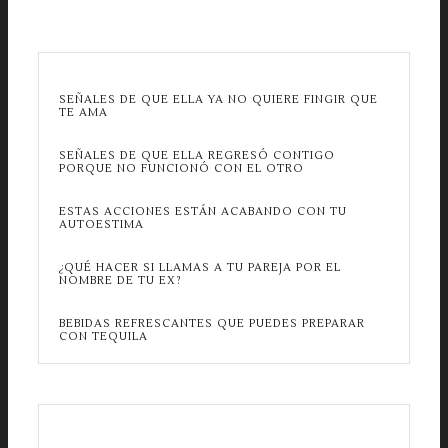
SEÑALES DE QUE ELLA YA NO QUIERE FINGIR QUE
TE AMA
SEÑALES DE QUE ELLA REGRESÓ CONTIGO
PORQUE NO FUNCIONÓ CON EL OTRO
ESTAS ACCIONES ESTÁN ACABANDO CON TU
AUTOESTIMA
¿QUÉ HACER SI LLAMAS A TU PAREJA POR EL
NOMBRE DE TU EX?
BEBIDAS REFRESCANTES QUE PUEDES PREPARAR
CON TEQUILA