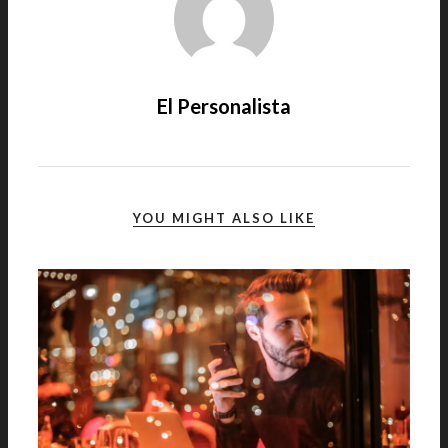
El Personalista
YOU MIGHT ALSO LIKE