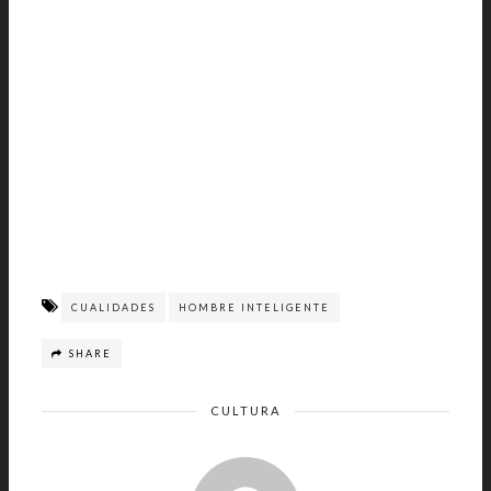
CUALIDADES
HOMBRE INTELIGENTE
SHARE
CULTURA