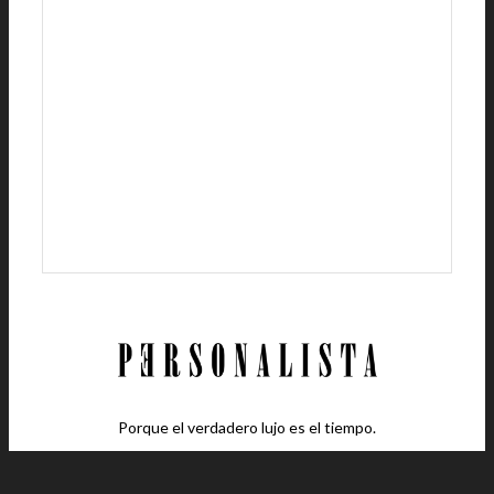
Porque el verdadero lujo es el tiempo.