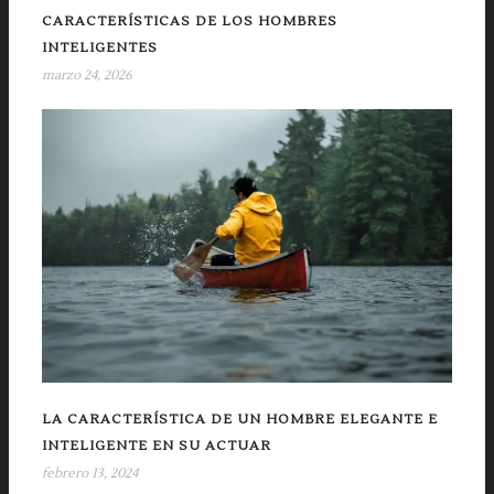
CARACTERÍSTICAS DE LOS HOMBRES
INTELIGENTES
marzo 24, 2026
LA CARACTERÍSTICA DE UN HOMBRE ELEGANTE E
INTELIGENTE EN SU ACTUAR
febrero 13, 2024