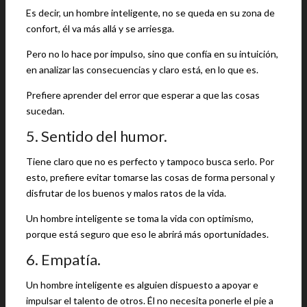
Es decir, un hombre inteligente, no se queda en su zona de
confort, él va más allá y se arriesga.
Pero no lo hace por impulso, sino que confía en su intuición,
en analizar las consecuencias y claro está, en lo que es.
Prefiere aprender del error que esperar a que las cosas
sucedan.
5. Sentido del humor.
Tiene claro que no es perfecto y tampoco busca serlo. Por
esto, prefiere evitar tomarse las cosas de forma personal y
disfrutar de los buenos y malos ratos de la vida.
Un hombre inteligente se toma la vida con optimismo,
porque está seguro que eso le abrirá más oportunidades.
6. Empatía.
Un hombre inteligente es alguien dispuesto a apoyar e
impulsar el talento de otros. Él no necesita ponerle el pie a