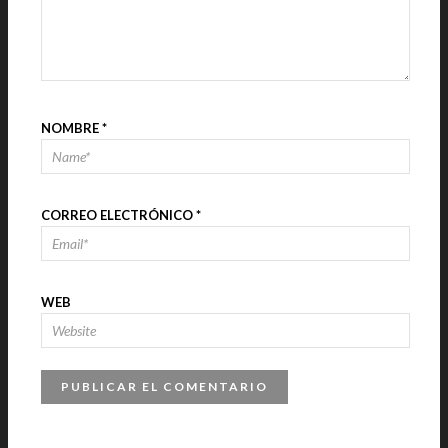
NOMBRE
*
CORREO ELECTRÓNICO
*
WEB