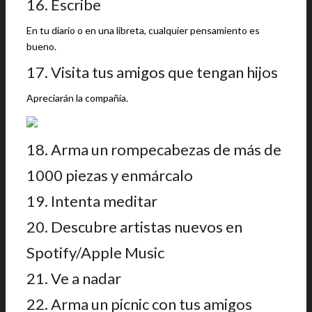
16. Escribe
En tu diario o en una libreta, cualquier pensamiento es
bueno.
17. Visita tus amigos que tengan hijos
Apreciarán la compañía.
18. Arma un rompecabezas de más de
1000 piezas y enmárcalo
19. Intenta meditar
20. Descubre artistas nuevos en
Spotify/Apple Music
21. Ve a nadar
22. Arma un picnic con tus amigos