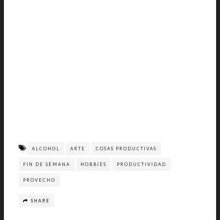
ALCOHOL
ARTE
COSAS PRODUCTIVAS
FIN DE SEMANA
HOBBIES
PRODUCTIVIDAD
PROVECHO
SHARE