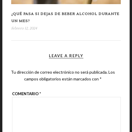
¿QUÉ PASA SI DEJAS DE BEBER ALCOHOL DURANTE
UN MES?
febrero 12, 2024
LEAVE A REPLY
Tu dirección de correo electrónico no será publicada.
Los
campos obligatorios están marcados con
*
COMENTARIO
*