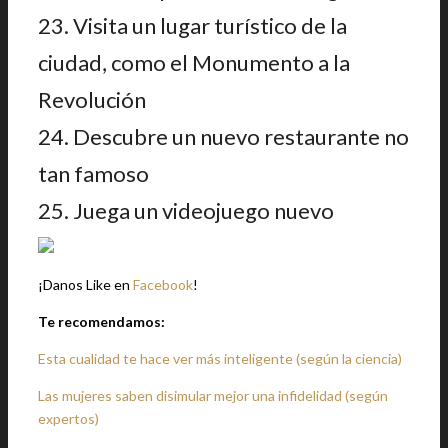
23. Visita un lugar turístico de la
ciudad, como el Monumento a la
Revolución
24. Descubre un nuevo restaurante no
tan famoso
25. Juega un videojuego nuevo
¡Danos Like en
Facebook
!
Te recomendamos:
Esta cualidad te hace ver más inteligente (según la ciencia)
Las mujeres saben disimular mejor una infidelidad (según
expertos)