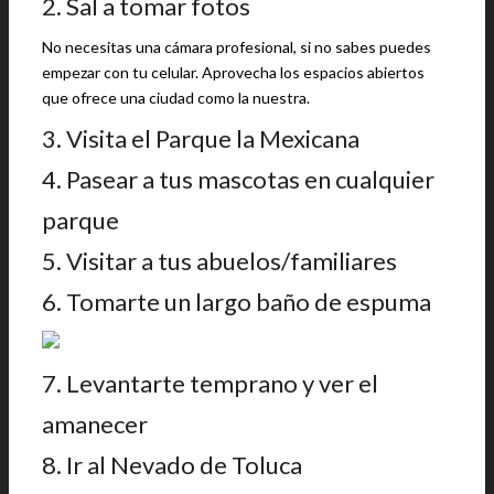
2. Sal a tomar fotos
No necesitas una cámara profesional, si no sabes puedes
empezar con tu celular. Aprovecha los espacios abiertos
que ofrece una ciudad como la nuestra.
3. Visita el Parque la Mexicana
4. Pasear a tus mascotas en cualquier
parque
5. Visitar a tus abuelos/familiares
6. Tomarte un largo baño de espuma
7. Levantarte temprano y ver el
amanecer
8. Ir al Nevado de Toluca