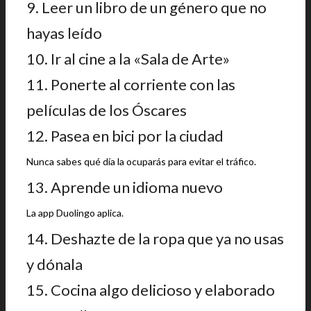
9. Leer un libro de un género que no
hayas leído
10. Ir al cine a la «Sala de Arte»
11. Ponerte al corriente con las
películas de los Óscares
12. Pasea en bici por la ciudad
Nunca sabes qué día la ocuparás para evitar el tráfico.
13. Aprende un idioma nuevo
La app Duolingo aplica.
14. Deshazte de la ropa que ya no usas
y dónala
15. Cocina algo delicioso y elaborado