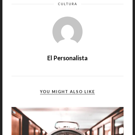
CULTURA
El Personalista
YOU MIGHT ALSO LIKE