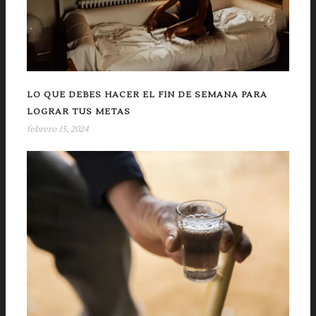
LO QUE DEBES HACER EL FIN DE SEMANA PARA
LOGRAR TUS METAS
febrero 15, 2024