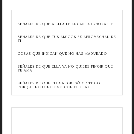
SEÑALES DE QUE A ELLA LE ENCANTA IGNORARTE
SEÑALES DE QUE TUS AMIGOS SE APROVECHAN DE
TI
COSAS QUE INDICAN QUE NO HAS MADURADO
SEÑALES DE QUE ELLA YA NO QUIERE FINGIR QUE
TE AMA
SEÑALES DE QUE ELLA REGRESÓ CONTIGO
PORQUE NO FUNCIONÓ CON EL OTRO