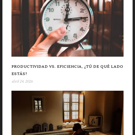
PRODUCTIVIDAD VS. EFICIENCIA, ¿TÚ DE QUÉ LADO
ESTÁS?
abril 24, 2026