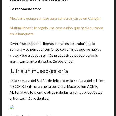
Te recomendamos
Mexicano ocupa sargazo para construir casas en Cancún
Multimillonario le regaló una casa a niño que hacía su tarea
en la banqueta
Divertirse es bueno, liberas el estrés del trabajo de la
semana y te pones al corriente con amigos que no habías
visto. Pero a veces ser más productivos puede ser más
gratificante, intenta estas 26 opciones:
1. Ir a un museo/galería
Esta semana del 5 al 11 de febrero es la semana del arte en
la CDMX. Date una vuelta por Zona Maco, Salón ACME,
Material Art Fair, entre otras galerías, a ver las propuestas
artísticas más recientes.