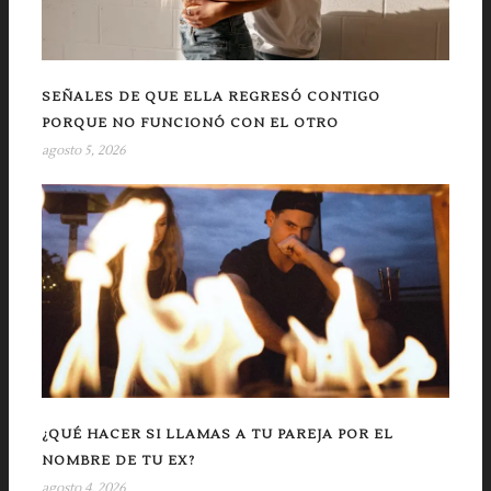
SEÑALES DE QUE ELLA REGRESÓ CONTIGO
PORQUE NO FUNCIONÓ CON EL OTRO
agosto 5, 2026
¿QUÉ HACER SI LLAMAS A TU PAREJA POR EL
NOMBRE DE TU EX?
agosto 4, 2026