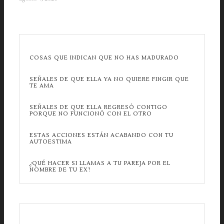
COSAS QUE INDICAN QUE NO HAS MADURADO
SEÑALES DE QUE ELLA YA NO QUIERE FINGIR QUE
TE AMA
SEÑALES DE QUE ELLA REGRESÓ CONTIGO
PORQUE NO FUNCIONÓ CON EL OTRO
ESTAS ACCIONES ESTÁN ACABANDO CON TU
AUTOESTIMA
¿QUÉ HACER SI LLAMAS A TU PAREJA POR EL
NOMBRE DE TU EX?