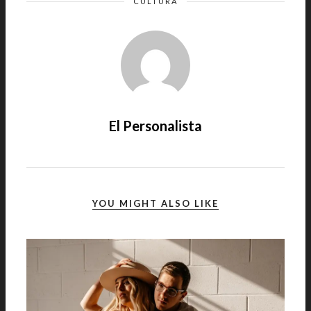
CULTURA
El Personalista
YOU MIGHT ALSO LIKE