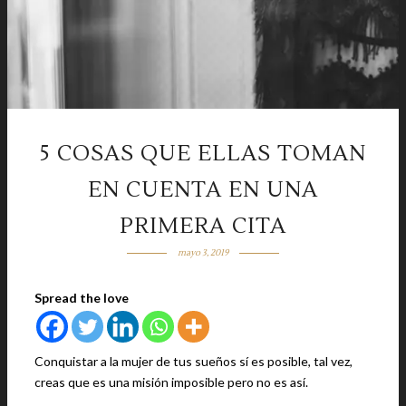
5 COSAS QUE ELLAS TOMAN
EN CUENTA EN UNA
PRIMERA CITA
mayo 3, 2019
Spread the love
Conquistar a la mujer de tus sueños sí es posible, tal vez,
creas que es una misión imposible pero no es así.