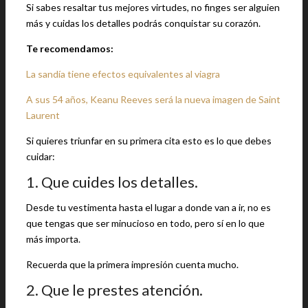
Si sabes resaltar tus mejores virtudes, no finges ser alguien
más y cuidas los detalles podrás conquistar su corazón.
Te recomendamos:
La sandía tiene efectos equivalentes al viagra
A sus 54 años, Keanu Reeves será la nueva imagen de Saint
Laurent
Si quieres triunfar en su primera cita esto es lo que debes
cuidar:
1. Que cuides los detalles.
Desde tu vestimenta hasta el lugar a donde van a ir, no es
que tengas que ser minucioso en todo, pero sí en lo que
más importa.
Recuerda que la primera impresión cuenta mucho.
2. Que le prestes atención.