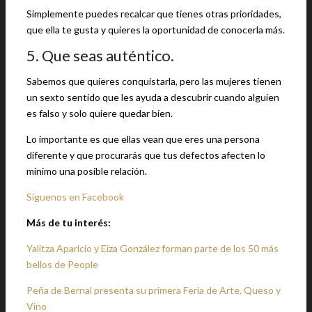
Simplemente puedes recalcar que tienes otras prioridades,
que ella te gusta y quieres la oportunidad de conocerla más.
5. Que seas auténtico.
Sabemos que quieres conquistarla, pero las mujeres tienen
un sexto sentido que les ayuda a descubrir cuando alguien
es falso y solo quiere quedar bien.
Lo importante es que ellas vean que eres una persona
diferente y que procurarás que tus defectos afecten lo
mínimo una posible relación.
Síguenos en Facebook
Más de tu interés:
Yalitza Aparicio y Eiza González forman parte de los 50 más
bellos de People
Peña de Bernal presenta su primera Feria de Arte, Queso y
Vino