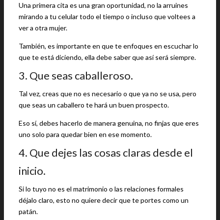
Una primera cita es una gran oportunidad, no la arruines
mirando a tu celular todo el tiempo o incluso que voltees a
ver a otra mujer.
También, es importante en que te enfoques en escuchar lo
que te está diciendo, ella debe saber que así será siempre.
3. Que seas caballeroso.
Tal vez, creas que no es necesario o que ya no se usa, pero
que seas un caballero te hará un buen prospecto.
Eso sí, debes hacerlo de manera genuina, no finjas que eres
uno solo para quedar bien en ese momento.
4. Que dejes las cosas claras desde el
inicio.
Si lo tuyo no es el matrimonio o las relaciones formales
déjalo claro, esto no quiere decir que te portes como un
patán.