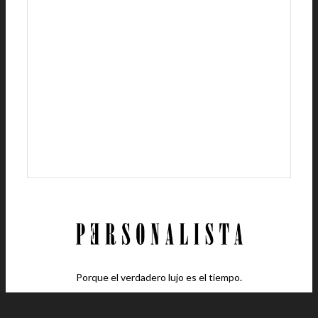
Porque el verdadero lujo es el tiempo.