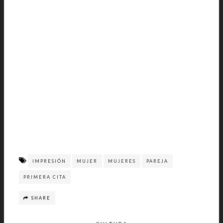
IMPRESIÓN
MUJER
MUJERES
PAREJA
PRIMERA CITA
SHARE