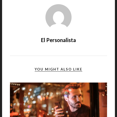
El Personalista
YOU MIGHT ALSO LIKE