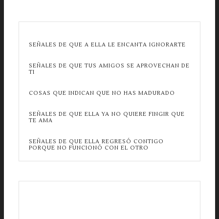
SEÑALES DE QUE A ELLA LE ENCANTA IGNORARTE
SEÑALES DE QUE TUS AMIGOS SE APROVECHAN DE
TI
COSAS QUE INDICAN QUE NO HAS MADURADO
SEÑALES DE QUE ELLA YA NO QUIERE FINGIR QUE
TE AMA
SEÑALES DE QUE ELLA REGRESÓ CONTIGO
PORQUE NO FUNCIONÓ CON EL OTRO