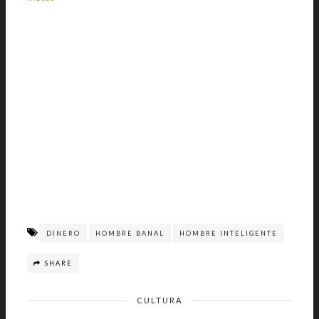
DINERO
HOMBRE BANAL
HOMBRE INTELIGENTE
SHARE
CULTURA