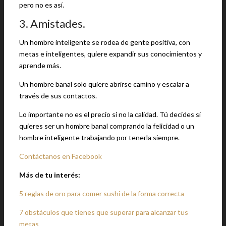
pero no es así.
3. Amistades.
Un hombre inteligente se rodea de gente positiva, con
metas e inteligentes, quiere expandir sus conocimientos y
aprende más.
Un hombre banal solo quiere abrirse camino y escalar a
través de sus contactos.
Lo importante no es el precio si no la calidad. Tú decides si
quieres ser un hombre banal comprando la felicidad o un
hombre inteligente trabajando por tenerla siempre.
Contáctanos en Facebook
Más de tu interés:
5 reglas de oro para comer sushi de la forma correcta
7 obstáculos que tienes que superar para alcanzar tus
metas