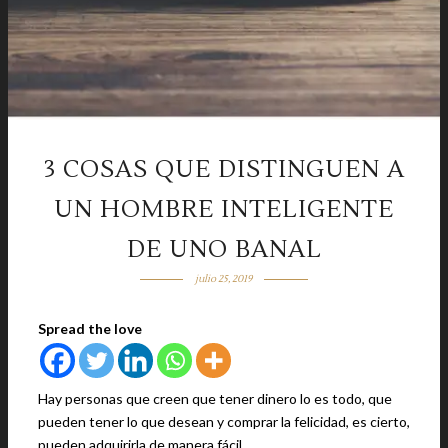
3 COSAS QUE DISTINGUEN A
UN HOMBRE INTELIGENTE
DE UNO BANAL
julio 25, 2019
Spread the love
Hay personas que creen que tener dinero lo es todo, que
pueden tener lo que desean y comprar la felicidad, es cierto,
pueden adquirirla de manera fácil.