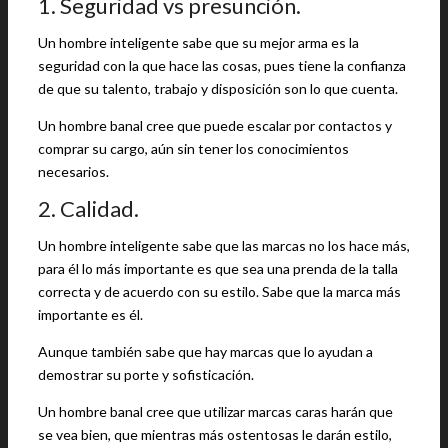
1. Seguridad vs presunción.
Un hombre inteligente sabe que su mejor arma es la
seguridad con la que hace las cosas, pues tiene la confianza
de que su talento, trabajo y disposición son lo que cuenta.
Un hombre banal cree que puede escalar por contactos y
comprar su cargo, aún sin tener los conocimientos
necesarios.
2. Calidad.
Un hombre inteligente sabe que las marcas no los hace más,
para él lo más importante es que sea una prenda de la talla
correcta y de acuerdo con su estilo. Sabe que la marca más
importante es él.
Aunque también sabe que hay marcas que lo ayudan a
demostrar su porte y sofisticación.
Un hombre banal cree que utilizar marcas caras harán que
se vea bien, que mientras más ostentosas le darán estilo,