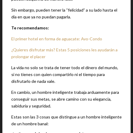
Sin embargo, pueden tener la “felicidad” a su lado hasta el
día en que ya no puedan pagarla.
Te recomendamos:
El primer hotel en forma de aguacate: Avo-Condo
¿Quieres disfrutar más? Estas 5 posiciones les ayudarán a
prolongar el placer
La vida no solo se trata de tener todo el dinero del mundo,
si no tienes con quien compartirlo ni el tiempo para
disfrutarlo de nada vale.
En cambio, un hombre inteligente trabaja arduamente para
conseguir sus metas, se abre camino con su elegancia,
sabiduría y seguridad.
Estas son las 3 cosas que distingue a un hombre inteligente
de un hombre banal: