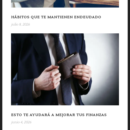
HÁBITOS QUE TE MANTIENEN ENDEUDADO
julio 8, 2026
ESTO TE AYUDARÁ A MEJORAR TUS FINANZAS
junio 4, 2026