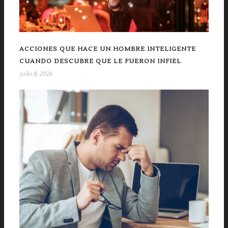
ACCIONES QUE HACE UN HOMBRE INTELIGENTE
CUANDO DESCUBRE QUE LE FUERON INFIEL
julio 8, 2026