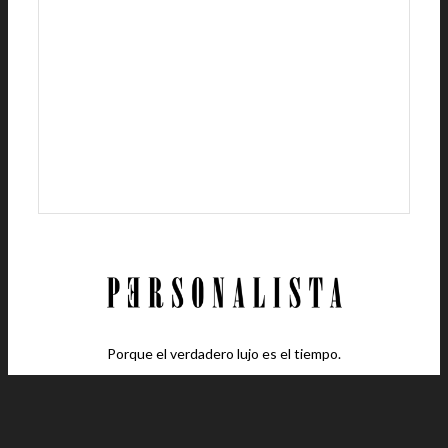
Porque el verdadero lujo es el tiempo.