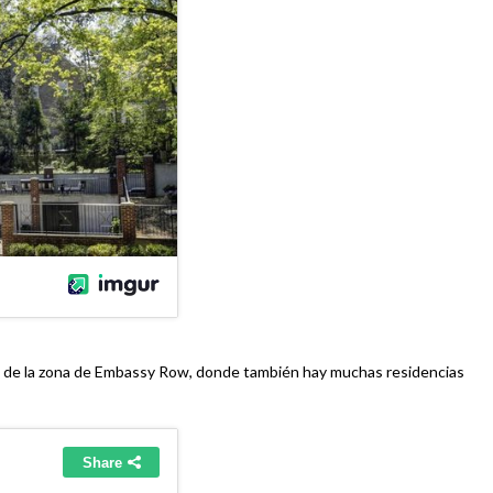
rca de la zona de Embassy Row, donde también hay muchas residencias