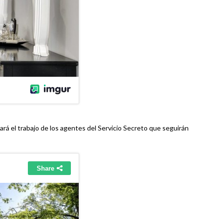
tará el trabajo de los agentes del Servicio Secreto que seguirán