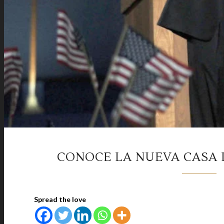
CONOCE LA NUEVA CASA
Spread the love