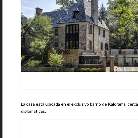
La casa está ubicada en el exclusivo barrio de Kalorama, ce
diplomáticas.