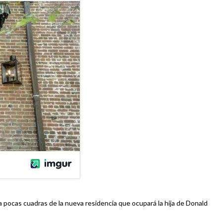
 a pocas cuadras de la nueva residencia que ocupará la hija de Donald