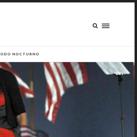
ODO NOCTURNO