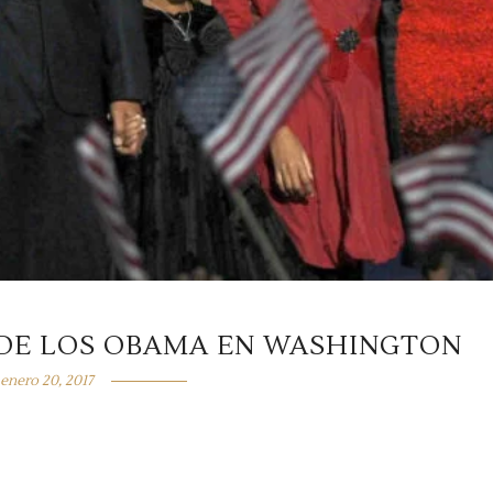
 DE LOS OBAMA EN WASHINGTON
enero 20, 2017