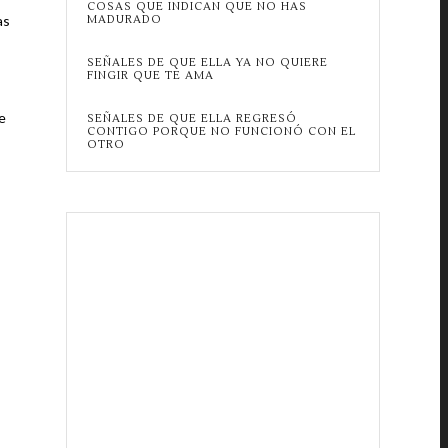
COSAS QUE INDICAN QUE NO HAS
as
MADURADO
SEÑALES DE QUE ELLA YA NO QUIERE
FINGIR QUE TE AMA
e
SEÑALES DE QUE ELLA REGRESÓ
CONTIGO PORQUE NO FUNCIONÓ CON EL
OTRO