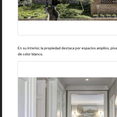
En su interior, la propiedad destaca por espacios amplios, pi
de color blanco.