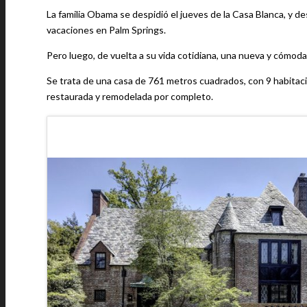
La familia Obama se despidió el jueves de la Casa Blanca, y
vacaciones en Palm Springs.
Pero luego, de vuelta a su vida cotidiana, una nueva y cómo
Se trata de una casa de 761 metros cuadrados, con 9 habitac
restaurada y remodelada por completo.