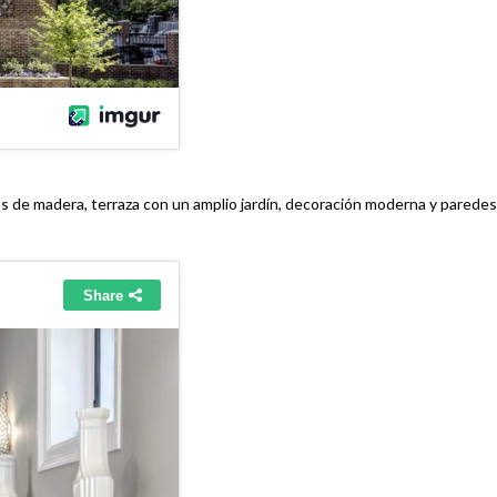
sos de madera, terraza con un amplio jardín, decoración moderna y paredes