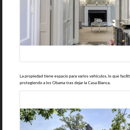
La propiedad tiene espacio para varios vehículos, lo que facili
protegiendo a los Obama tras dejar la Casa Blanca.