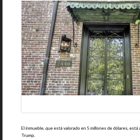
El inmueble, que está valorado en 5 millones de dólares, está
Trump.