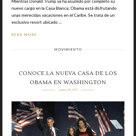
Mientras Donald Trump ya ha asumido por completo su
nuevo cargo en la Casa Blanca; Obama está disfrutando
unas merecidas vacaciones en el Caribe. Se trata de un
exclusivo resort ubicado …
READ MORE
MOVIMIENTO
CONOCE LA NUEVA CASA DE LOS
OBAMA EN WASHINGTON
enero 20, 2017