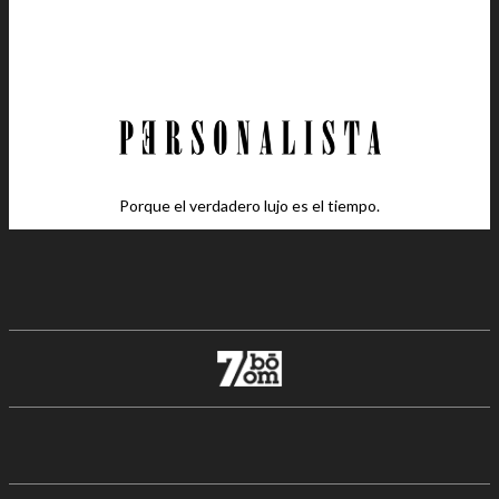
Porque el verdadero lujo es el tiempo.