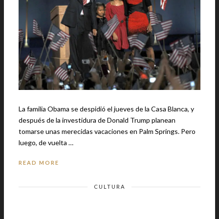
La familia Obama se despidió el jueves de la Casa Blanca, y
después de la investidura de Donald Trump planean
tomarse unas merecidas vacaciones en Palm Springs. Pero
luego, de vuelta …
READ MORE
CULTURA