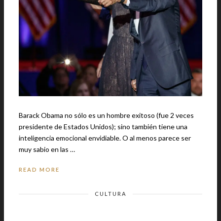
Barack Obama no sólo es un hombre exitoso (fue 2 veces
presidente de Estados Unidos); sino también tiene una
inteligencia emocional envidiable. O al menos parece ser
muy sabio en las …
READ MORE
CULTURA