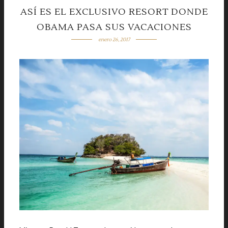
ASÍ ES EL EXCLUSIVO RESORT DONDE
OBAMA PASA SUS VACACIONES
enero 26, 2017