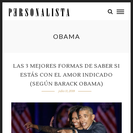
OBAMA
LAS 3 MEJORES FORMAS DE SABER SI
ESTÁS CON EL AMOR INDICADO
(SEGÚN BARACK OBAMA)
julio 11, 2018