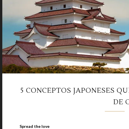
5 CONCEPTOS JAPONESES Q
DE 
Spread the love