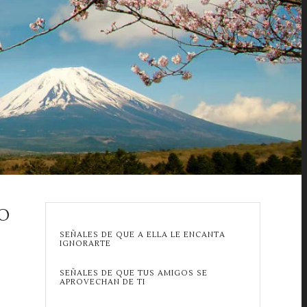
O
SEÑALES DE QUE A ELLA LE ENCANTA
IGNORARTE
SEÑALES DE QUE TUS AMIGOS SE
APROVECHAN DE TI