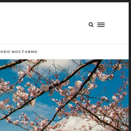
ODO NOCTURNO