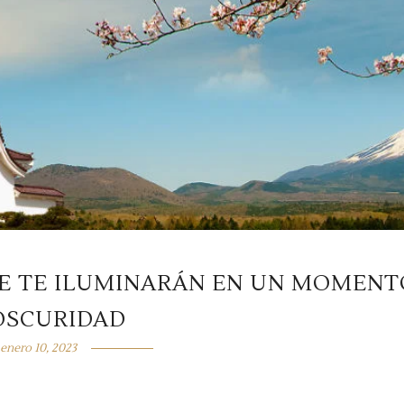
UE TE ILUMINARÁN EN UN MOMENT
OSCURIDAD
enero 10, 2023