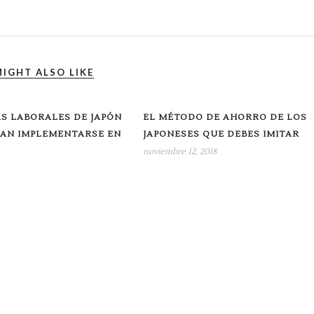
IGHT ALSO LIKE
S LABORALES DE JAPÓN
EL MÉTODO DE AHORRO DE LOS
ÍAN IMPLEMENTARSE EN
JAPONESES QUE DEBES IMITAR
noviembre 12, 2018