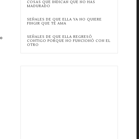
COSAS QUE INDICAN QUE NO HAS
MADURADO
SEÑALES DE QUE ELLA YA NO QUIERE
FINGIR QUE TE AMA
SEÑALES DE QUE ELLA REGRESÓ
so
CONTIGO PORQUE NO FUNCIONÓ CON EL
OTRO