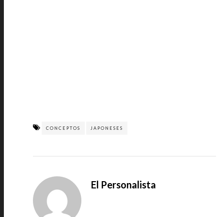
CONCEPTOS
JAPONESES
El Personalista