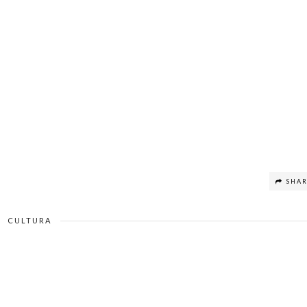
SHA
CULTURA