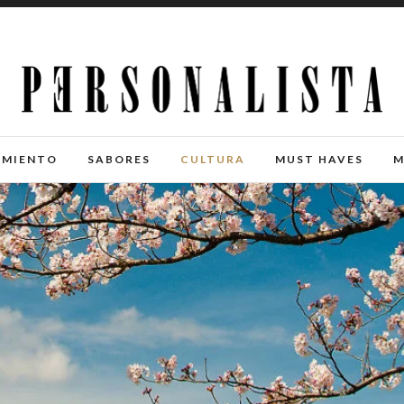
IMIENTO
SABORES
CULTURA
MUST HAVES
M