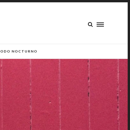
ODO NOCTURNO