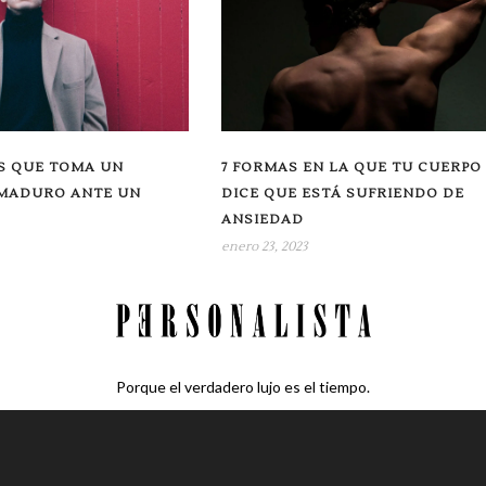
S QUE TOMA UN
7 FORMAS EN LA QUE TU CUERPO
MADURO ANTE UN
DICE QUE ESTÁ SUFRIENDO DE
ANSIEDAD
enero 23, 2023
Porque el verdadero lujo es el tiempo.