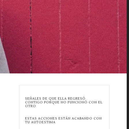
SEÑALES DE QUE ELLA REGRESÓ
CONTIGO PORQUE NO FUNCIONÓ CON EL
OTRO
ESTAS ACCIONES ESTÁN ACABANDO CON
TU AUTOESTIMA