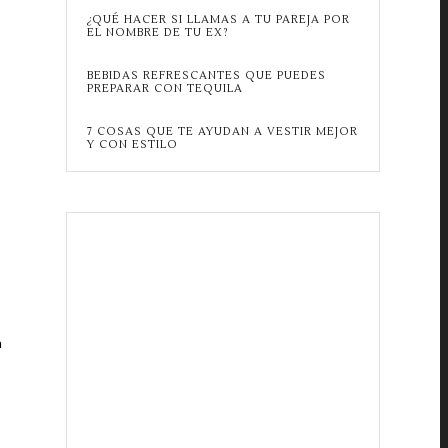
¿QUÉ HACER SI LLAMAS A TU PAREJA POR
EL NOMBRE DE TU EX?
BEBIDAS REFRESCANTES QUE PUEDES
PREPARAR CON TEQUILA
7 COSAS QUE TE AYUDAN A VESTIR MEJOR
Y CON ESTILO
a