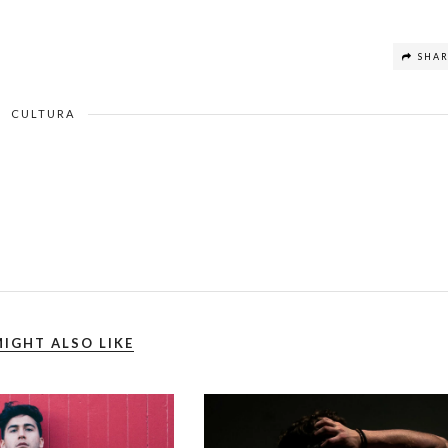
SHA
CULTURA
IGHT ALSO LIKE