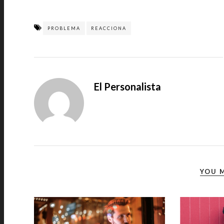
PROBLEMA
REACCIONA
El Personalista
YOU M