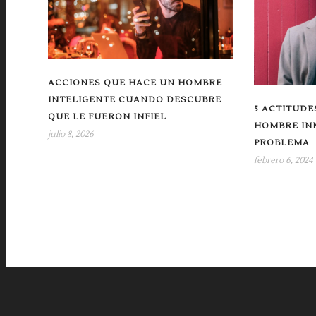
ACCIONES QUE HACE UN HOMBRE
INTELIGENTE CUANDO DESCUBRE
5 ACTITUDE
QUE LE FUERON INFIEL
HOMBRE IN
julio 8, 2026
PROBLEMA
febrero 6, 2024