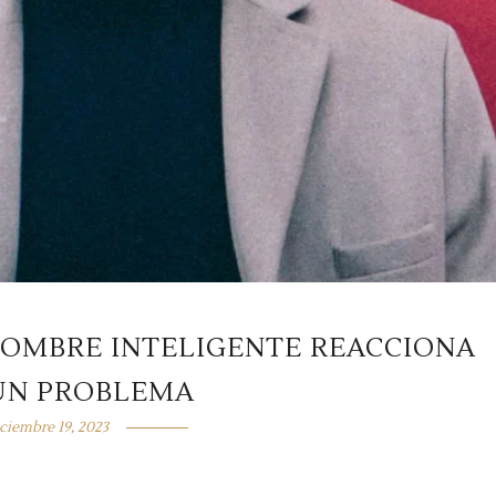
HOMBRE INTELIGENTE REACCIONA
UN PROBLEMA
ciembre 19, 2023