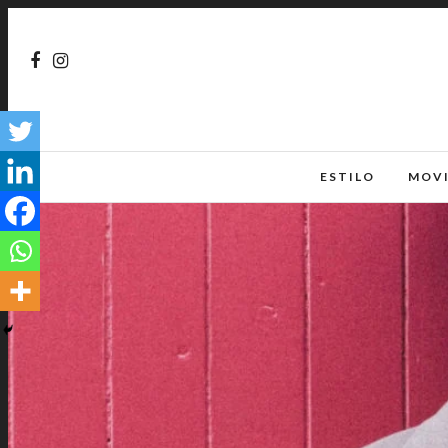
ESTILO
MOV