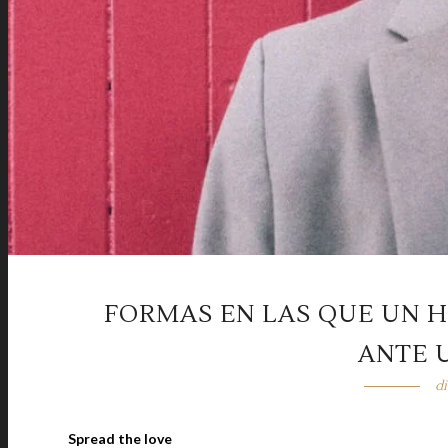
FORMAS EN LAS QUE UN 
ANTE 
di
Spread the love