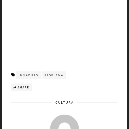
INMADURO
PROBLEMA
SHARE
CULTURA