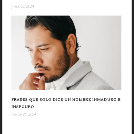
junio 21, 2024
FRASES QUE SOLO DICE UN HOMBRE INMADURO E
INSEGURO
marzo 25, 2024