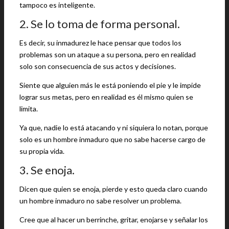
tampoco es inteligente.
2. Se lo toma de forma personal.
Es decir, su inmadurez le hace pensar que todos los
problemas son un ataque a su persona, pero en realidad
solo son consecuencia de sus actos y decisiones.
Siente que alguien más le está poniendo el pie y le impide
lograr sus metas, pero en realidad es él mismo quien se
limita.
Ya que, nadie lo está atacando y ni siquiera lo notan, porque
solo es un hombre inmaduro que no sabe hacerse cargo de
su propia vida.
3. Se enoja.
Dicen que quien se enoja, pierde y esto queda claro cuando
un hombre inmaduro no sabe resolver un problema.
Cree que al hacer un berrinche, gritar, enojarse y señalar los