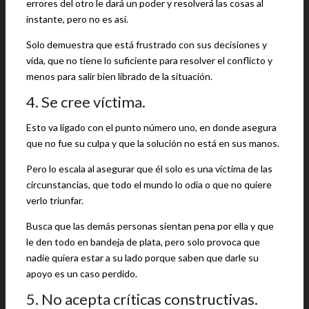
errores del otro le dará un poder y resolverá las cosas al
instante, pero no es así.
Solo demuestra que está frustrado con sus decisiones y
vida, que no tiene lo suficiente para resolver el conflicto y
menos para salir bien librado de la situación.
4. Se cree víctima.
Esto va ligado con el punto número uno, en donde asegura
que no fue su culpa y que la solución no está en sus manos.
Pero lo escala al asegurar que él solo es una víctima de las
circunstancias, que todo el mundo lo odia o que no quiere
verlo triunfar.
Busca que las demás personas sientan pena por ella y que
le den todo en bandeja de plata, pero solo provoca que
nadie quiera estar a su lado porque saben que darle su
apoyo es un caso perdido.
5. No acepta críticas constructivas.