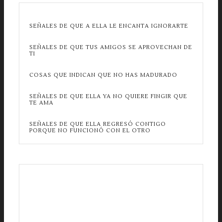
SEÑALES DE QUE A ELLA LE ENCANTA IGNORARTE
SEÑALES DE QUE TUS AMIGOS SE APROVECHAN DE
TI
COSAS QUE INDICAN QUE NO HAS MADURADO
SEÑALES DE QUE ELLA YA NO QUIERE FINGIR QUE
TE AMA
SEÑALES DE QUE ELLA REGRESÓ CONTIGO
PORQUE NO FUNCIONÓ CON EL OTRO