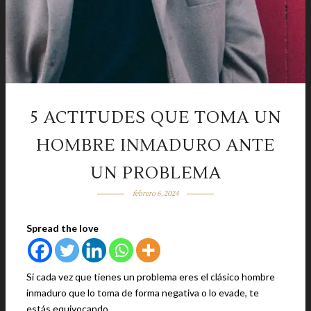
5 ACTITUDES QUE TOMA UN
HOMBRE INMADURO ANTE
UN PROBLEMA
febrero 6, 2024
Spread the love
Si cada vez que tienes un problema eres el clásico hombre
inmaduro que lo toma de forma negativa o lo evade, te
estás equivocando.