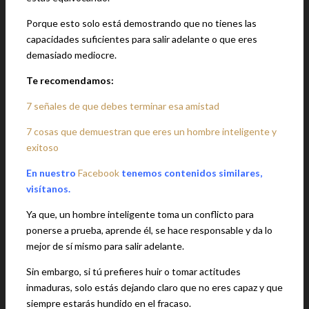
Porque esto solo está demostrando que no tienes las
capacidades suficientes para salir adelante o que eres
demasiado mediocre.
Te recomendamos:
7 señales de que debes terminar esa amistad
7 cosas que demuestran que eres un hombre inteligente y
exitoso
En nuestro
Facebook
tenemos contenidos similares,
visítanos.
Ya que, un hombre inteligente toma un conflicto para
ponerse a prueba, aprende él, se hace responsable y da lo
mejor de sí mismo para salir adelante.
Sin embargo, si tú prefieres huir o tomar actitudes
inmaduras, solo estás dejando claro que no eres capaz y que
siempre estarás hundido en el fracaso.