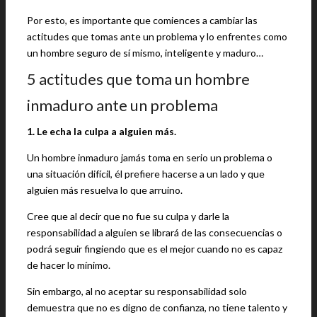
Por esto, es importante que comiences a cambiar las
actitudes que tomas ante un problema y lo enfrentes como
un hombre seguro de sí mismo, inteligente y maduro…
5 actitudes que toma un hombre
inmaduro ante un problema
1. Le echa la culpa a alguien más.
Un hombre inmaduro jamás toma en serio un problema o
una situación difícil, él prefiere hacerse a un lado y que
alguien más resuelva lo que arruino.
Cree que al decir que no fue su culpa y darle la
responsabilidad a alguien se librará de las consecuencias o
podrá seguir fingiendo que es el mejor cuando no es capaz
de hacer lo mínimo.
Sin embargo, al no aceptar su responsabilidad solo
demuestra que no es digno de confianza, no tiene talento y