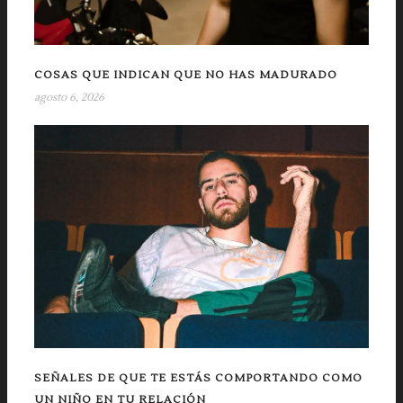
COSAS QUE INDICAN QUE NO HAS MADURADO
agosto 6, 2026
SEÑALES DE QUE TE ESTÁS COMPORTANDO COMO
UN NIÑO EN TU RELACIÓN