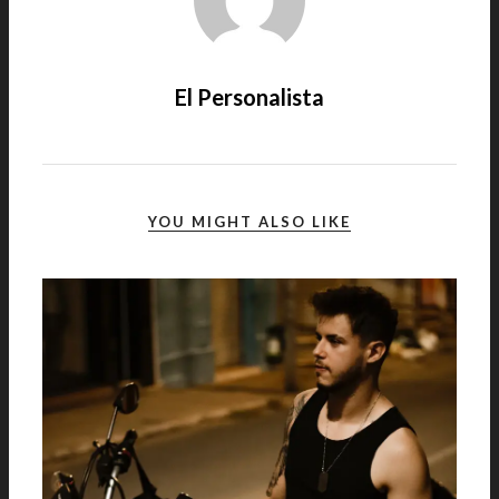
El Personalista
YOU MIGHT ALSO LIKE