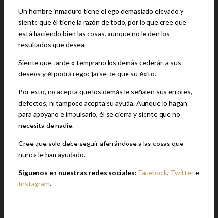
Un hombre inmaduro tiene el ego demasiado elevado y
siente que él tiene la razón de todo, por lo que cree que
está haciendo bien las cosas, aunque no le den los
resultados que desea.
Siente que tarde o temprano los demás cederán a sus
deseos y él podrá regocijarse de que su éxito.
Por esto, no acepta que los demás le señalen sus errores,
defectos, ni tampoco acepta su ayuda. Aunque lo hagan
para apoyarlo e impulsarlo, él se cierra y siente que no
necesita de nadie.
Cree que solo debe seguir aferrándose a las cosas que
nunca le han ayudado.
Síguenos en nuestras redes sociales:
Facebook
,
Twitter
e
Instagram
.