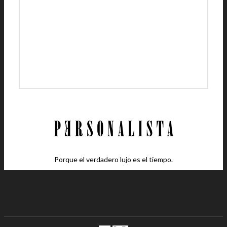
Porque el verdadero lujo es el tiempo.