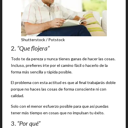
Shutterstock / Potstock
2.
“Que flojera”
Todo te da pereza y nunca tienes ganas de hacer las cosas.
Incluso, prefieres irte por el camino fácil o hacerlo de la
forma más sencilla y rápida posible.
El problema con esta actitud es que al final trabajarás doble
porque no haces las cosas de forma consciente ni con
calidad.
Solo con el menor esfuerzo posible para que así puedas
tener más tiempo en cosas que no impulsan tu éxito.
3.
“Por qué”