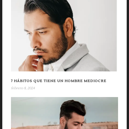
7 HÁBITOS QUE TIENE UN HOMBRE MEDIOCRE
febrero 8, 2024