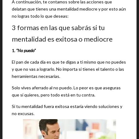
A continuación, te contamos sobre las acciones que
delatan que tienes una mentalidad mediocre y por esto aún
no logras todo lo que deseas:
3 formas en las que sabrás si tu
mentalidad es exitosa o mediocre
1.
“No puedo”
El pan de cada día es que te digas a ti mismo que no puedes
y que no vas a lograrlo. No importa si tienes el talento o las
herramientas necesarias.
Solo vives aferrado al no puedo. Lo peor es que aseguras
que sí quieres, pero todo está en tu contra.
Si tu mentalidad fuera exitosa estaría viendo soluciones y
no excusas.