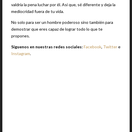
valdría la pena luchar por él. Así que, sé diferente y deja la
mediocridad fuera de tu vida.
No solo para ser un hombre poderoso sino también para
demostrar que eres capaz de lograr todo lo que te
propones.
Síguenos en nuestras redes sociales:
Facebook
,
Twitter
e
Instagram
.