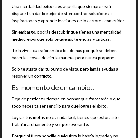
Una mentalidad exitosa es aquella que siempre está
dispuesta a dar lo mejor de sí, encontrar soluciones o
inspiraciones y aprende lecciones de los errores cometidos.
Sin embargo, podrás descubrir que tienes una mentalidad
mediocre porque solo te quejas, te enojas y críticas.
Te la vives cuestionando a los demás por qué se deben
hacer las cosas de cierta manera, pero nunca propones.
Solo te gusta dar tu punto de vista, pero jamás ayudas a
resolver un conflicto.
Es momento de un cambio…
Deja de perder tu tiempo en pensar que fracasarás o que
todo necesita ser sencillo para que logres el éxito.
Logras tus metas no es nada fácil, tienes que esforzarte,
trabajar arduamente y ser perseverante.
Porque si fuera sencillo cualquiera lo habría logrado y no