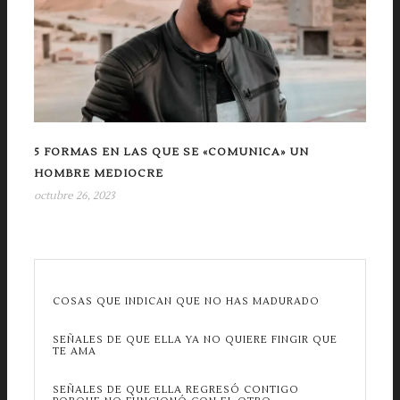
5 FORMAS EN LAS QUE SE «COMUNICA» UN
HOMBRE MEDIOCRE
octubre 26, 2023
COSAS QUE INDICAN QUE NO HAS MADURADO
SEÑALES DE QUE ELLA YA NO QUIERE FINGIR QUE
TE AMA
SEÑALES DE QUE ELLA REGRESÓ CONTIGO