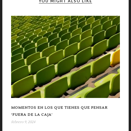
YOU MIGHT ALSO LIKE
MOMENTOS EN LOS QUE TIENES QUE PENSAR
‘FUERA DE LA CAJA’
febrero 9, 2024