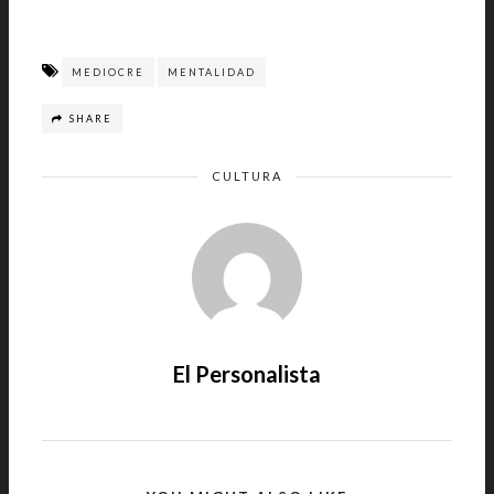
MEDIOCRE
MENTALIDAD
SHARE
CULTURA
El Personalista