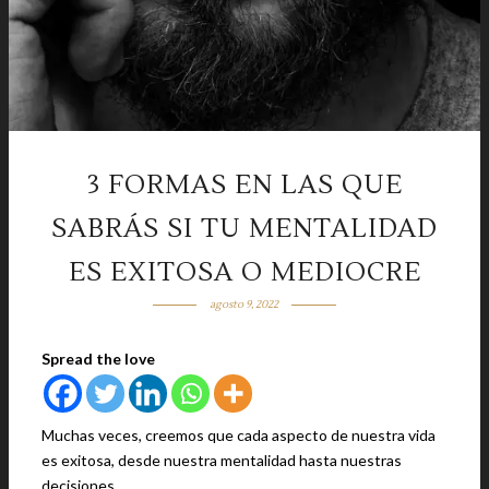
3 FORMAS EN LAS QUE
SABRÁS SI TU MENTALIDAD
ES EXITOSA O MEDIOCRE
agosto 9, 2022
Spread the love
Muchas veces, creemos que cada aspecto de nuestra vida
es exitosa, desde nuestra mentalidad hasta nuestras
decisiones.