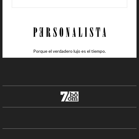
Porque el verdadero lujo es el tiempo.