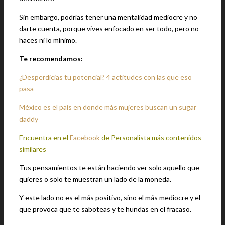
Sin embargo, podrías tener una mentalidad mediocre y no
darte cuenta, porque vives enfocado en ser todo, pero no
haces ni lo mínimo.
Te recomendamos:
¿Desperdicias tu potencial? 4 actitudes con las que eso
pasa
México es el país en donde más mujeres buscan un sugar
daddy
Encuentra en el
Facebook
de Personalista más contenidos
similares
Tus pensamientos te están haciendo ver solo aquello que
quieres o solo te muestran un lado de la moneda.
Y este lado no es el más positivo, sino el más mediocre y el
que provoca que te saboteas y te hundas en el fracaso.