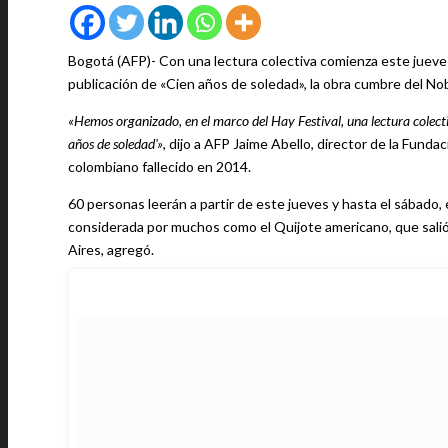
Bogotá (AFP)- Con una lectura colectiva comienza este jueves
publicación de «Cien años de soledad», la obra cumbre del No
«Hemos organizado, en el marco del Hay Festival, una lectura colectiv
años de soledad'»
, dijo a AFP Jaime Abello, director de la Fund
colombiano fallecido en 2014.
60 personas leerán a partir de este jueves y hasta el sábado, 
considerada por muchos como el Quijote americano, que salió 
Aires, agregó.