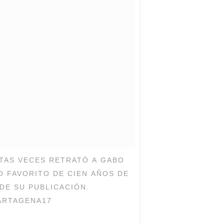
NTAS VECES RETRATÓ A GABO
O FAVORITO DE CIEN AÑOS DE
DE SU PUBLICACIÓN.
ARTAGENA17