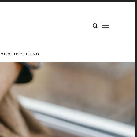
ODO NOCTURNO