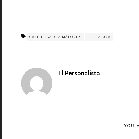
GABRIEL GARCÍA MÁRQUEZ
LITERATURA
El Personalista
YOU M