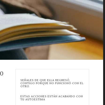
00
SEÑALES DE QUE ELLA REGRESÓ
CONTIGO PORQUE NO FUNCIONÓ CON EL
OTRO
ESTAS ACCIONES ESTÁN ACABANDO CON
TU AUTOESTIMA