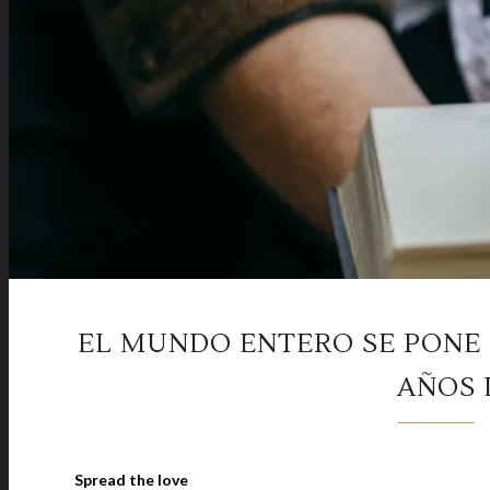
EL MUNDO ENTERO SE PONE D
AÑOS 
Spread the love