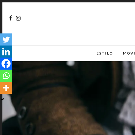
ESTILO
MOV