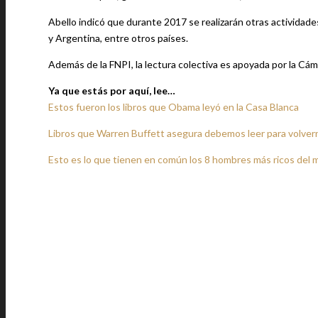
Abello indicó que durante 2017 se realizarán otras actividad
y Argentina, entre otros países.
Además de la FNPI, la lectura colectiva es apoyada por la Cám
Ya que estás por aquí, lee…
Estos fueron los libros que Obama leyó en la Casa Blanca
Libros que Warren Buffett asegura debemos leer para volvern
Esto es lo que tienen en común los 8 hombres más ricos del