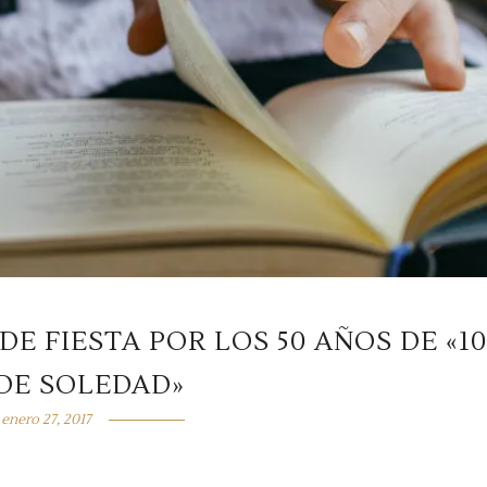
E FIESTA POR LOS 50 AÑOS DE «1
DE SOLEDAD»
enero 27, 2017