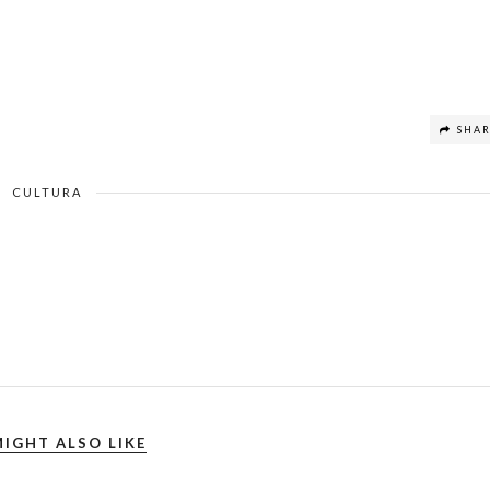
SHA
CULTURA
IGHT ALSO LIKE