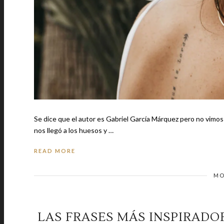
Se dice que el autor es Gabriel García Márquez pero no vimo
nos llegó a los huesos y …
READ MORE
MO
LAS FRASES MÁS INSPIRADO