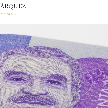
ÁRQUEZ
marzo 5, 2018