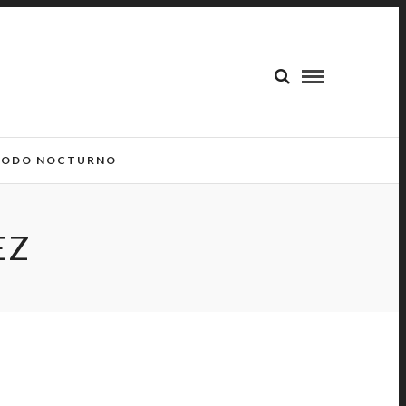
ODO NOCTURNO
EZ