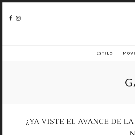
ESTILO
MOV
G
¿YA VISTE EL AVANCE DE LA
N