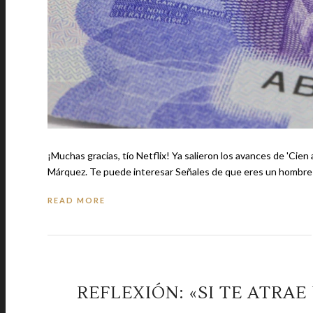
¡Muchas gracias, tío Netflix! Ya salieron los avances de 'Cien
Márquez. Te puede interesar Señales de que eres un homb
READ MORE
REFLEXIÓN: «SI TE ATRAE