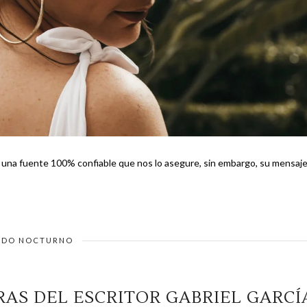
s una fuente 100% confiable que nos lo asegure, sin embargo, su mensaj
DO NOCTURNO
RAS DEL ESCRITOR GABRIEL GARCÍ