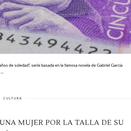
 años de soledad", serie basada en la famosa novela de Gabriel García
re …
CULTURA
 UNA MUJER POR LA TALLA DE SU