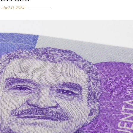
abril 17, 2024