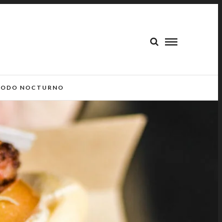
ODO NOCTURNO