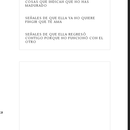
COSAS QUE INDICAN QUE NO HAS
MADURADO
SEÑALES DE QUE ELLA YA NO QUIERE
FINGIR QUE TE AMA
SEÑALES DE QUE ELLA REGRESÓ
CONTIGO PORQUE NO FUNCIONÓ CON EL
OTRO
ca