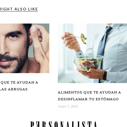
IGHT ALSO LIKE
 QUE TE AYUDAN A
 LAS ARRUGAS
ALIMENTOS QUE TE AYUDAN A
DESINFLAMAR TU ESTÓMAGO
mayo 7, 2024