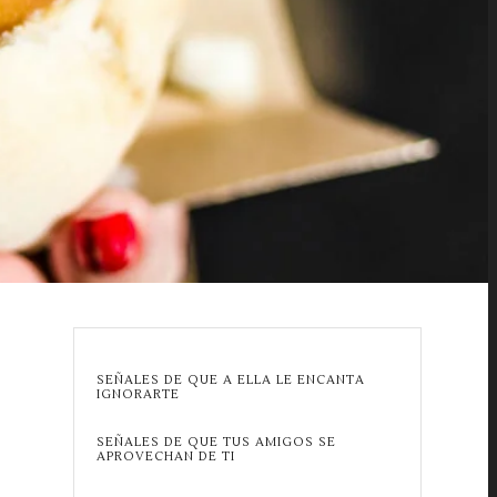
SEÑALES DE QUE A ELLA LE ENCANTA
IGNORARTE
SEÑALES DE QUE TUS AMIGOS SE
APROVECHAN DE TI