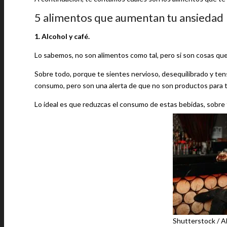
5 alimentos que aumentan tu ansiedad
1. Alcohol y café.
Lo sabemos, no son alimentos como tal, pero si son cosas qu
Sobre todo, porque te sientes nervioso, desequilibrado y te
consumo, pero son una alerta de que no son productos para t
Lo ideal es que reduzcas el consumo de estas bebidas, sobre 
Shutterstock / A