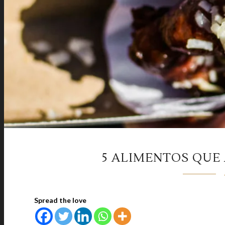
5 ALIMENTOS QUE
Spread the love