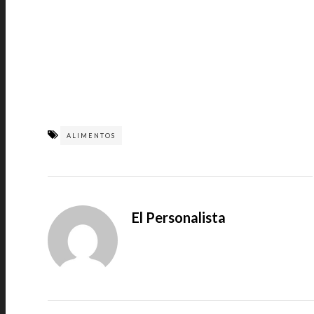
ALIMENTOS
El Personalista