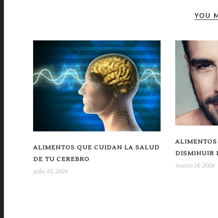
YOU M
ALIMENTOS
ALIMENTOS QUE CUIDAN LA SALUD
DISMINUIR
DE TU CEREBRO
marzo 18, 2026
julio 10, 2026