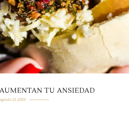
 AUMENTAN TU ANSIEDAD
agosto 21, 2023