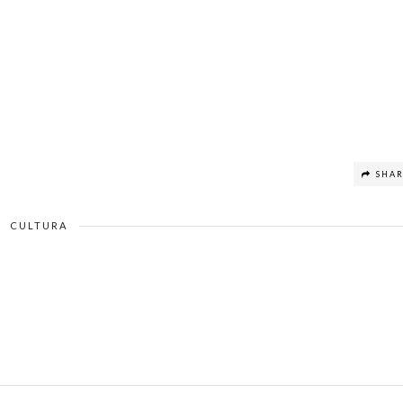
SHA
CULTURA