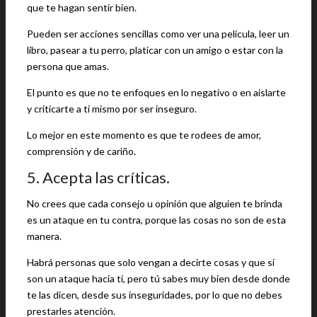
que te hagan sentir bien.
Pueden ser acciones sencillas como ver una película, leer un
libro, pasear a tu perro, platicar con un amigo o estar con la
persona que amas.
El punto es que no te enfoques en lo negativo o en aislarte
y criticarte a ti mismo por ser inseguro.
Lo mejor en este momento es que te rodees de amor,
comprensión y de cariño.
5. Acepta las críticas.
No crees que cada consejo u opinión que alguien te brinda
es un ataque en tu contra, porque las cosas no son de esta
manera.
Habrá personas que solo vengan a decirte cosas y que sí
son un ataque hacia ti, pero tú sabes muy bien desde donde
te las dicen, desde sus inseguridades, por lo que no debes
prestarles atención.