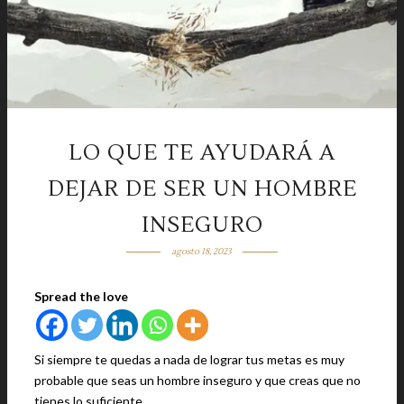
LO QUE TE AYUDARÁ A
DEJAR DE SER UN HOMBRE
INSEGURO
agosto 18, 2023
Spread the love
Si siempre te quedas a nada de lograr tus metas es muy
probable que seas un hombre inseguro y que creas que no
tienes lo suficiente.