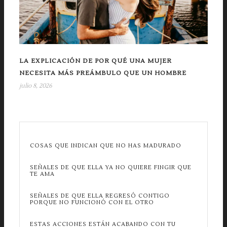
LA EXPLICACIÓN DE POR QUÉ UNA MUJER
NECESITA MÁS PREÁMBULO QUE UN HOMBRE
julio 8, 2026
COSAS QUE INDICAN QUE NO HAS MADURADO
SEÑALES DE QUE ELLA YA NO QUIERE FINGIR QUE
TE AMA
SEÑALES DE QUE ELLA REGRESÓ CONTIGO
PORQUE NO FUNCIONÓ CON EL OTRO
ESTAS ACCIONES ESTÁN ACABANDO CON TU