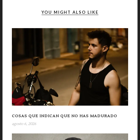
YOU MIGHT ALSO LIKE
COSAS QUE INDICAN QUE NO HAS MADURADO
agosto 6, 2026