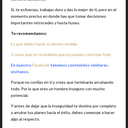
Sí, te esfuerzas, trabajas duro y das lo mejor de ti, pero en el
momento preciso en donde hay que tomar decisiones
importantes retrocedes y hasta huyes.
Te recomendamos:
Lo que debes hacer si sientes envidia
5 cosas que te recordarán que no puedes controlar todo
En nuestro
Facebook
tenemos contenidos similares,
visítanos.
Porque no confías en ti y crees que terminarás arruinando
todo. Por lo que eres un hombre inseguro con mucho
potencial.
Y antes de dejar que la inseguridad te domine por completo
o arruine tus planes hacia el éxito, debes comenzar a hacer
algo al respecto.