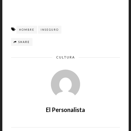
HOMBRE
INSEGURO
SHARE
CULTURA
El Personalista