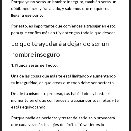
Porque ya no serás un hombre inseguro, también serás un
débil, mediocre y fracasado, y sabemos que no quieres
llegar a ese punto.
Por esto, es importante que comiences a trabajar en esto,
para que confíes más en ti y obtengas todo lo que deseas…
Lo que te ayudará a dejar de ser un
hombre inseguro
1. Nunca serás perfecto.
Una de las cosas que más te está limitando y aumentando
tu inseguridad, es que creas que todo debe ser perfecto.
Desde tú mismo, tu proceso, tus habilidades y hasta el
momento en el que comiences a trabajar por tus metas y te
estás equivocando.
Porque nadie es perfecto y tratar de serlo solo provocará
que cada vez más te alejes del éxito. Tú ya tienes lo