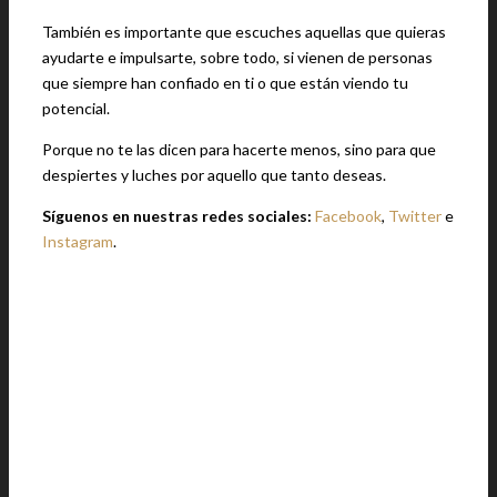
También es importante que escuches aquellas que quieras
ayudarte e impulsarte, sobre todo, si vienen de personas
que siempre han confiado en ti o que están viendo tu
potencial.
Porque no te las dicen para hacerte menos, sino para que
despiertes y luches por aquello que tanto deseas.
Síguenos en nuestras redes sociales:
Facebook
,
Twitter
e
Instagram
.