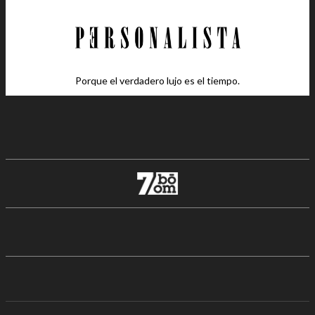
Porque el verdadero lujo es el tiempo.