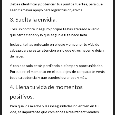
Debes identificar y potenciar tus puntos fuertes, para que
sean tu mayor apoyo para lograr tus objetivos.
3. Suelta la envidia.
Eres un hombre inseguro porque te has aferrado a ver lo
que otros tienen y lo que según a ti te hace falta.
Incluso, te has enfocado en el odio y en poner tu vida de
cabeza para prestar atención en lo que otros hacen o dejan
de hacer.
Y con eso solo estás perdiendo el tiempo y oportunidades.
Porque en el momento en el que dejes de compararte verás
todo tu potencial y que puedes lograr eso y más.
4. Llena tu vida de momentos
positivos.
Para que los miedos y las inseguridades no entren en tu
vida, es importante que comiences a realizar actividades