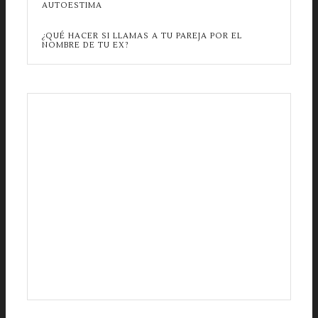
AUTOESTIMA
¿QUÉ HACER SI LLAMAS A TU PAREJA POR EL
NOMBRE DE TU EX?