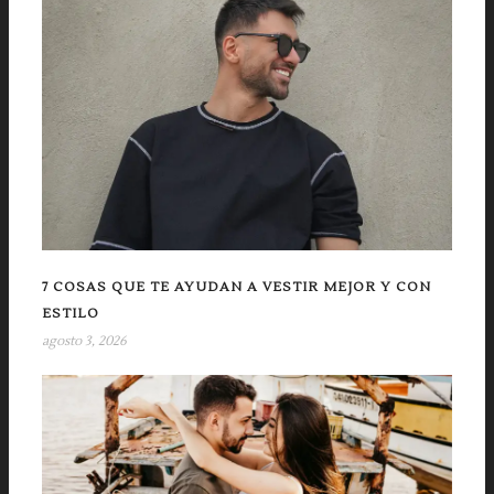
7 COSAS QUE TE AYUDAN A VESTIR MEJOR Y CON
ESTILO
agosto 3, 2026