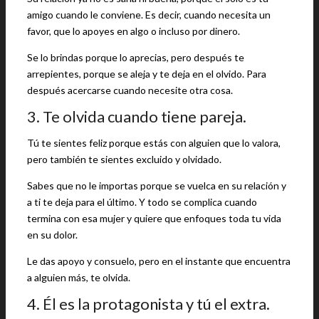
amigo cuando le conviene. Es decir, cuando necesita un
favor, que lo apoyes en algo o incluso por dinero.
Se lo brindas porque lo aprecias, pero después te
arrepientes, porque se aleja y te deja en el olvido. Para
después acercarse cuando necesite otra cosa.
3. Te olvida cuando tiene pareja.
Tú te sientes feliz porque estás con alguien que lo valora,
pero también te sientes excluido y olvidado.
Sabes que no le importas porque se vuelca en su relación y
a ti te deja para el último. Y todo se complica cuando
termina con esa mujer y quiere que enfoques toda tu vida
en su dolor.
Le das apoyo y consuelo, pero en el instante que encuentra
a alguien más, te olvida.
4. Él es la protagonista y tú el extra.