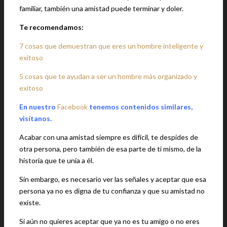
familiar, también una amistad puede terminar y doler.
Te recomendamos:
7 cosas que demuestran que eres un hombre inteligente y
exitoso
5 cosas que te ayudan a ser un hombre más organizado y
exitoso
En nuestro
Facebook
tenemos contenidos similares,
visítanos.
Acabar con una amistad siempre es difícil, te despides de
otra persona, pero también de esa parte de ti mismo, de la
historia que te unía a él.
Sin embargo, es necesario ver las señales y aceptar que esa
persona ya no es digna de tu confianza y que su amistad no
existe.
Si aún no quieres aceptar que ya no es tu amigo o no eres