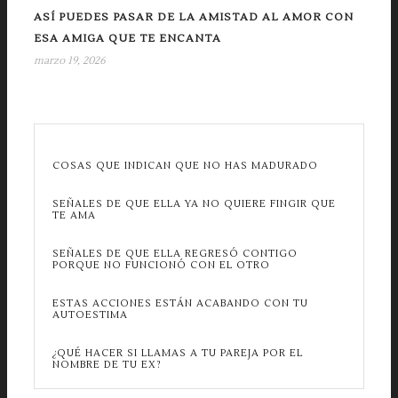
ASÍ PUEDES PASAR DE LA AMISTAD AL AMOR CON
ESA AMIGA QUE TE ENCANTA
marzo 19, 2026
COSAS QUE INDICAN QUE NO HAS MADURADO
SEÑALES DE QUE ELLA YA NO QUIERE FINGIR QUE
TE AMA
SEÑALES DE QUE ELLA REGRESÓ CONTIGO
PORQUE NO FUNCIONÓ CON EL OTRO
ESTAS ACCIONES ESTÁN ACABANDO CON TU
AUTOESTIMA
¿QUÉ HACER SI LLAMAS A TU PAREJA POR EL
NOMBRE DE TU EX?