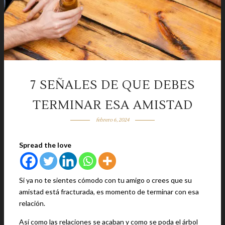
7 SEÑALES DE QUE DEBES
TERMINAR ESA AMISTAD
febrero 6, 2024
Spread the love
Si ya no te sientes cómodo con tu amigo o crees que su
amistad está fracturada, es momento de terminar con esa
relación.
Así como las relaciones se acaban y como se poda el árbol