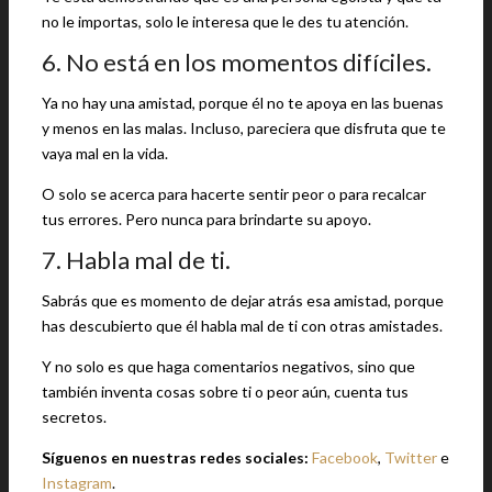
no le importas, solo le interesa que le des tu atención.
6. No está en los momentos difíciles.
Ya no hay una amistad, porque él no te apoya en las buenas
y menos en las malas. Incluso, pareciera que disfruta que te
vaya mal en la vida.
O solo se acerca para hacerte sentir peor o para recalcar
tus errores. Pero nunca para brindarte su apoyo.
7. Habla mal de ti.
Sabrás que es momento de dejar atrás esa amistad, porque
has descubierto que él habla mal de ti con otras amistades.
Y no solo es que haga comentarios negativos, sino que
también inventa cosas sobre ti o peor aún, cuenta tus
secretos.
Síguenos en nuestras redes sociales:
Facebook
,
Twitter
e
Instagram
.