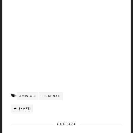
AMISTAD
TERMINAR
SHARE
CULTURA