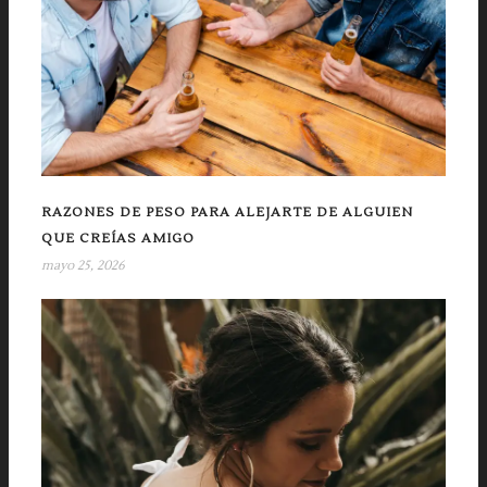
RAZONES DE PESO PARA ALEJARTE DE ALGUIEN
QUE CREÍAS AMIGO
mayo 25, 2026