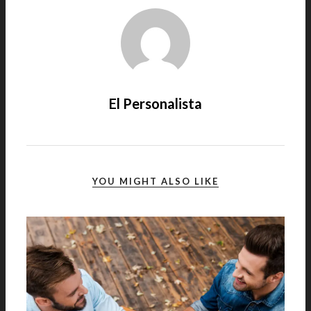
El Personalista
YOU MIGHT ALSO LIKE