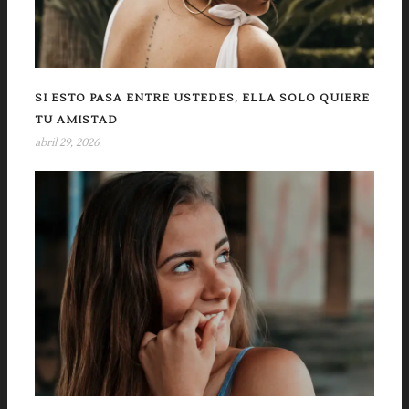
SI ESTO PASA ENTRE USTEDES, ELLA SOLO QUIERE
TU AMISTAD
abril 29, 2026