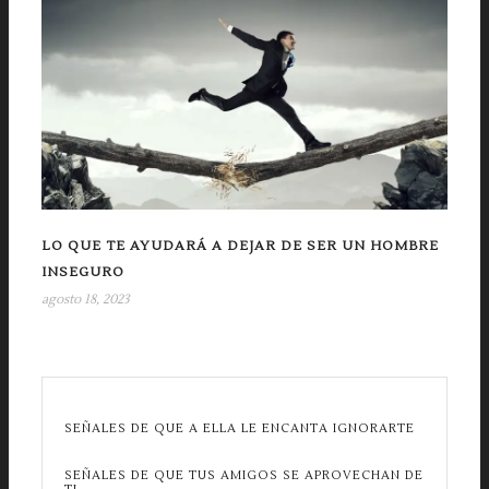
LO QUE TE AYUDARÁ A DEJAR DE SER UN HOMBRE
INSEGURO
agosto 18, 2023
SEÑALES DE QUE A ELLA LE ENCANTA IGNORARTE
SEÑALES DE QUE TUS AMIGOS SE APROVECHAN DE