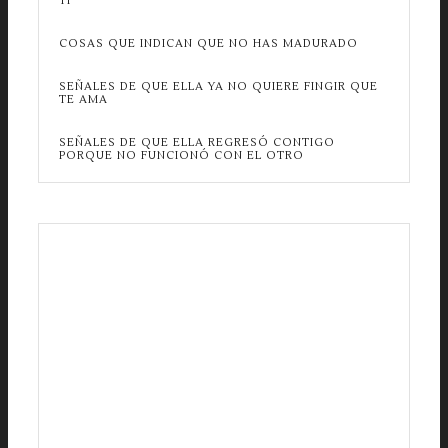
TI
COSAS QUE INDICAN QUE NO HAS MADURADO
SEÑALES DE QUE ELLA YA NO QUIERE FINGIR QUE
TE AMA
SEÑALES DE QUE ELLA REGRESÓ CONTIGO
PORQUE NO FUNCIONÓ CON EL OTRO