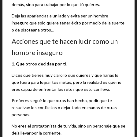
demás, sino para trabajar por lo que tú quieres.
Deja las apariencias a un lado y evita ser un hombre
inseguro que solo quiere tener éxito por medio de la suerte
o de pisotear a otros…
Acciones que te hacen lucir como un
hombre inseguro
1. Que otros decidan por ti.
Dices que tienes muy claro lo que quieres y que harías lo
que fuera para lograr tus metas, pero la realidad es que no
eres capaz de enfrentar los retos que esto conlleva.
Prefieres seguir lo que otros han hecho, pedir que te
resuelvan los conflictos o dejar todo en manos de otras
personas.
No eres el protagonista de tu vida, sino un personaje que se
deja llevar por la corriente.