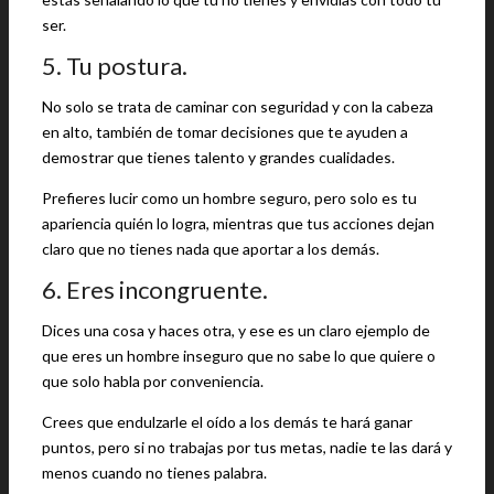
ser.
5. Tu postura.
No solo se trata de caminar con seguridad y con la cabeza
en alto, también de tomar decisiones que te ayuden a
demostrar que tienes talento y grandes cualidades.
Prefieres lucir como un hombre seguro, pero solo es tu
apariencia quién lo logra, mientras que tus acciones dejan
claro que no tienes nada que aportar a los demás.
6. Eres incongruente.
Dices una cosa y haces otra, y ese es un claro ejemplo de
que eres un hombre inseguro que no sabe lo que quiere o
que solo habla por conveniencia.
Crees que endulzarle el oído a los demás te hará ganar
puntos, pero si no trabajas por tus metas, nadie te las dará y
menos cuando no tienes palabra.