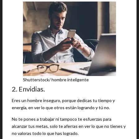
Shutterstock/ hombre inteligente
2. Envidias.
Eres un hombre inseguro, porque dedicas tu tiempo y
energía, en ver lo que otros están logrando y tú no.
No te pones a trabajar ni tampoco te esfuerzas para
alcanzar tus metas, solo te aferras en ver lo que no tienes y
no valoras todo lo que has logrado.