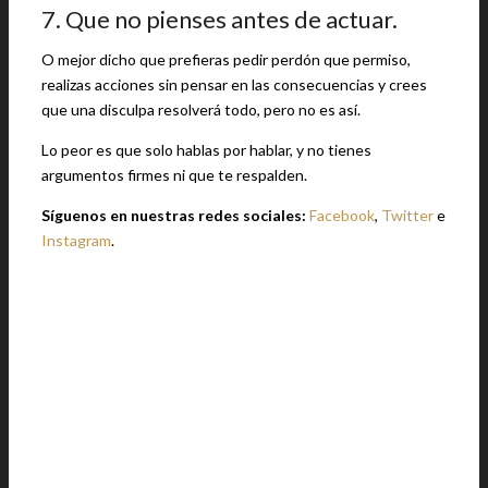
7. Que no pienses antes de actuar.
O mejor dicho que prefieras pedir perdón que permiso,
realizas acciones sin pensar en las consecuencias y crees
que una disculpa resolverá todo, pero no es así.
Lo peor es que solo hablas por hablar, y no tienes
argumentos firmes ni que te respalden.
Síguenos en nuestras redes sociales:
Facebook
,
Twitter
e
Instagram
.