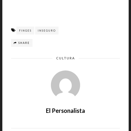
FINGES
INSEGURO
SHARE
CULTURA
El Personalista