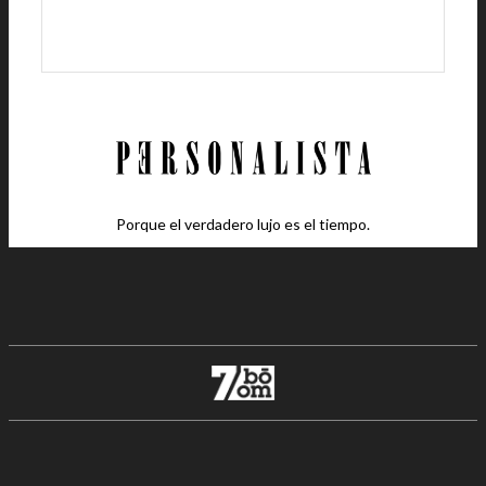
Porque el verdadero lujo es el tiempo.