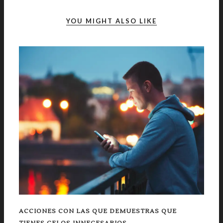
YOU MIGHT ALSO LIKE
ACCIONES CON LAS QUE DEMUESTRAS QUE